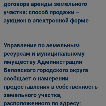
договора аренды земельного
участка: способ продажи –
аукцион в электронной форме
Управление по земельным
ресурсам и муниципальному
имуществу Администрации
Беловского городского округа
сообщает о намерении
предоставления в собственность
земельного участка,
расположенного по адресу: