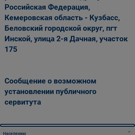
Российская Федерация,
Кемеровская область - Кузбасс,
Беловский городской округ, пгт
Инской, улица 2-я Дачная, участок
175
Сообщение о возможном
установлении публичного
сервитута
Населению