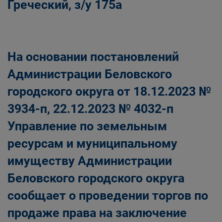
Греческий, з/у 175а
На основании постановлений
Администрации Беловского
городского округа от 18.12.2023 №
3934-п, 22.12.2023 № 4032-п
Управление по земельным
ресурсам и муниципальному
имуществу Администрации
Беловского городского округа
сообщает о проведении торгов по
продаже права на заключение