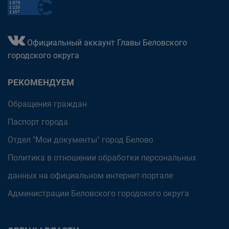
Официальный аккаунт Главы Беловского
городского округа
РЕКОМЕНДУЕМ
Обращения граждан
Паспорт города
Отдел "Мои документы" город Белово
Политика в отношении обработки персональных
данных на официальном интернет-портале
Администрации Беловского городского округа