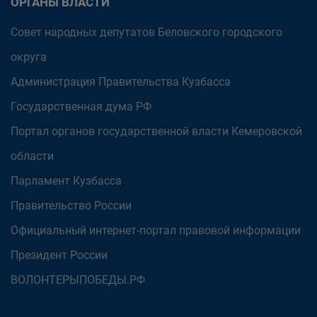
ОРГАНЫ ВЛАСТИ
Совет народных депутатов Беловского городского
округа
Администрация Правительства Кузбасса
Государственная дума РФ
Портал органов государственной власти Кемеровской
области
Парламент Кузбасса
Правительство России
Официальный интернет-портал правовой информации
Президент России
ВОЛОНТЕРЫПОБЕДЫ.РФ