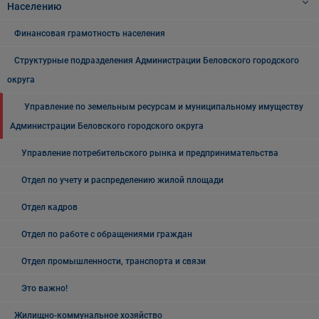
Населению
Финансовая грамотность населения
Структурные подразделения Администрации Беловского городского
округа
Управление по земельным ресурсам и муниципальному имуществу
Администрации Беловского городского округа
Управление потребительского рынка и предпринимательства
Отдел по учету и распределению жилой площади
Отдел кадров
Отдел по работе с обращениями граждан
Отдел промышленности, транспорта и связи
Это важно!
Жилищно-коммунальное хозяйство