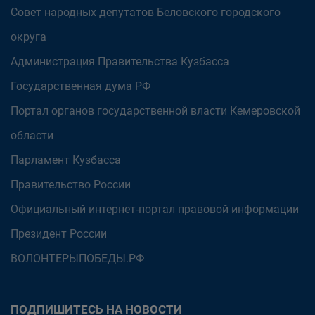
Совет народных депутатов Беловского городского
округа
Администрация Правительства Кузбасса
Государственная дума РФ
Портал органов государственной власти Кемеровской
области
Парламент Кузбасса
Правительство России
Официальный интернет-портал правовой информации
Президент России
ВОЛОНТЕРЫПОБЕДЫ.РФ
ПОДПИШИТЕСЬ НА НОВОСТИ