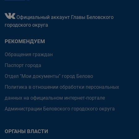
Официальный аккаунт Главы Беловского
городского округа
РЕКОМЕНДУЕМ
Обращения граждан
Паспорт города
Отдел "Мои документы" город Белово
Политика в отношении обработки персональных
данных на официальном интернет-портале
Администрации Беловского городского округа
ОРГАНЫ ВЛАСТИ