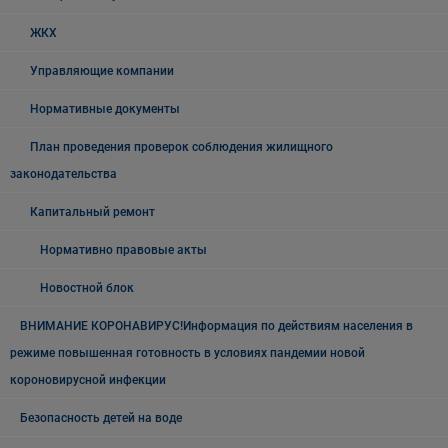
ЖКХ
Управляющие компании
Нормативные документы
План проведения проверок соблюдения жилищного
законодательства
Капитальный ремонт
Нормативно правовые акты
Новостной блок
ВНИМАНИЕ КОРОНАВИРУС!Информация по действиям населения в
режиме повышенная готовность в условиях пандемии новой
короновирусной инфекции
Безопасность детей на воде