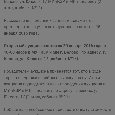
Белово, ул. Юности, 17 МУ «КЗР и МИ г. Белово» (2
этаж, кабинет №16).
Рассмотрение поданных заявок и документов
претендентов на участие в аукционе состоится
15
января 2016 года.
Открытый аукцион состоится 20 января 2016 года в
10-00 часов в МУ «КЗР и МИ г. Белово» по адресу: г.
Белово, ул. Юности, 17 (кабинет №17).
Победителем аукциона признается тот, кто в ходе
торгов предложит наиболее высокую цену. Итоги
аукциона подводятся в день проведения аукциона в
МУ «КЗР и МИ г. Белово» по адресу: г. Белово, ул.
Юности, 17 (2 этаж, кабинет № 17).
Победителю необходимо произвести оплату стоимости