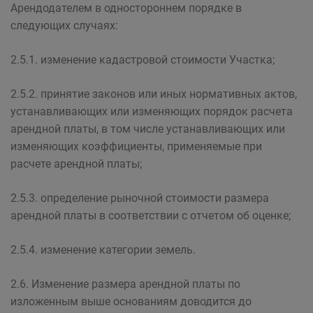
Арендодателем в одностороннем порядке в
следующих случаях:
2.5.1. изменение кадастровой стоимости Участка;
2.5.2. принятие законов или иных нормативных актов,
устанавливающих или изменяющих порядок расчета
арендной платы, в том числе устанавливающих или
изменяющих коэффициенты, применяемые при
расчете арендной платы;
2.5.3. определение рыночной стоимости размера
арендной платы в соответствии с отчетом об оценке;
2.5.4. изменение категории земель.
2.6. Изменение размера арендной платы по
изложенным выше основаниям доводится до