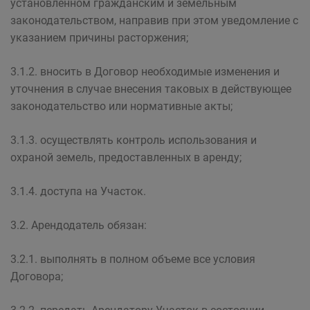
установленном гражданским и земельным
законодательством, направив при этом уведомление с
указанием причины расторжения;
3.1.2. вносить в Договор необходимые изменения и
уточнения в случае внесения таковых в действующее
законодательство или нормативные акты;
3.1.3. осуществлять контроль использования и
охраной земель, предоставленных в аренду;
3.1.4. доступа на Участок.
3.2. Арендодатель обязан:
3.2.1. выполнять в полном объеме все условия
Договора;