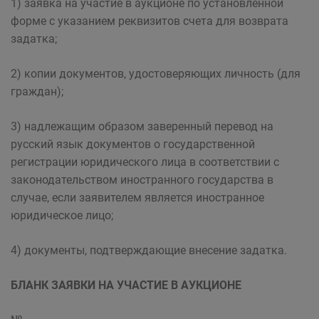
1) заявка на участие в аукционе по установленной
форме с указанием реквизитов счета для возврата
задатка;
2) копии документов, удостоверяющих личность (для
граждан);
3) надлежащим образом заверенный перевод на
русский язык документов о государственной
регистрации юридического лица в соответствии с
законодательством иностранного государства в
случае, если заявителем является иностранное
юридическое лицо;
4) документы, подтверждающие внесение задатка.
БЛАНК ЗАЯВКИ НА УЧАСТИЕ В АУКЦИОНЕ