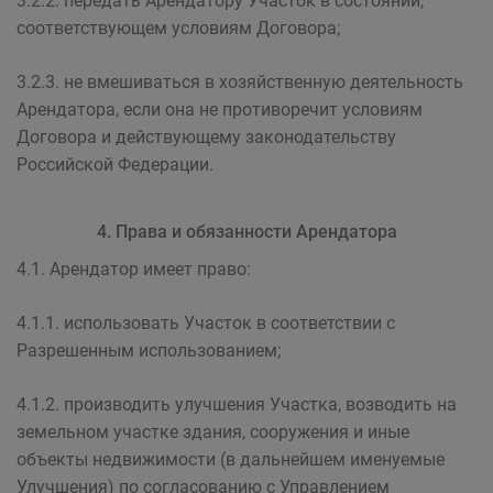
3.2.2. передать Арендатору Участок в состоянии,
соответствующем условиям Договора;
3.2.3. не вмешиваться в хозяйственную деятельность
Арендатора, если она не противоречит условиям
Договора и действующему законодательству
Российской Федерации.
4. Права и обязанности Арендатора
4.1. Арендатор имеет право:
4.1.1. использовать Участок в соответствии с
Разрешенным использованием;
4.1.2. производить улучшения Участка, возводить на
земельном участке здания, сооружения и иные
объекты недвижимости (в дальнейшем именуемые
Улучшения) по согласованию с Управлением