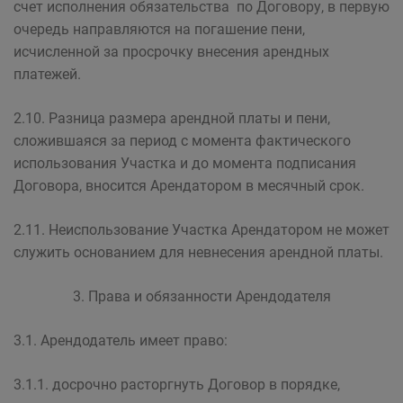
счет исполнения обязательства по Договору, в первую
очередь направляются на погашение пени,
исчисленной за просрочку внесения арендных
платежей.
2.10. Разница размера арендной платы и пени,
сложившаяся за период с момента фактического
использования Участка и до момента подписания
Договора, вносится Арендатором в месячный срок.
2.11. Неиспользование Участка Арендатором не может
служить основанием для невнесения арендной платы.
3. Права и обязанности Арендодателя
3.1. Арендодатель имеет право:
3.1.1. досрочно расторгнуть Договор в порядке,