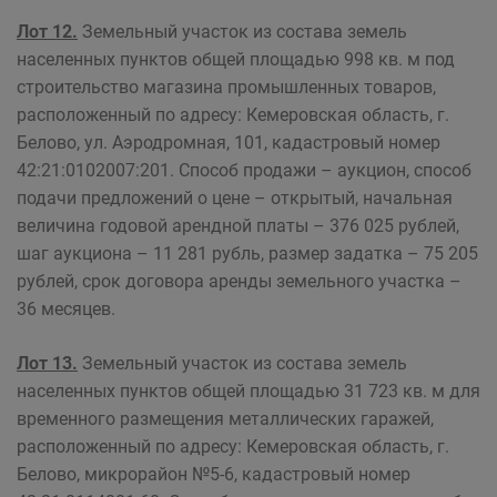
Лот 12.
Земельный участок из состава земель
населенных пунктов общей площадью 998 кв. м под
строительство магазина промышленных товаров,
расположенный по адресу: Кемеровская область, г.
Белово, ул. Аэродромная, 101, кадастровый номер
42:21:0102007:201. Способ продажи – аукцион, способ
подачи предложений о цене – открытый, начальная
величина годовой арендной платы – 376 025 рублей,
шаг аукциона – 11 281 рубль, размер задатка – 75 205
рублей, срок договора аренды земельного участка –
36 месяцев.
Лот 13.
Земельный участок из состава земель
населенных пунктов общей площадью 31 723 кв. м для
временного размещения металлических гаражей,
расположенный по адресу: Кемеровская область, г.
Белово, микрорайон №5-6, кадастровый номер