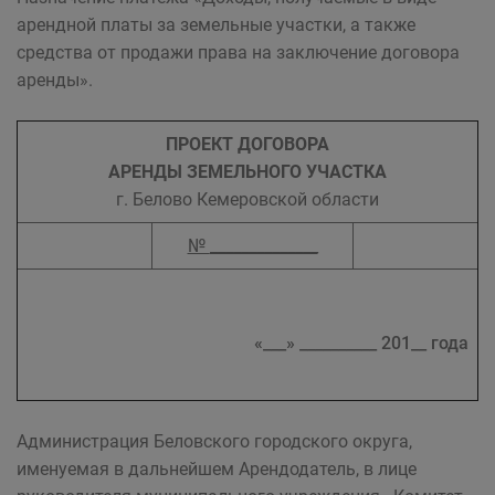
арендной платы за земельные участки, а также
средства от продажи права на заключение договора
аренды».
ПРОЕКТ ДОГОВОРА
АРЕНДЫ ЗЕМЕЛЬНОГО УЧАСТКА
г. Белово Кемеровской области
№
______________
«___» __________ 201__ года
Администрация Беловского городского округа,
именуемая в дальнейшем Арендодатель, в лице