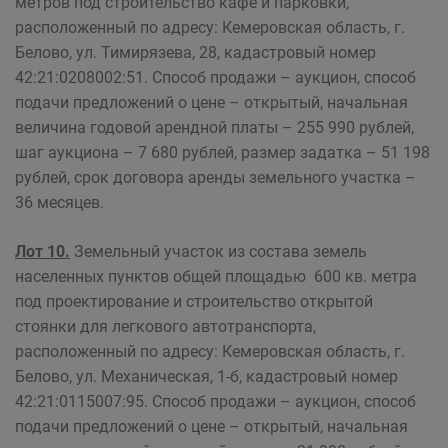
метров под строительство кафе и парковки,
расположенный по адресу: Кемеровская область, г.
Белово, ул. Тимирязева, 28, кадастровый номер
42:21:0208002:51. Способ продажи – аукцион, способ
подачи предложений о цене – открытый, начальная
величина годовой арендной платы – 255 990 рублей,
шаг аукциона – 7 680 рублей, размер задатка – 51 198
рублей, срок договора аренды земельного участка –
36 месяцев.
Лот 10.
Земельный участок из состава земель
населенных пунктов общей площадью 600 кв. метра
под проектирование и строительство открытой
стоянки для легкового автотранспорта,
расположенный по адресу: Кемеровская область, г.
Белово, ул. Механическая, 1-б, кадастровый номер
42:21:0115007:95. Способ продажи – аукцион, способ
подачи предложений о цене – открытый, начальная