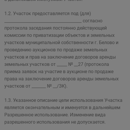
1.2. Участок предоставляется под (для)
______________________________________ согласно
протокола заседания постоянно действующей
комиссии по приватизации объектов и земельных
участков муниципальной собственности г. Белово и
проведению аукционов по продаже земельных
участков и прав на заключение договоров аренды
земельных участков от _____ № __27 (протокола
приема заявок на участие в аукционе по продаже
права на заключение договоров аренды земельных
участков от _______ № __/ЗК).
1.3. Указанное описание цели использования Участка
является окончательным и именуется в дальнейшем
Разрешенное использование. Изменение вида
разрешенного использования не допускается.