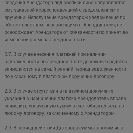
сведения Арендатора под роспись либо направляется
ему заказной корреспонденцией с уведомлением о
вручении. Неполучение Арендатором уведомления по
обстоятельствам, независящим от Арендодателя, не
освобождает Арендатора от обязанности по принятию
изменений размера арендной платы.
2.7. В случае внесения платежей при наличии
задолженности по арендной плате денежные средства
зачисляются на самый ранний период задолженности
по указанному в платежном поручении договору.
2.8. В случае отсутствия в платежном документе
указания о назначении платежа Арендодатель вправе
зачислить уплаченную сумму в счет обязательств по
любому договору, заключенному с Арендатором.
2.9. В период действия Договора суммы, вносимые в