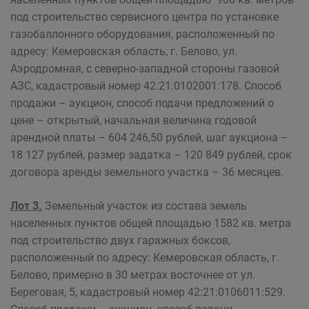
под строительство сервисного центра по установке
газобаллонного оборудования, расположенный по
адресу: Кемеровская область, г. Белово, ул.
Аэродромная, с северно-западной стороны газовой
АЗС, кадастровый номер 42:21:0102001:178. Способ
продажи – аукцион, способ подачи предложений о
цене – открытый, начальная величина годовой
арендной платы – 604 246,50 рублей, шаг аукциона –
18 127 рублей, размер задатка – 120 849 рублей, срок
договора аренды земельного участка – 36 месяцев.
Лот 3.
Земельный участок из состава земель
населенных пунктов общей площадью 1582 кв. метра
под строительство двух гаражных боксов,
расположенный по адресу: Кемеровская область, г.
Белово, примерно в 30 метрах восточнее от ул.
Береговая, 5, кадастровый номер 42:21:0106011:529.