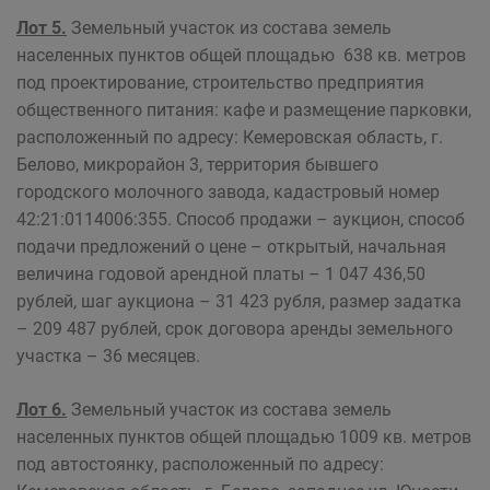
Лот 5.
Земельный участок из состава земель
населенных пунктов общей площадью 638 кв. метров
под проектирование, строительство предприятия
общественного питания: кафе и размещение парковки,
расположенный по адресу: Кемеровская область, г.
Белово, микрорайон 3, территория бывшего
городского молочного завода, кадастровый номер
42:21:0114006:355. Способ продажи – аукцион, способ
подачи предложений о цене – открытый, начальная
величина годовой арендной платы – 1 047 436,50
рублей, шаг аукциона – 31 423 рубля, размер задатка
– 209 487 рублей, срок договора аренды земельного
участка – 36 месяцев.
Лот 6.
Земельный участок из состава земель
населенных пунктов общей площадью 1009 кв. метров
под автостоянку, расположенный по адресу: