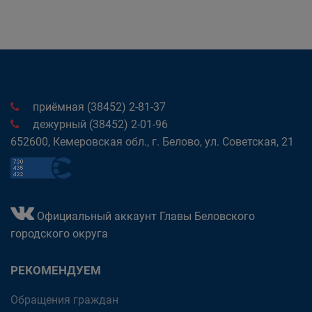
приёмная (38452) 2-81-37
дежурный (38452) 2-01-96
652600, Кемеровская обл., г. Белово, ул. Советская, 21
Официальный аккаунт Главы Беловского
городского округа
РЕКОМЕНДУЕМ
Обращения граждан