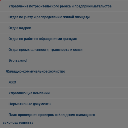
Управление потребительского рынка и предпринимательства
Отдел по учету и распределению жилой площади
Отдел кадров
Отдел по работе с обращениями граждан
Отдел промышленности, транспорта и связи
Это важно!
Жилищно-коммунальное хозяйство
ЖКХ
Управляющие компании
Нормативные документы
План проведения проверок соблюдения жилищного
законодательства