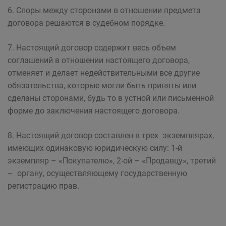
6. Споры между сторонами в отношении предмета
договора решаются в судебном порядке.
7. Настоящий договор содержит весь объем
соглашений в отношении настоящего договора,
отменяет и делает недействительными все другие
обязательства, которые могли быть приняты или
сделаны сторонами, будь то в устной или письменной
форме до заключения настоящего договора.
8. Настоящий договор составлен в трех экземплярах,
имеющих одинаковую юридическую силу: 1-й
экземпляр – «Покупателю», 2-ой – «Продавцу», третий
– органу, осуществляющему государственную
регистрацию прав.