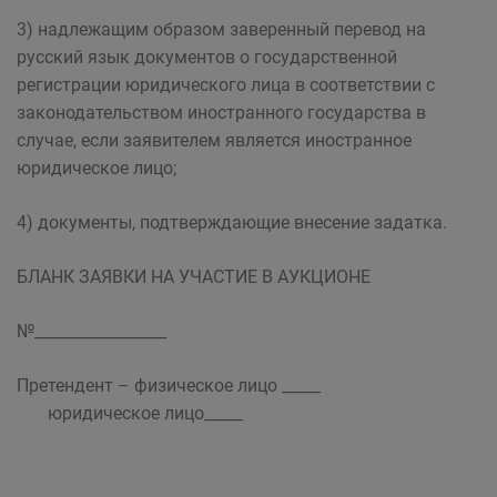
3) надлежащим образом заверенный перевод на
русский язык документов о государственной
регистрации юридического лица в соответствии с
законодательством иностранного государства в
случае, если заявителем является иностранное
юридическое лицо;
4) документы, подтверждающие внесение задатка.
БЛАНК ЗАЯВКИ НА УЧАСТИЕ В АУКЦИОНЕ
№_________________
Претендент – физическое лицо _____
юридическое лицо_____