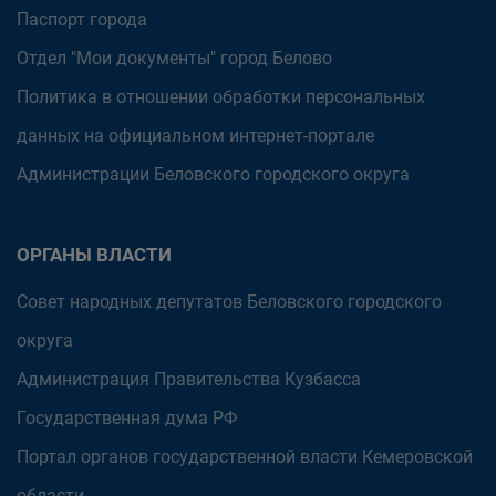
Паспорт города
Отдел "Мои документы" город Белово
Политика в отношении обработки персональных
данных на официальном интернет-портале
Администрации Беловского городского округа
ОРГАНЫ ВЛАСТИ
Совет народных депутатов Беловского городского
округа
Администрация Правительства Кузбасса
Государственная дума РФ
Портал органов государственной власти Кемеровской
области