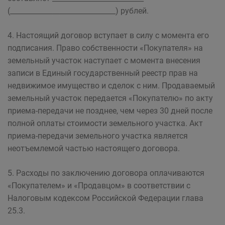
(______________________________) рублей.
4. Настоящий договор вступает в силу с момента его
подписания. Право собственности «Покупателя» на
земельный участок наступает с момента внесения
записи в Единый государственный реестр прав на
недвижимое имущество и сделок с ним. Продаваемый
земельный участок передается «Покупателю» по акту
приема-передачи не позднее, чем через 30 дней после
полной оплаты стоимости земельного участка. Акт
приема-передачи земельного участка является
неотъемлемой частью настоящего договора.
5. Расходы по заключению договора оплачиваются
«Покупателем» и «Продавцом» в соответствии с
Налоговым кодексом Российской Федерации глава
25.3.