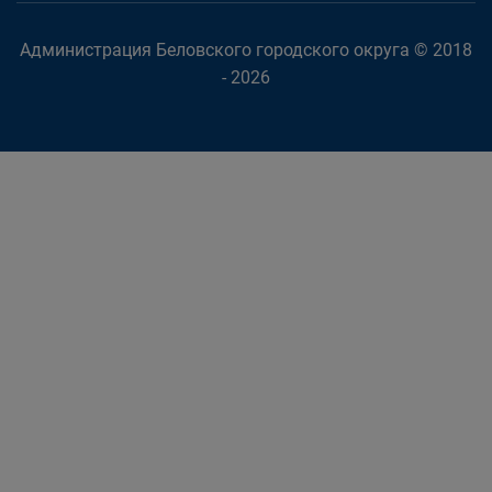
Администрация Беловского городского округа © 2018
- 2026