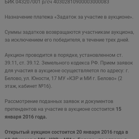
БИК 043207001 р/сч 40302810900003000083
Назначение платежа «Задаток за участие в аукционе».
Суммы задатков возвращаются участникам аукциона,
за исключением его победителя, в течение трех дней.
Аукцион проводится в порядке, установленном ст.
39.11, ст. 39.12. Земельного кодекса РФ. Прием заявок
для участия в аукционе осуществляется по адресу: г.
Белово, ул. Юности, 17 МУ «КЗР и МИ г. Белово» (2
этаж, кабинет №16).
Рассмотрение поданных заявок и документов
претендентов на участие в аукционе состоится
15
января 2016 года.
Открытый аукцион состоится 20 января 2016 года в