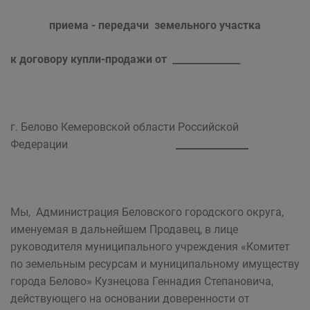
приема - передачи земельного участка
к договору купли-продажи от ______________
г. Белово Кемеровской области Российской
Федерации
_______________
Мы, Администрация Беловского городского округа,
именуемая в дальнейшем Продавец, в лице
руководителя муниципального учреждения «Комитет
по земельным ресурсам и муниципальному имуществу
города Белово» Кузнецова Геннадия Степановича,
действующего на основании доверенности от