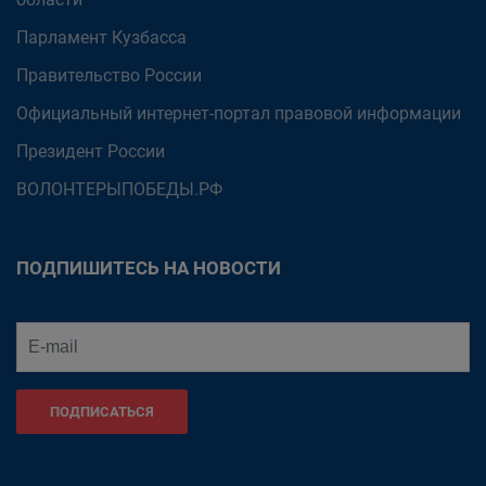
Парламент Кузбасса
Правительство России
Официальный интернет-портал правовой информации
Президент России
ВОЛОНТЕРЫПОБЕДЫ.РФ
ПОДПИШИТЕСЬ НА НОВОСТИ
ПОДПИСАТЬСЯ