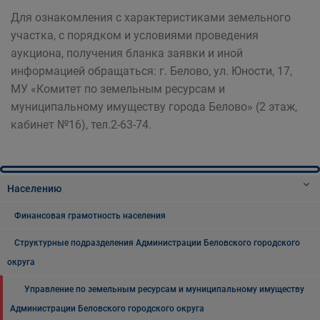
Для ознакомления с характеристиками земельного
участка, с порядком и условиями проведения
аукциона, получения бланка заявки и иной
информацией обращаться: г. Белово, ул. Юности, 17,
МУ «Комитет по земельным ресурсам и
муниципальному имуществу города Белово» (2 этаж,
кабинет №16), тел.2-63-74.
Населению
Финансовая грамотность населения
Структурные подразделения Администрации Беловского городского
округа
Управление по земельным ресурсам и муниципальному имуществу
Администрации Беловского городского округа