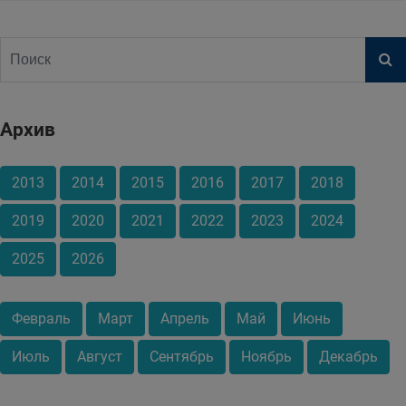
Архив
2013
2014
2015
2016
2017
2018
2019
2020
2021
2022
2023
2024
2025
2026
Февраль
Март
Апрель
Май
Июнь
Июль
Август
Сентябрь
Ноябрь
Декабрь