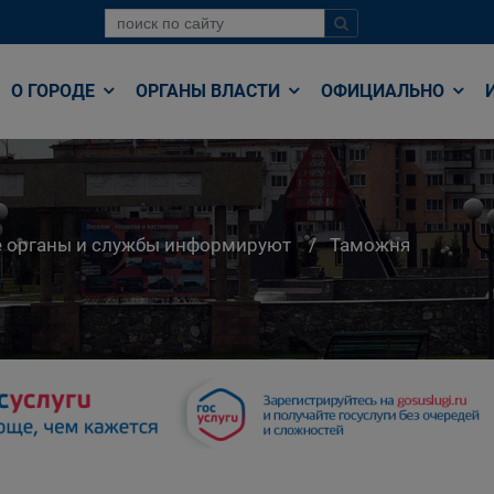
О ГОРОДЕ
ОРГАНЫ ВЛАСТИ
ОФИЦИАЛЬНО
е органы и службы информируют
Таможня