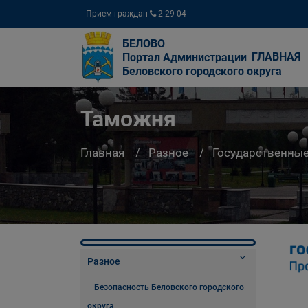
Прием граждан
2-29-04
БЕЛОВО
ГЛАВНАЯ
Портал Администрации
Беловского городского округа
Таможня
Главная
Разное
Государственны
Разное
Безопасность Беловского городского
округа