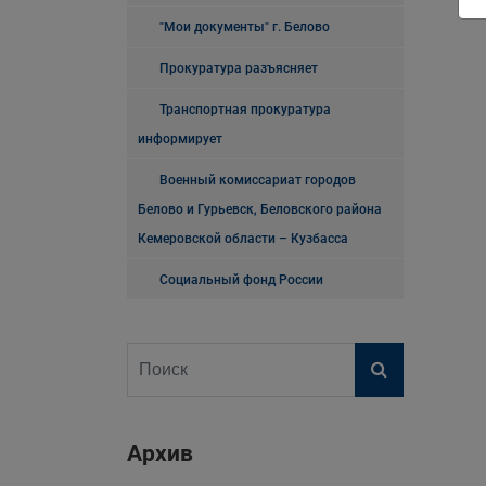
"Мои документы" г. Белово
Прокуратура разъясняет
Транспортная прокуратура
информирует
Военный комиссариат городов
Белово и Гурьевск, Беловского района
Кемеровской области – Кузбасса
Социальный фонд России
Архив