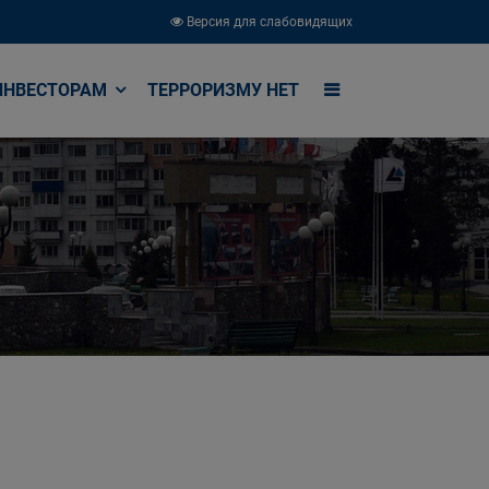
Версия для слабовидящих
ИНВЕСТОРАМ
ТЕРРОРИЗМУ НЕТ