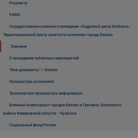
Росреестр
УФМС
Государственное казенное учреждение «Кадровый центр Кузбасса»
Территориальный Центр занятости населения города Белово
Таможня
О проведении публичных мероприятий
"Мои документы" г. Белово
Прокуратура разъясняет
Транспортная прокуратура информирует
Военный комиссариат городов Белово и Гурьевск, Беловского
района Кемеровской области – Кузбасса
Социальный фонд России