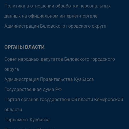
Политика в отношении обработки персональных
данных на официальном интернет-портале
Администрации Беловского городского округа
ОРГАНЫ ВЛАСТИ
Совет народных депутатов Беловского городского
округа
Администрация Правительства Кузбасса
Государственная дума РФ
Портал органов государственной власти Кемеровской
области
Парламент Кузбасса