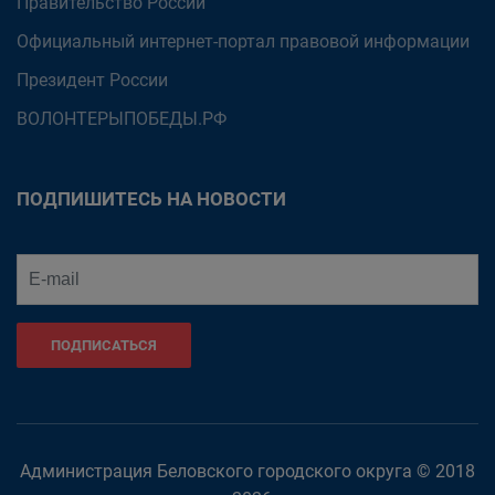
Правительство России
Официальный интернет-портал правовой информации
Президент России
ВОЛОНТЕРЫПОБЕДЫ.РФ
ПОДПИШИТЕСЬ НА НОВОСТИ
ПОДПИСАТЬСЯ
Администрация Беловского городского округа © 2018