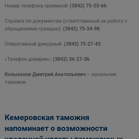
Номер телефона приемной:
(3842) 75-25-66
.
Справка по документам (ответственный за работу с
обращениями граждан):
(3842) 75-34-98
.
Оперативный дежурный:
(3842) 75-27-43
.
«Телефон доверия»:
(3842) 36-27-36
.
Колыханов Дмитрий Анатольевич
– начальник
таможни
Кемеровская таможня
напоминает о возможности