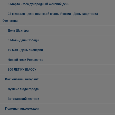
8 Марта - Международный женский день
23 февраля - день воинской славы России - День защитника
Отечества
День Шахтёра
9 Мая - День Победы
19 мая - День пионерии
Новый год и Рождество
300 ЛЕТ КУЗБАССУ
Как живёшь, ветеран?
Лучшие люди города
Ветеранский вестник
Полезная информация