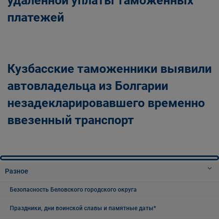
удаленной уплаты таможенных
платежей
Кузбасские таможенники выявили
автовладельца из Болгарии
незадекларировавшего временно
ввезенный транспорт
Разное
Безопасность Беловского городского округа
Праздники, дни воинской славы и памятные даты*