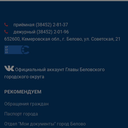
приёмная (38452) 2-81-37
дежурный (38452) 2-01-96
652600, Кемеровская обл., г. Белово, ул. Советская, 21
Официальный аккаунт Главы Беловского
городского округа
РЕКОМЕНДУЕМ
Обращения граждан
Паспорт города
Отдел "Мои документы" город Белово