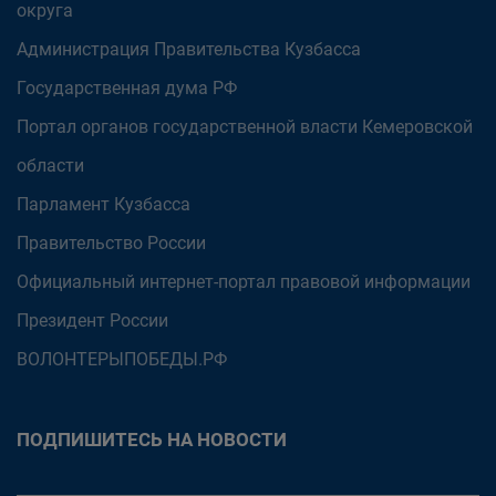
округа
Администрация Правительства Кузбасса
Государственная дума РФ
Портал органов государственной власти Кемеровской
области
Парламент Кузбасса
Правительство России
Официальный интернет-портал правовой информации
Президент России
ВОЛОНТЕРЫПОБЕДЫ.РФ
ПОДПИШИТЕСЬ НА НОВОСТИ