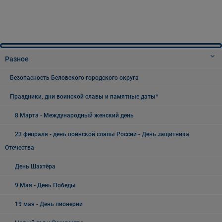
Разное
Безопасность Беловского городского округа
Праздники, дни воинской славы и памятные даты*
8 Марта - Международный женский день
23 февраля - день воинской славы России - День защитника
Отечества
День Шахтёра
9 Мая - День Победы
19 мая - День пионерии