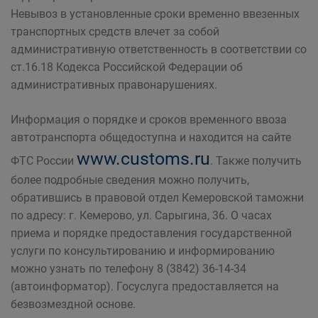
Невывоз в установленные сроки временно ввезенных
транспортных средств влечет за собой
административную ответственность в соответствии со
ст.16.18 Кодекса Российской Федерации об
административных правонарушениях.
Информация о порядке и сроков временного ввоза
автотранспорта общедоступна и находится на сайте
www.customs.ru
ФТС России
. Также получить
более подробные сведения можно получить,
обратившись в правовой отдел Кемеровской таможни
по адресу: г. Кемерово, ул. Сарыгина, 36. О часах
приема и порядке предоставления государственной
услуги по консультированию и информированию
можно узнать по телефону 8 (3842) 36-14-34
(автоинформатор). Госуслуга предоставляется на
безвозмездной основе.