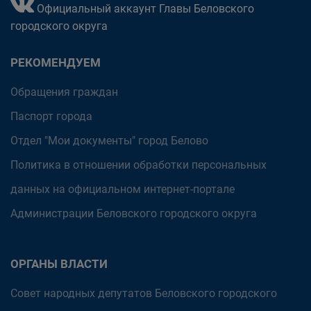
Официальный аккаунт Главы Беловского
городского округа
РЕКОМЕНДУЕМ
Обращения граждан
Паспорт города
Отдел "Мои документы" город Белово
Политика в отношении обработки персональных
данных на официальном интернет-портале
Администрации Беловского городского округа
ОРГАНЫ ВЛАСТИ
Совет народных депутатов Беловского городского