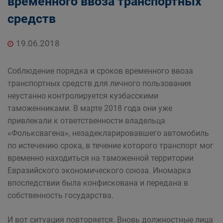
временного ввоза транспортных
средств
19.06.2018
Соблюдение порядка и сроков временного ввоза
транспортных средств для личного пользования
неустанно контролируется кузбасскими
таможенниками. В марте 2018 года они уже
привлекали к ответственности владельца
«Фольксвагена», незадекларировавшего автомобиль
по истечению срока, в течение которого транспорт мог
временно находиться на таможенной территории
Евразийского экономического союза. Иномарка
впоследствии была конфискована и передана в
собственность государства.
И вот ситуация повторяется. Вновь должностные лица