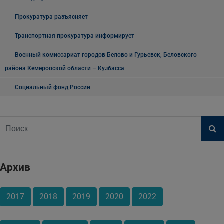
Прокуратура разъясняет
Транспортная прокуратура информирует
Военный комиссариат городов Белово и Гурьевск, Беловского
района Кемеровской области – Кузбасса
Социальный фонд России
Архив
2017
2018
2019
2020
2022