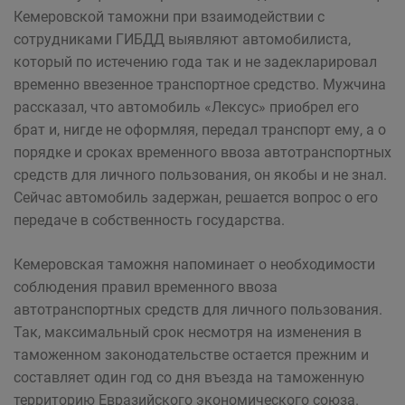
Кемеровской таможни при взаимодействии с
сотрудниками ГИБДД выявляют автомобилиста,
который по истечению года так и не задекларировал
временно ввезенное транспортное средство. Мужчина
рассказал, что автомобиль «Лексус» приобрел его
брат и, нигде не оформляя, передал транспорт ему, а о
порядке и сроках временного ввоза автотранспортных
средств для личного пользования, он якобы и не знал.
Сейчас автомобиль задержан, решается вопрос о его
передаче в собственность государства.
Кемеровская таможня напоминает о необходимости
соблюдения правил временного ввоза
автотранспортных средств для личного пользования.
Так, максимальный срок несмотря на изменения в
таможенном законодательстве остается прежним и
составляет один год со дня въезда на таможенную
территорию Евразийского экономического союза.