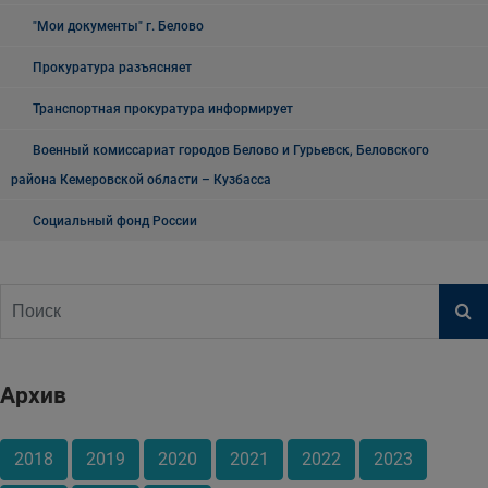
"Мои документы" г. Белово
Прокуратура разъясняет
Транспортная прокуратура информирует
Военный комиссариат городов Белово и Гурьевск, Беловского
района Кемеровской области – Кузбасса
Социальный фонд России
Архив
2018
2019
2020
2021
2022
2023