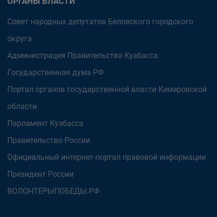
ОРГАНЫ ВЛАСТИ
Совет народных депутатов Беловского городского
округа
Администрация Правительства Кузбасса
Государственная дума РФ
Портал органов государственной власти Кемеровской
области
Парламент Кузбасса
Правительство России
Официальный интернет-портал правовой информации
Президент России
ВОЛОНТЕРЫПОБЕДЫ.РФ