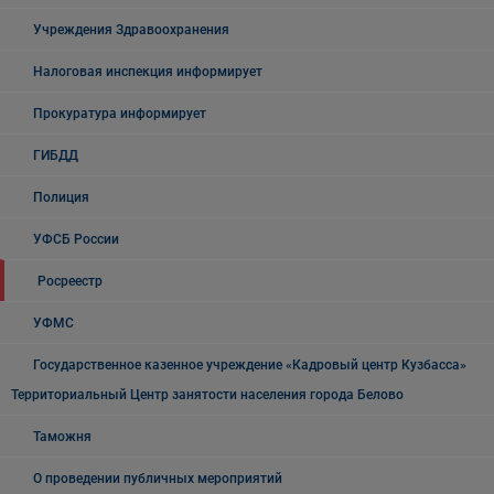
Учреждения Здравоохранения
Налоговая инспекция информирует
Прокуратура информирует
ГИБДД
Полиция
УФСБ России
Росреестр
УФМС
Государственное казенное учреждение «Кадровый центр Кузбасса»
Территориальный Центр занятости населения города Белово
Таможня
О проведении публичных мероприятий