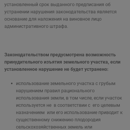
установленный срок выданного предписания об
устранении нарушения законодательства является
основание для наложения на виновное лицо
административного штрафа.
Законодательством предусмотрена возможность
принудительного изъятия земельного участка, если
установленное нарушение не будет устранено:
использование земельного участка с грубым
нарушением правил рационального
использования земли, в том числе, если участок
используется не в соответствии с его целевым
назначением или его использование приводит к
существенному снижению плодородия
сельскохозяйственных земель или