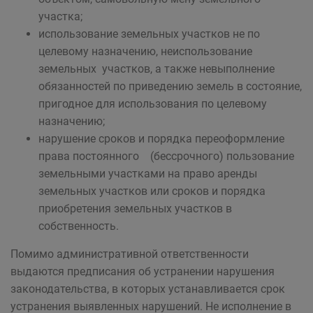
участка;
использование земельных участков не по
целевому назначению, неиспользование
земельных участков, а также невыполнение
обязанностей по приведению земель в состояние,
пригодное для использования по целевому
назначению;
нарушение сроков и порядка переоформление
права постоянного (бессрочного) пользование
земельными участками на право аренды
земельных участков или сроков и порядка
приобретения земельных участков в
собственность.
Помимо административной ответственности
выдаются предписания об устранении нарушения
законодательства, в которых устанавливается срок
устранения выявленных нарушений. Не исполнение в