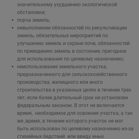
значительному ухудшению экологической
обстановки;
порча земель;
невыполнение обязанностей по рекультивации
земель, обязательных мероприятий по
улучшению земель и охране почв, обязанностей
по приведению земель в состояние, пригодное
для использования по целевому назначению;
неиспользование земельного участка,
предназначенного для сельскохозяйственного
производства, жилищного или иного
строительства в указанных целях в течении трех
лет, если более длительный срок не установлен
федеральным законом. В этот не включается
время, необходимое для освоения участка, а так
же ,время, в течении которого участок не мог
быть использован по целевому назначению из-за
стихийных бедствий или ввиду иных