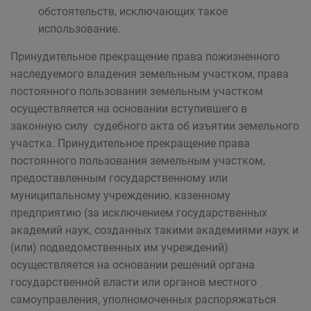
обстоятельств, исключающих такое
использование.
Принудительное прекращение права пожизненного
наследуемого владения земельным участком, права
постоянного пользования земельным участком
осуществляется на основании вступившего в
законную силу судебного акта об изъятии земельного
участка. Принудительное прекращение права
постоянного пользования земельным участком,
предоставленным государственному или
муниципальному учреждению, казенному
предприятию (за исключением государственных
академий наук, созданных такими академиями наук и
(или) подведомственных им учреждений)
осуществляется на основании решений органа
государственной власти или органов местного
самоуправления, уполномоченных распоряжаться