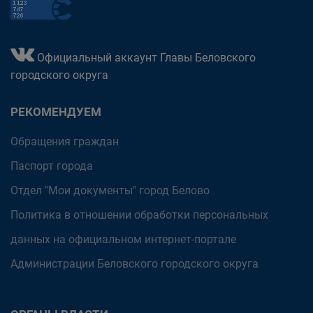
Официальный аккаунт Главы Беловского
городского округа
РЕКОМЕНДУЕМ
Обращения граждан
Паспорт города
Отдел "Мои документы" город Белово
Политика в отношении обработки персональных
данных на официальном интернет-портале
Администрации Беловского городского округа