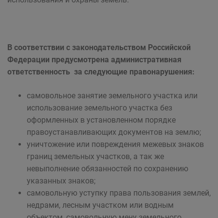
В соответствии с законодательством Российской
Федерации предусмотрена административная
ответственность за следующие правонарушения:
самовольное занятие земельного участка или
использование земельного участка без
оформленных в установленном порядке
правоустанавливающих документов на землю;
уничтожение или повреждения межевых знаков
границ земельных участков, а так же
невыполнение обязанностей по сохранению
указанных знаков;
самовольную уступку права пользования землей,
недрами, лесным участком или водным
объектом, самовольную мену земельного