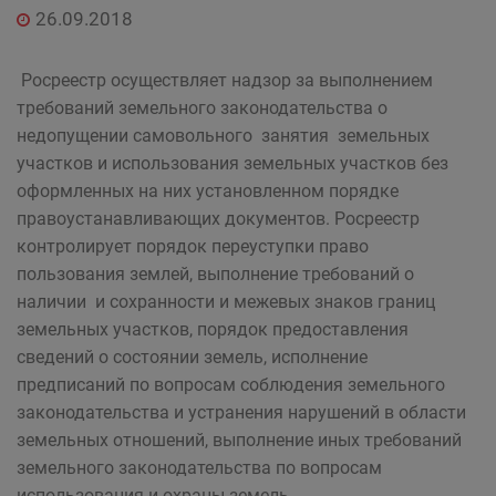
26.09.2018
Росреестр осуществляет надзор за выполнением
требований земельного законодательства о
недопущении самовольного занятия земельных
участков и использования земельных участков без
оформленных на них установленном порядке
правоустанавливающих документов. Росреестр
контролирует порядок переуступки право
пользования землей, выполнение требований о
наличии и сохранности и межевых знаков границ
земельных участков, порядок предоставления
сведений о состоянии земель, исполнение
предписаний по вопросам соблюдения земельного
законодательства и устранения нарушений в области
земельных отношений, выполнение иных требований
земельного законодательства по вопросам
использования и охраны земель.