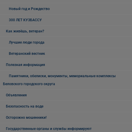
Новый год и Рождество
300 ЛЕТ КУЗБАССУ
Как живёшь, ветеран?
Лучшие люди города
Ветеранский вестник
Полезная информация
Памятники, обелиски, монументы, мемориальные комплексы
Беловского городского округа
Объявления
Безопасность на воде
Осторожно мошенники!
Государственные органы и службы информируют