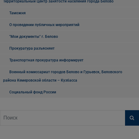
Территориальный Центр занятости населения города Белово
Таможня
О проведении публичных мероприятий
"Мои документы" г. Белово
Прокуратура разъясняет
Транспортная прокуратура информирует
Военный комиссариат городов Белово и Гурьевск, Беловского
района Кемеровской области – Кузбасса
Социальный фонд России