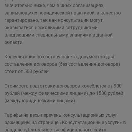
значительно ниже, чем в иных организациях,
занимающихся юридической практикой, а качество
гарантировано, так как консультации могут
оказываться несколькими сотрудниками,
владеющими специальными знаниями в данной
области.
Консультация по составу пакета документов для
составления договоров (без составления договора)
стоит от 500 рублей.
Стоимость подготовки договоров колеблется от 900
рублей (между физическими лицами) до 1500 рублей
(между юридическими лицами).
Тарифы на весь перечень консультационных услуг
размещены на странице «Консультационные услуги» в
разделе «Деятельность» официального сайта