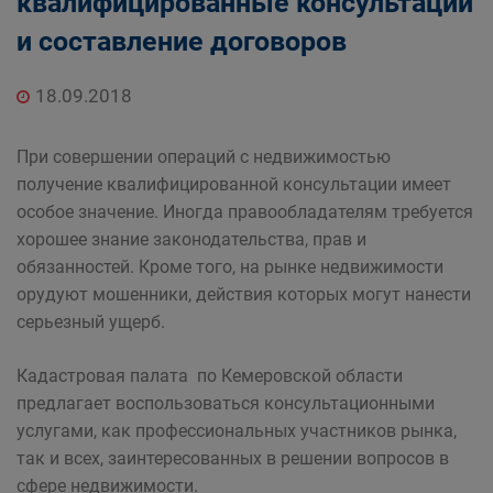
квалифицированные консультации
и составление договоров
18.09.2018
При совершении операций с недвижимостью
получение квалифицированной консультации имеет
особое значение. Иногда правообладателям требуется
хорошее знание законодательства, прав и
обязанностей. Кроме того, на рынке недвижимости
орудуют мошенники, действия которых могут нанести
серьезный ущерб.
Кадастровая палата по Кемеровской области
предлагает воспользоваться консультационными
услугами, как профессиональных участников рынка,
так и всех, заинтересованных в решении вопросов в
сфере недвижимости.