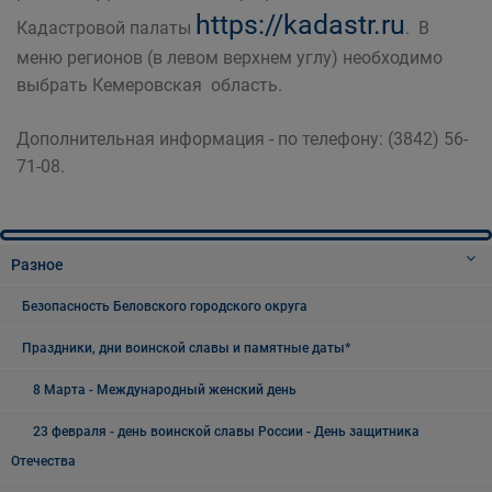
https://kadastr.ru
Кадастровой палаты
. В
меню регионов (в левом верхнем углу) необходимо
выбрать Кемеровская область.
Дополнительная информация - по телефону: (3842) 56-
71-08.
Разное
Безопасность Беловского городского округа
Праздники, дни воинской славы и памятные даты*
8 Марта - Международный женский день
23 февраля - день воинской славы России - День защитника
Отечества