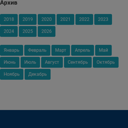
Архив
2018
2019
2020
2021
2022
2023
2024
2025
2026
Январь
Февраль
Март
Апрель
Май
Июнь
Июль
Август
Сентябрь
Октябрь
Ноябрь
Декабрь