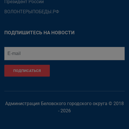
Президент России
ВОЛОНТЕРЫПОБЕДЫ.РФ
ПОДПИШИТЕСЬ НА НОВОСТИ
ПОДПИСАТЬСЯ
Администрация Беловского городского округа © 2018
- 2026