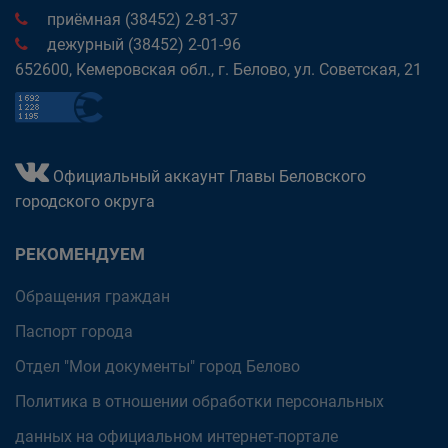
приёмная (38452) 2-81-37
дежурный (38452) 2-01-96
652600, Кемеровская обл., г. Белово, ул. Советская, 21
Официальный аккаунт Главы Беловского
городского округа
РЕКОМЕНДУЕМ
Обращения граждан
Паспорт города
Отдел "Мои документы" город Белово
Политика в отношении обработки персональных
данных на официальном интернет-портале