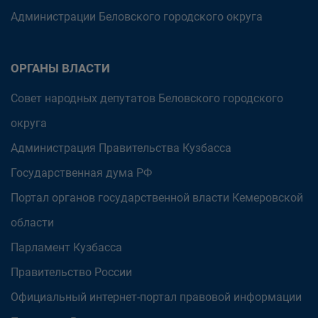
Администрации Беловского городского округа
ОРГАНЫ ВЛАСТИ
Совет народных депутатов Беловского городского
округа
Администрация Правительства Кузбасса
Государственная дума РФ
Портал органов государственной власти Кемеровской
области
Парламент Кузбасса
Правительство России
Официальный интернет-портал правовой информации