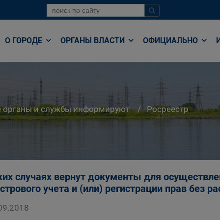
О ГОРОДЕ
ОРГАНЫ ВЛАСТИ
ОФИЦИАЛЬНО
е органы и службы информируют
Росреестр
ких случаях вернут документы для осуществле
стрового учета и (или) регистрации прав без р
09.2018