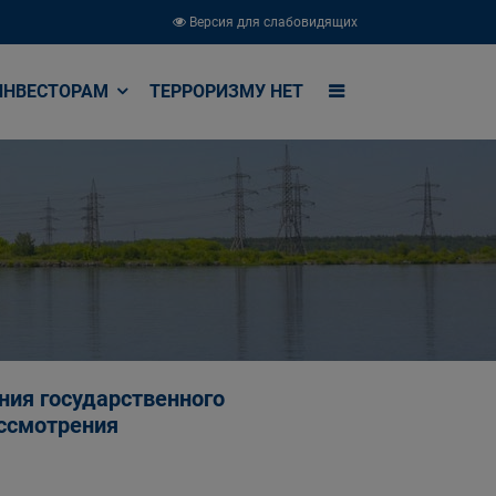
Версия для слабовидящих
ИНВЕСТОРАМ
ТЕРРОРИЗМУ НЕТ
ния государственного
ассмотрения