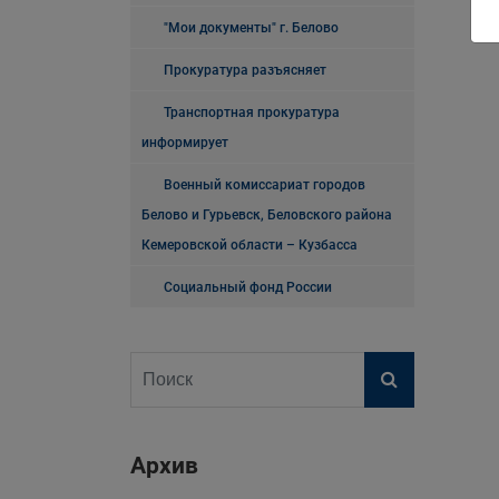
"Мои документы" г. Белово
Прокуратура разъясняет
Транспортная прокуратура
информирует
Военный комиссариат городов
Белово и Гурьевск, Беловского района
Кемеровской области – Кузбасса
Социальный фонд России
Архив