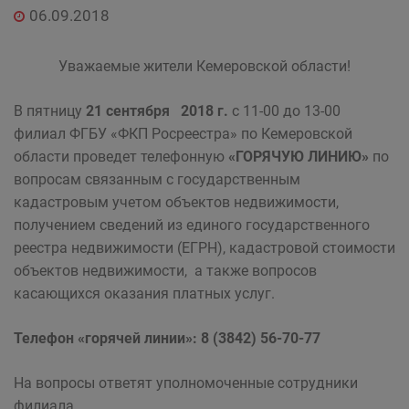
06.09.2018
Уважаемые жители Кемеровской области!
В пятницу
21 сентября 2018 г.
с 11-00 до 13-00
филиал ФГБУ «ФКП Росреестра» по Кемеровской
области проведет телефонную
«ГОРЯЧУЮ ЛИНИЮ»
по
вопросам связанным с государственным
кадастровым учетом объектов недвижимости,
получением сведений из единого государственного
реестра недвижимости (ЕГРН), кадастровой стоимости
объектов недвижимости, а также вопросов
касающихся оказания платных услуг.
Телефон «горячей линии»: 8 (3842) 56-70-77
На вопросы ответят уполномоченные сотрудники
филиала.