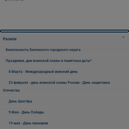
Разное
Безопасность Беловского городского округа
Праздники, дни воинской славы и памятные даты*
8 Марта - Международный женский день
23 февраля - день воинской славы России - День защитника
Отечества
День Шахтёра
9 Мая - День Победы
19 мая - День пионерии