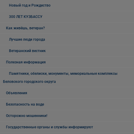
Новый год и Рождество
300 ЛЕТ КУЗБАССУ
Как живёшь, ветеран?
Лучшие люди города
Ветеранский вестник
Полезная информация
Памятники, обелиски, монументы, мемориальные комплексы
Беловского городского округа
Объявления
Безопасность на воде
Осторожно мошенники!
Государственные органы и службы информируют