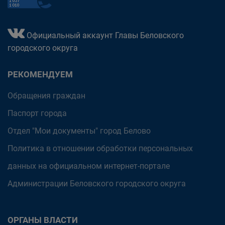
Официальный аккаунт Главы Беловского
городского округа
РЕКОМЕНДУЕМ
Обращения граждан
Паспорт города
Отдел "Мои документы" город Белово
Политика в отношении обработки персональных
данных на официальном интернет-портале
Администрации Беловского городского округа
ОРГАНЫ ВЛАСТИ