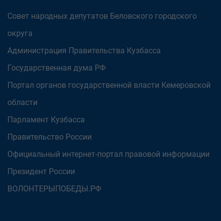
Совет народных депутатов Беловского городского
округа
Администрация Правительства Кузбасса
Государственная дума РФ
Портал органов государственной власти Кемеровской
области
Парламент Кузбасса
Правительство России
Официальный интернет-портал правовой информации
Президент России
ВОЛОНТЕРЫПОБЕДЫ.РФ