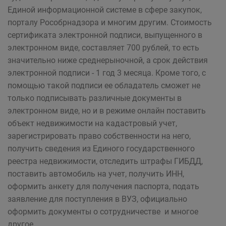
Единой информационной системе в сфере закупок,
порталу Рособрнадзора и многим другим. Стоимость
сертификата электронной подписи, выпущенного в
электронном виде, составляет 700 рублей, то есть
значительно ниже среднерыночной, а срок действия
электронной подписи - 1 год 3 месяца. Кроме того, с
помощью такой подписи ее обладатель сможет не
только подписывать различные документы в
электронном виде, но и в режиме онлайн поставить
объект недвижимости на кадастровый учет,
зарегистрировать право собственности на него,
получить сведения из Единого государственного
реестра недвижимости, отследить штрафы ГИБДД,
поставить автомобиль на учет, получить ИHH,
оформить анкету для получения паспорта, подать
заявление для поступления в ВУЗ, официально
оформить документы о сотрудничестве и многое
другое.