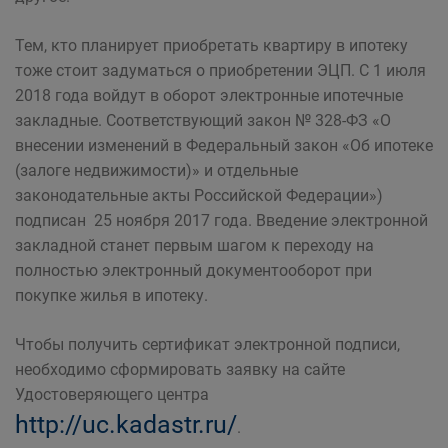
Тем, кто планирует приобретать квартиру в ипотеку
тоже стоит задуматься о приобретении ЭЦП. С 1 июля
2018 года войдут в оборот электронные ипотечные
закладные. Соответствующий закон № 328-ФЗ «О
внесении изменений в Федеральный закон «Об ипотеке
(залоге недвижимости)» и отдельные
законодательные акты Российской Федерации»)
подписан 25 ноября 2017 года. Введение электронной
закладной станет первым шагом к переходу на
полностью электронный документооборот при
покупке жилья в ипотеку.
Чтобы получить сертификат электронной подписи,
необходимо сформировать заявку на сайте
Удостоверяющего центра
http://uc.kadastr.ru/
.