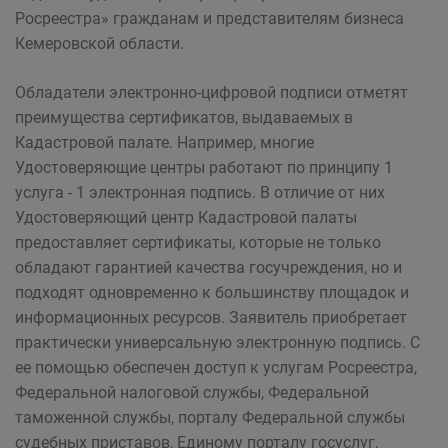
Росреестра» гражданам и представителям бизнеса
Кемеровской области.
Обладатели электронно-цифровой подписи отметят
преимущества сертификатов, выдаваемых в
Кадастровой палате. Например, многие
Удостоверяющие центры работают по принципу 1
услуга - 1 электронная подпись. В отличие от них
Удостоверяющий центр Кадастровой палаты
предоставляет сертификаты, которые не только
обладают гарантией качества госучреждения, но и
подходят одновременно к большинству площадок и
информационных ресурсов. Заявитель приобретает
практически универсальную электронную подпись. С
ее помощью обеспечен доступ к услугам Росреестра,
Федеральной налоговой службы, Федеральной
таможенной службы, порталу Федеральной службы
судебных приставов, Единому порталу госуслуг,