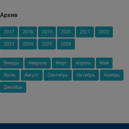
Архив
2017
2018
2019
2020
2021
2022
2023
2024
2025
2026
Январь
Февраль
Март
Апрель
Май
Июль
Август
Сентябрь
Октябрь
Ноябрь
Декабрь