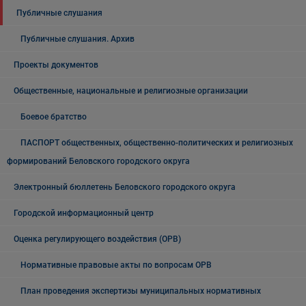
Публичные слушания
Публичные слушания. Архив
Проекты документов
Общественные, национальные и религиозные организации
Боевое братство
ПАСПОРТ общественных, общественно-политических и религиозных
формирований Беловского городского округа
Электронный бюллетень Беловского городского округа
Городской информационный центр
Оценка регулирующего воздействия (ОРВ)
Нормативные правовые акты по вопросам ОРВ
План проведения экспертизы муниципальных нормативных