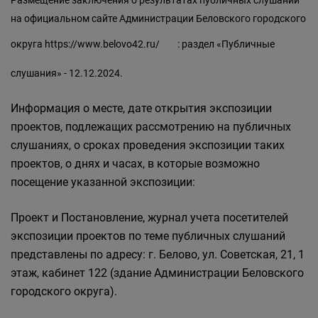
Размещение заключения о результатах публичных слушаний
на официальном сайте Администрации Беловского городского
округа
https://www.belovo42.ru/
: раздел «Публичные
слушания» - 12.12.2024.
Информация о месте, дате открытия экспозиции
проектов, подлежащих рассмотрению на публичных
слушаниях, о сроках проведения экспозиции таких
проектов, о днях и часах, в которые возможно
посещение указанной экспозиции:
Проект и Постановление, журнал учета посетителей
экспозиции проектов по теме публичных слушаний
представлены по адресу: г. Белово, ул. Советская, 21, 1
этаж, кабинет 122 (здание Администрации Беловского
городского округа).