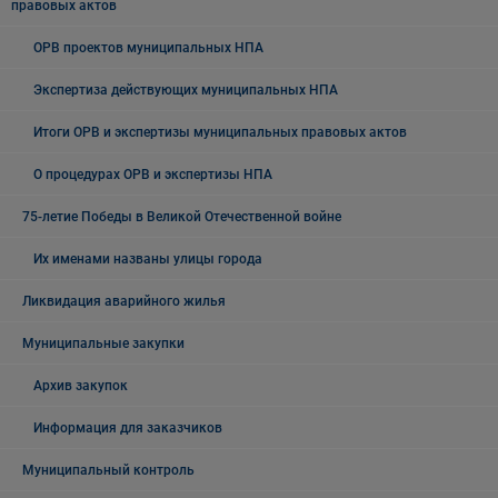
правовых актов
ОРВ проектов муниципальных НПА
Экспертиза действующих муниципальных НПА
Итоги ОРВ и экспертизы муниципальных правовых актов
О процедурах ОРВ и экспертизы НПА
75-летие Победы в Великой Отечественной войне
Их именами названы улицы города
Ликвидация аварийного жилья
Муниципальные закупки
Архив закупок
Информация для заказчиков
Муниципальный контроль