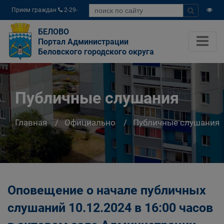
Прием граждан
2-29-
04
БЕЛОВО
Портал Администрации
Беловского городского округа
Публичные слушания
Главная
Официально
Публичные слушания
Оповещение о начале публичных
слушаний 10.12.2024 в 16:00 часов