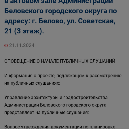
в актовом зале Администрации
Беловского городского округа по
адресу: г. Белово, ул. Советская,
21 (3 этаж).
21.11.2024
ОПОВЕЩЕНИЕ О НАЧАЛЕ ПУБЛИЧНЫХ СЛУШАНИЙ
Информация о проекте, подлежащем к рассмотрению
на публичных слушаниях:
Управление архитектуры и градостроительства
Администрации Беловского городского округа
представляет на публичные слушания:
Вопрос утверждения документации по планировке