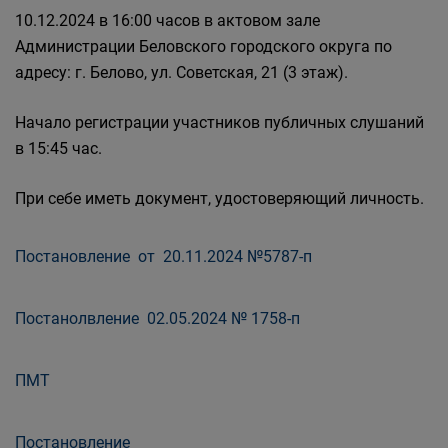
10.12.2024 в 16:00 часов в актовом зале
Администрации Беловского городского округа по
адресу: г. Белово, ул. Советская, 21 (3 этаж).
Начало регистрации участников публичных слушаний
в 15:45 час.
При себе иметь документ, удостоверяющий личность.
Постановление от 20.11.2024 №5787-п
Постанолвление 02.05.2024 № 1758-п
ПМТ
Постановление