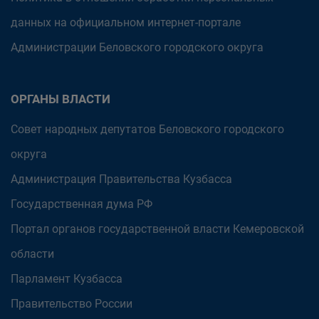
данных на официальном интернет-портале
Администрации Беловского городского округа
ОРГАНЫ ВЛАСТИ
Совет народных депутатов Беловского городского
округа
Администрация Правительства Кузбасса
Государственная дума РФ
Портал органов государственной власти Кемеровской
области
Парламент Кузбасса
Правительство России