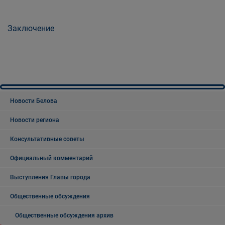
Заключение
Новости Белова
Новости региона
Консультативные советы
Официальный комментарий
Выступления Главы города
Общественные обсуждения
Общественные обсуждения архив