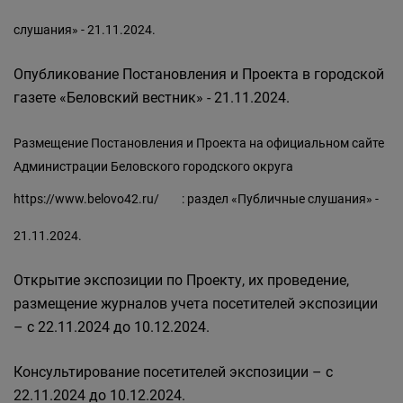
слушания» - 21.11.2024.
Опубликование Постановления и Проекта в городской
газете «Беловский вестник» - 21.11.2024.
Размещение Постановления и Проекта на официальном сайте
Администрации Беловского городского округа
https://www.belovo42.ru/
: раздел «Публичные слушания» -
21.11.2024.
Открытие экспозиции по Проекту, их проведение,
размещение журналов учета посетителей экспозиции
– с 22.11.2024 до 10.12.2024.
Консультирование посетителей экспозиции – с
22.11.2024 до 10.12.2024.