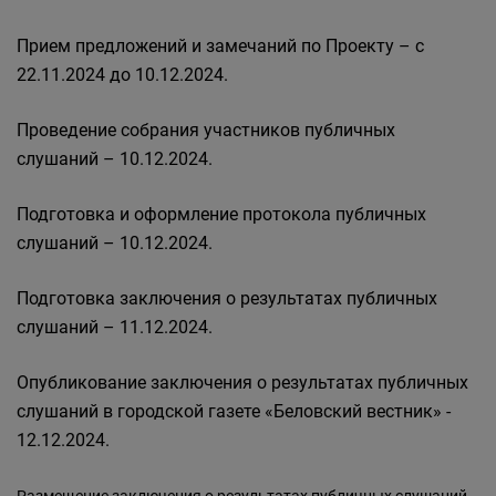
Прием предложений и замечаний по Проекту – с
22.11.2024 до 10.12.2024.
Проведение собрания участников публичных
слушаний – 10.12.2024.
Подготовка и оформление протокола публичных
слушаний – 10.12.2024.
Подготовка заключения о результатах публичных
слушаний – 11.12.2024.
Опубликование заключения о результатах публичных
слушаний в городской газете «Беловский вестник» -
12.12.2024.