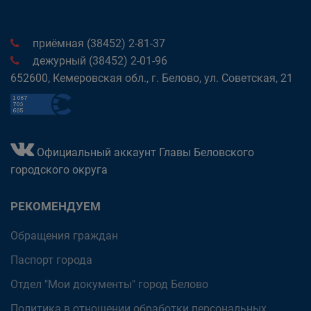
приёмная (38452) 2-81-37
дежурный (38452) 2-01-96
652600, Кемеровская обл., г. Белово, ул. Советская, 21
Официальный аккаунт Главы Беловского
городского округа
РЕКОМЕНДУЕМ
Обращения граждан
Паспорт города
Отдел "Мои документы" город Белово
Политика в отношении обработки персональных