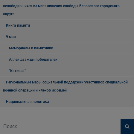
освободившихся из мест лишения свободы Беловского городского
округа
Книга памяти
9 мая
Мемориалы и памятники
Аллея дважды победителей
"Катюша"
Региональные меры социальной поддержки участников специальной
военной операции и членов их семей
Национальная политика