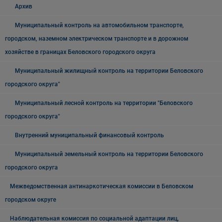
Архив
Муниципальный контроль на автомобильном транспорте,
городском, наземном электрическом транспорте и в дорожном
хозяйстве в границах Беловского городского округа
Муниципальный жилищный контроль на территории Беловского
городского округа"
Муниципальный лесной контроль на территории "Беловского
городского округа"
Внутренний муниципальный финансовый контроль
Муниципальный земельный контроль на территории Беловского
городского округа
Межведомственная антинаркотическая комиссии в Беловском
городском округе
Наблюдательная комиссия по социальной адаптации лиц,