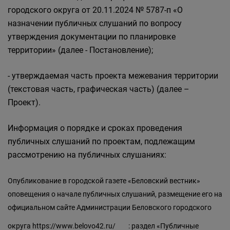
городского округа от 20.11.2024 № 5787-п «О
назначении публичных слушаний по вопросу
утверждения документации по планировке
территории» (далее - Постановление);
- утверждаемая часть проекта межевания территории
(текстовая часть, графическая часть) (далее –
Проект).
Информация о порядке и сроках проведения
публичных слушаний по проектам, подлежащим
рассмотрению на публичных слушаниях:
Опубликование в городской газете «Беловский вестник»
оповещения о начале публичных слушаний, размещение его на
официальном сайте Администрации Беловского городского
округа
https://www.belovo42.ru/
: раздел «Публичные