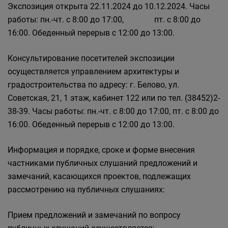
Экспозиция открыта 22.11.2024 до 10.12.2024. Часы
работы: пн.-чт. с 8:00 до 17:00, пт. с 8:00 до
16:00. Обеденный перерыв с 12:00 до 13:00.
Консультирование посетителей экспозиции
осуществляется управлением архитектуры и
градостроительства по адресу: г. Белово, ул.
Советская, 21, 1 этаж, кабинет 122 или по тел. (38452)2-
38-39. Часы работы: пн.-чт. с 8:00 до 17:00, пт. с 8:00 до
16:00. Обеденный перерыв с 12:00 до 13:00.
Информация и порядке, сроке и форме внесения
частниками публичных слушаний предложений и
замечаний, касающихся проектов, подлежащих
рассмотрению на публичных слушаниях:
Прием предложений и замечаний по вопросу