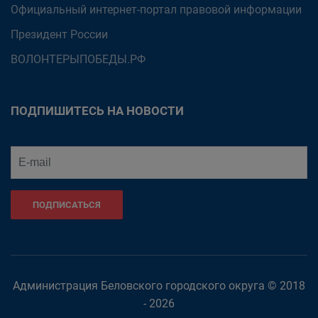
Официальный интернет-портал правовой информации
Президент России
ВОЛОНТЕРЫПОБЕДЫ.РФ
ПОДПИШИТЕСЬ НА НОВОСТИ
ПОДПИСАТЬСЯ
Администрация Беловского городского округа © 2018
- 2026