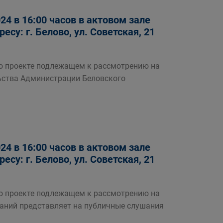
4 в 16:00 часов в актовом зале
су: г. Белово, ул. Советская, 21
роекте подлежащем к рассмотрению на
ьства Администрации Беловского
4 в 16:00 часов в актовом зале
су: г. Белово, ул. Советская, 21
роекте подлежащем к рассмотрению на
аний представляет на публичные слушания