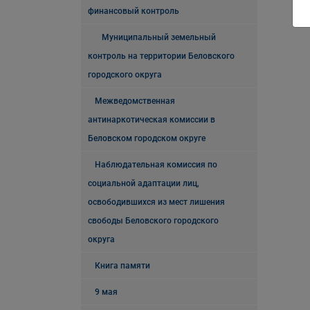
финансовый контроль
Муниципальный земельный
контроль на территории Беловского
городского округа
Межведомственная
антинаркотическая комиссии в
Беловском городском округе
Наблюдательная комиссия по
социальной адаптации лиц,
освободившихся из мест лишения
свободы Беловского городского
округа
Книга памяти
9 мая