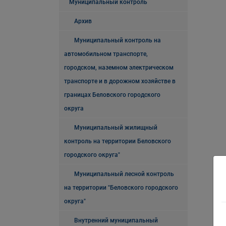
Муниципальный контроль
Архив
Муниципальный контроль на
автомобильном транспорте,
городском, наземном электрическом
транспорте и в дорожном хозяйстве в
границах Беловского городского
округа
Муниципальный жилищный
контроль на территории Беловского
городского округа"
Муниципальный лесной контроль
на территории "Беловского городского
округа"
Внутренний муниципальный