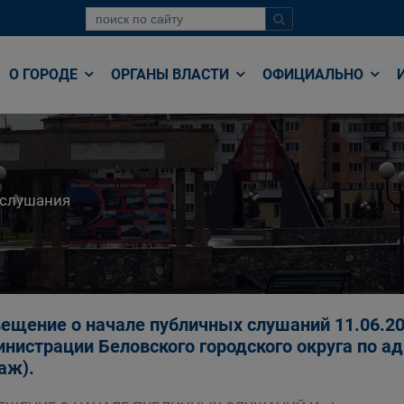
О ГОРОДЕ
ОРГАНЫ ВЛАСТИ
ОФИЦИАЛЬНО
 слушания
ещение о начале публичных слушаний 11.06.202
нистрации Беловского городского округа по адре
таж).