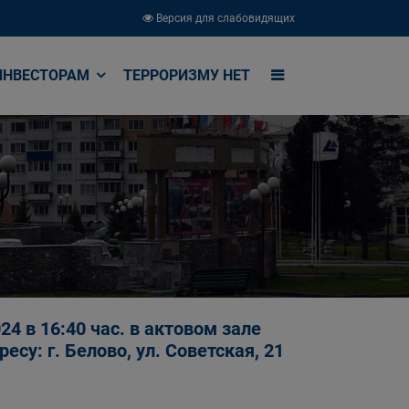
Версия для слабовидящих
ИНВЕСТОРАМ
ТЕРРОРИЗМУ НЕТ
4 в 16:40 час. в актовом зале
су: г. Белово, ул. Советская, 21