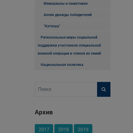
Мемориалы и памятники
Аллея дважды победителей
"Катюша"
Региональные меры социальной
поддержки участников специальной
военной операции и членов их семей
Национальная политика
Архив
2017
2018
2019