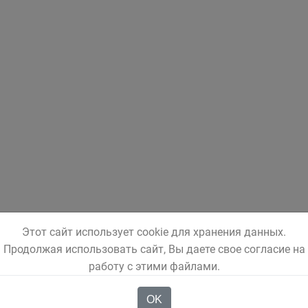
Этот сайт использует cookie для хранения данных.
Продолжая использовать сайт, Вы даете свое согласие на
работу с этими файлами.
OK