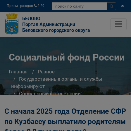
Прием граждан
2-29-
04
БЕЛОВО
Портал Администрации
Беловского городского округа
Социальный фонд России
Главная
Разное
Государственные органы и службы
информируют
Социальный фонд России
С начала 2025 года Отделение СФР
по Кузбассу выплатило родителям