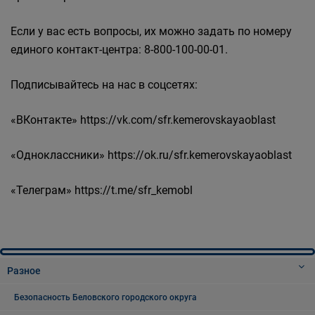
Если у вас есть вопросы, их можно задать по номеру
единого контакт-центра: 8-800-100-00-01.
Подписывайтесь на нас в соцсетях:
«ВКонтакте» https://vk.com/sfr.kemerovskayaoblast
«Одноклассники» https://ok.ru/sfr.kemerovskayaoblast
«Телеграм» https://t.me/sfr_kemobl
Разное
Безопасность Беловского городского округа