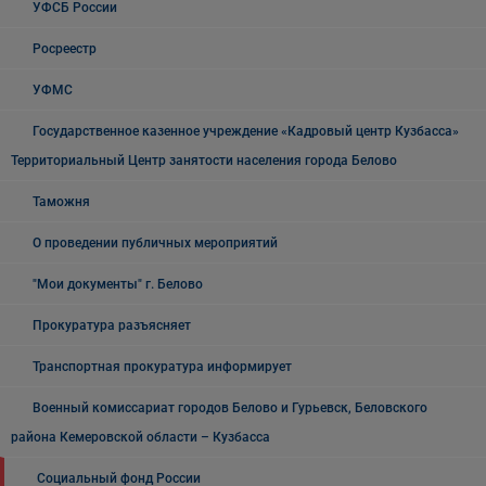
УФСБ России
Росреестр
УФМС
Государственное казенное учреждение «Кадровый центр Кузбасса»
Территориальный Центр занятости населения города Белово
Таможня
О проведении публичных мероприятий
"Мои документы" г. Белово
Прокуратура разъясняет
Транспортная прокуратура информирует
Военный комиссариат городов Белово и Гурьевск, Беловского
района Кемеровской области – Кузбасса
Социальный фонд России