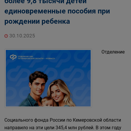
более 9,8 тысячи детей
единовременные пособия при
рождении ребенка
30.10.2025
Отделение
Социального фонда России по Кемеровской области
направило на эти цели 345,4 млн рублей. В этом году