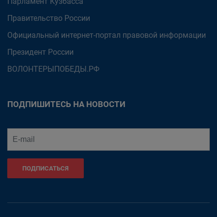
Парламент Кузбасса
Правительство России
Официальный интернет-портал правовой информации
Президент России
ВОЛОНТЕРЫПОБЕДЫ.РФ
ПОДПИШИТЕСЬ НА НОВОСТИ
ПОДПИСАТЬСЯ