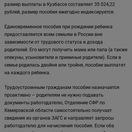
размер выплаты в Кузбассе составляет 35 024,22
рублей, размер пособия ежегодно индексируется.
Единовременное пособие при рождении ребенка
предоставляется всем семьям в России вне
зависимости от трудового статуса и дохода
родителей. Его могут получить мама или папа (а также
опекуны, усыновители и приемные родители). Если в
семье родилась двойня или тройня, пособие выплатят
на каждого ребенка.
Трудоустроенным гражданам пособие назначается
проактивно – родителям не нужно подавать
документы работодателю, Отделение СФР по
Кемеровской области самостоятельно получает
сведения из органов ЗАГС и направляет запросы
работодателю для начисления пособия. Если оба