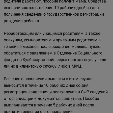
родителя работают, пособие получит мама. Средства
выплачиваются в течение 10 рабочих дней со дня
получения сведений о государственной регистрации
рождения ребенка.
Неработающим или учащимся родителям, а также
опекунам, усыновителям и приемным родителям в
течение 6 месяцев после рождения малыша нужно
обратиться с заявлением в Отделение Социального
фонда по Кузбассу: онлайн через портал госуслуг или
лично в клиентскую службу, либо в МФЦ.
Решение о назначении выплаты в этом случае
выносится в течение 10 рабочих дней со дня
регистрации заявления и поступления в СФР сведений
от организаций и документов заявителя. Пособие
выплачивается в течение 5 рабочих дней после
принятия решения о его назначении.