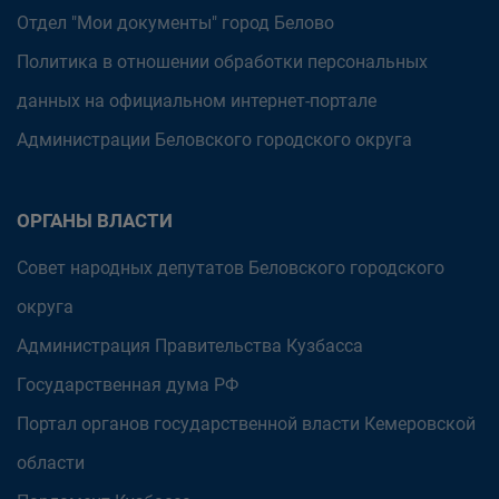
Отдел "Мои документы" город Белово
Политика в отношении обработки персональных
данных на официальном интернет-портале
Администрации Беловского городского округа
ОРГАНЫ ВЛАСТИ
Совет народных депутатов Беловского городского
округа
Администрация Правительства Кузбасса
Государственная дума РФ
Портал органов государственной власти Кемеровской
области