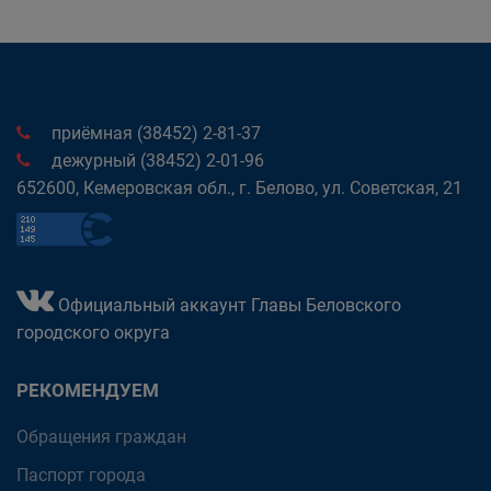
приёмная (38452) 2-81-37
дежурный (38452) 2-01-96
652600, Кемеровская обл., г. Белово, ул. Советская, 21
Официальный аккаунт Главы Беловского
городского округа
РЕКОМЕНДУЕМ
Обращения граждан
Паспорт города