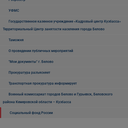
УФМС
Государственное казенное учреждение «Кадровый центр Кузбасса»
Территориальный Центр занятости населения города Белово
Таможня
О проведении публичных мероприятий
"Мои документы" г. Белово
Прокуратура разъясняет
Транспортная прокуратура информирует
Военный комиссариат городов Белово и Гурьевск, Беловского
района Кемеровской области – Кузбасса
Социальный фонд России