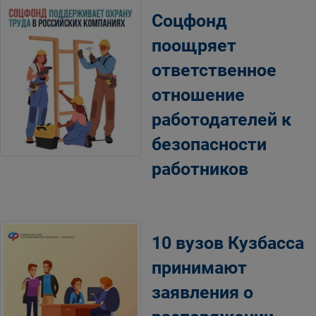
Соцфонд
поощряет
ответственное
отношение
работодателей к
безопасности
работников
10 вузов Кузбасса
принимают
заявления о