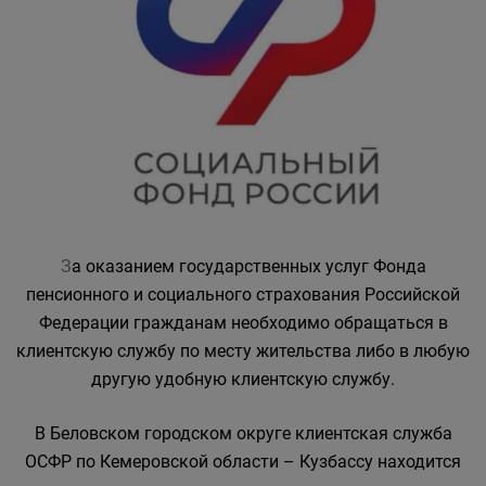
З
а оказанием государственных услуг Фонда
пенсионного и социального страхования Российской
Федерации гражданам необходимо обращаться в
клиентскую службу по месту жительства либо в любую
другую удобную клиентскую службу.
В Беловском городском округе клиентская служба
ОСФР по Кемеровской области – Кузбассу находится