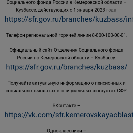
Социального фонда России в Кемеровской области –
Кузбассе, действующих с 1 января 2023
года:
https://sfr.gov.ru/branches/kuzbass/i
Телефон региональной горячей линии 8-800-100-00-01.
Официальный сайт Отделения Социального фонда
России по Кемеровской области – Кузбассу:
https://sfr.gov.ru/branches/kuzbass/
Получайте актуальную информацию о пенсионных и
социальных выплатах в официальных аккаунтах СФР:
ВКонтакте –
https://vk.com/sfr.kemerovskayaoblas
Одноклассники –