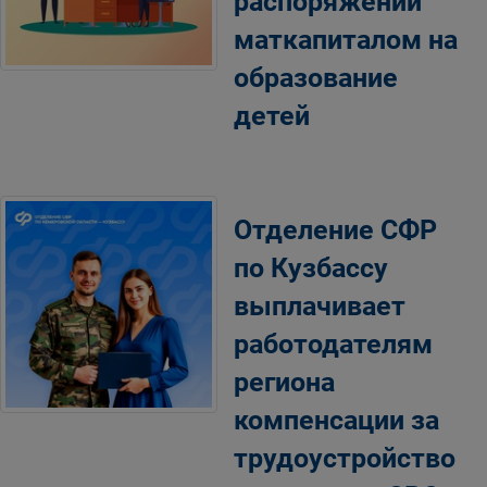
распоряжении
маткапиталом на
образование
детей
Отделение СФР
по Кузбассу
выплачивает
работодателям
региона
компенсации за
трудоустройство