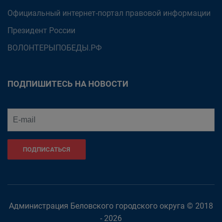
Официальный интернет-портал правовой информации
Президент России
ВОЛОНТЕРЫПОБЕДЫ.РФ
ПОДПИШИТЕСЬ НА НОВОСТИ
ПОДПИСАТЬСЯ
Администрация Беловского городского округа © 2018
- 2026