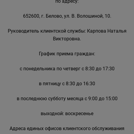
по адресу:
652600, г. Белово, ул. В. Волошиной, 10.
Руководитель клиентской службы: Карпова Наталья
Викторовна.
График приема граждан:
с понедельника по четверг с 8:30 до 17:30
в пятницу с 8:30 до 16:30
в последнюю субботу месяца с 9:00 до 15:00
выходной: воскресенье
Адреса единых офисов клиентского обслуживания