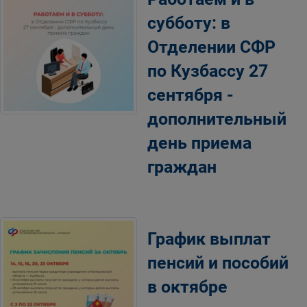
субботу: в
Отделении СФР
по Кузбассу 27
сентября -
дополнительный
день приема
граждан
График выплат
пенсий и пособий
в октябре