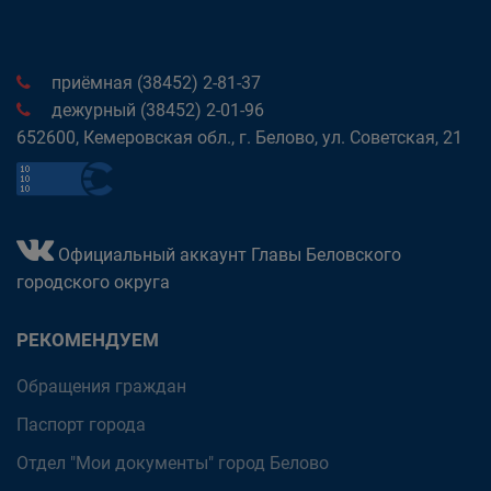
приёмная (38452) 2-81-37
дежурный (38452) 2-01-96
652600, Кемеровская обл., г. Белово, ул. Советская, 21
Официальный аккаунт Главы Беловского
городского округа
РЕКОМЕНДУЕМ
Обращения граждан
Паспорт города
Отдел "Мои документы" город Белово