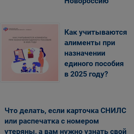
Новороссию
Как учитываются
алименты при
назначении
единого пособия
в 2025 году?
Что делать, если карточка СНИЛС
или распечатка с номером
утеряны, а вам нужно узнать свой