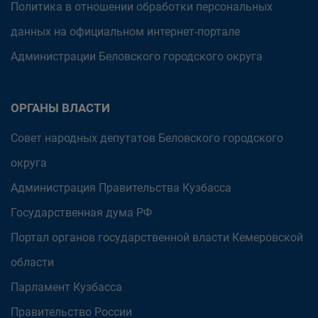
Политика в отношении обработки персональных
данных на официальном интернет-портале
Администрации Беловского городского округа
ОРГАНЫ ВЛАСТИ
Совет народных депутатов Беловского городского
округа
Администрация Правительства Кузбасса
Государственная дума РФ
Портал органов государственной власти Кемеровской
области
Парламент Кузбасса
Правительство России