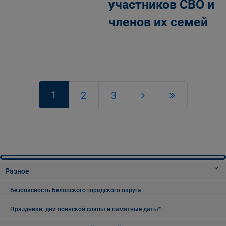
участников СВО и
членов их семей
1
2
3
Разное
Безопасность Беловского городского округа
Праздники, дни воинской славы и памятные даты*