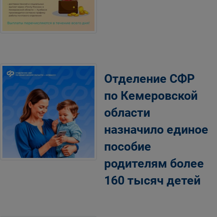
Отделение СФР
по Кемеровской
области
назначило единое
пособие
родителям более
160 тысяч детей