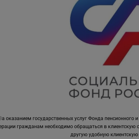
З
а оказанием государственных услуг Фонда пенсионного и
ерации гражданам необходимо обращаться в клиентскую с
другую удобную клиентскую 