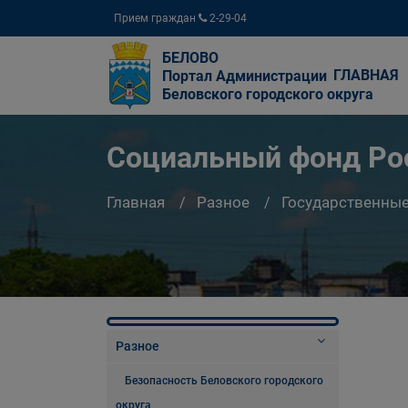
Прием граждан
2-29-04
БЕЛОВО
ГЛАВНАЯ
Портал Администрации
Беловского городского округа
Социальный фонд Ро
Главная
Разное
Государственны
Разное
Безопасность Беловского городского
округа