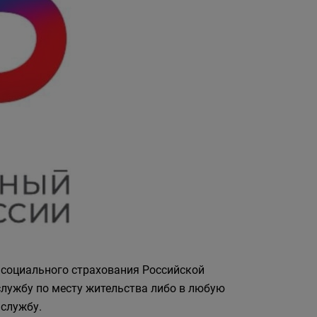
 социального страхования Российской
лужбу по месту жительства либо в любую
службу.