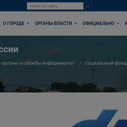
О ГОРОДЕ
ОРГАНЫ ВЛАСТИ
ОФИЦИАЛЬНО
ссии
е органы и службы информируют
Социальный фонд