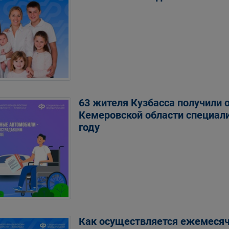
63 жителя Кузбасса получили 
Кемеровской области специал
году
Как осуществляется ежемесяч