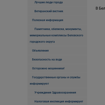
Лучшие люди города
В Бе
Ветеранский вестник
Полезная информация
Памятники, обелиски, монументы,
мемориальные комплексы Беловского
городского округа
Объявления
Безопасность на воде
Осторожно мошенники!
Государственные органы и службы
информируют
Учреждения Здравоохранения
Налоговая инспекция информирует