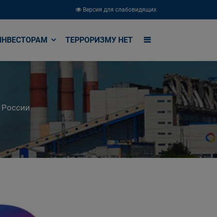
Версия для слабовидящих
ИНВЕСТОРАМ
ТЕРРОРИЗМУ НЕТ
 России