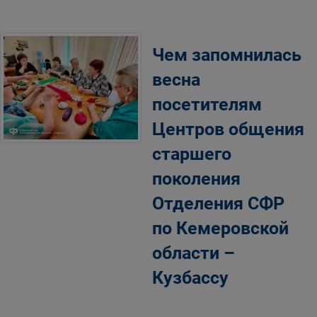
Чем запомнилась
весна
посетителям
Центров общения
старшего
поколения
Отделения СФР
по Кемеровской
области –
Кузбассу