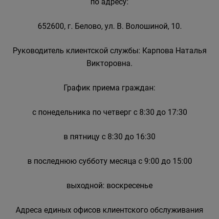
по адресу:
652600, г. Белово, ул. В. Волошиной, 10.
Руководитель клиентской службы: Карпова Наталья
Викторовна.
График приема граждан:
с понедельника по четверг с 8:30 до 17:30
в пятницу с 8:30 до 16:30
в последнюю субботу месяца с 9:00 до 15:00
выходной: воскресенье
Адреса единых офисов клиентского обслуживания