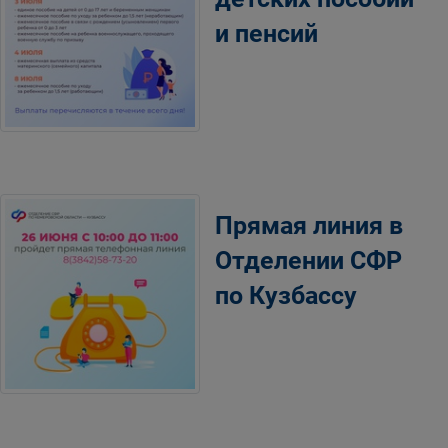
и пенсий
Прямая линия в
Отделении СФР
по Кузбассу