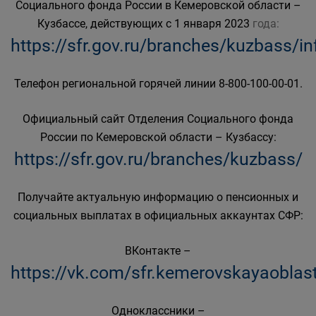
Социального фонда России в Кемеровской области –
Кузбассе, действующих с 1 января 2023
года:
https://sfr.gov.ru/branches/kuzbass/i
Телефон региональной горячей линии 8-800-100-00-01.
Официальный сайт Отделения Социального фонда
России по Кемеровской области – Кузбассу:
https://sfr.gov.ru/branches/kuzbass/
Получайте актуальную информацию о пенсионных и
социальных выплатах в официальных аккаунтах СФР:
ВКонтакте –
https://vk.com/sfr.kemerovskayaoblas
Одноклассники –