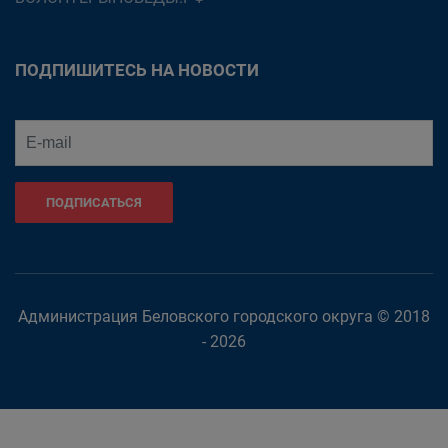
ПОДПИШИТЕСЬ НА НОВОСТИ
ПОДПИСАТЬСЯ
Администрация Беловского городского округа © 2018
- 2026