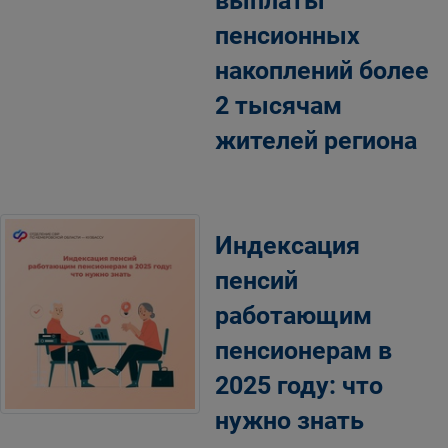
выплаты
пенсионных
накоплений более
2 тысячам
жителей региона
Индексация
пенсий
работающим
пенсионерам в
2025 году: что
нужно знать