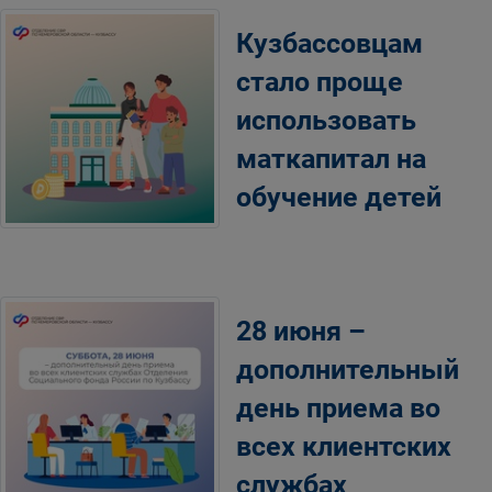
Кузбассовцам
стало проще
использовать
маткапитал на
обучение детей
28 июня –
дополнительный
день приема во
всех клиентских
службах