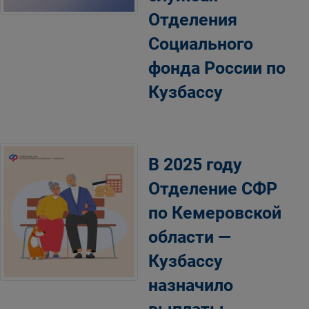
Отделения
Социального
фонда России по
Кузбассу
В 2025 году
Отделение СФР
по Кемеровской
области —
Кузбассу
назначило