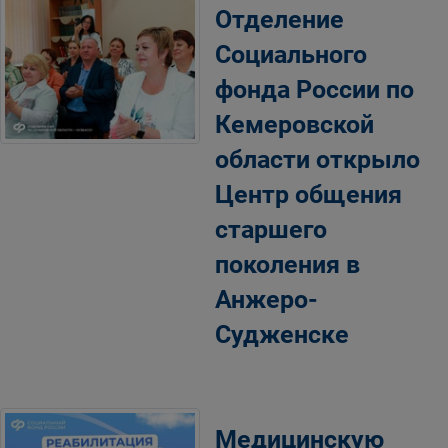
Отделение
Социального
фонда России по
Кемеровской
области открыло
Центр общения
старшего
поколения в
Анжеро-
Судженске
Медицинскую