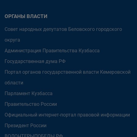
ОРГАНЫ ВЛАСТИ
Совет народных депутатов Беловского городского
округа
Администрация Правительства Кузбасса
Государственная дума РФ
Портал органов государственной власти Кемеровской
области
Парламент Кузбасса
Правительство России
Официальный интернет-портал правовой информации
Президент России
ВОЛОНТЕРЫПОБЕДЫ.РФ