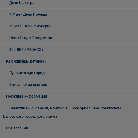
День Шахтёра
9 Мая - День Победы
19 мая - День пионерии
Новый год и Рождество
300 ЛЕТ КУЗБАССУ
Как живёшь, ветеран?
Лучшие люди города
Ветеранский вестник
Полезная информация
Памятники, обелиски, монументы, мемориальные комплексы
Беловского городского округа
Объявления