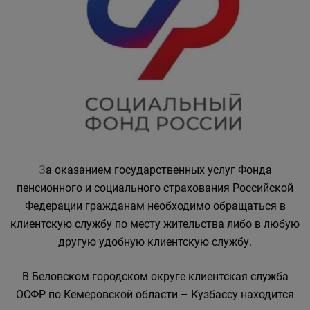
З
а оказанием государственных услуг Фонда
пенсионного и социального страхования Российской
Федерации гражданам необходимо обращаться в
клиентскую службу по месту жительства либо в любую
другую удобную клиентскую службу.
В Беловском городском округе клиентская служба
ОСФР по Кемеровской области – Кузбассу находится