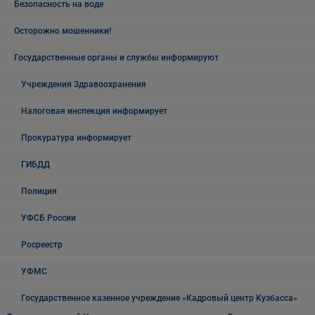
Безопасность на воде
Осторожно мошенники!
Государственные органы и службы информируют
Учреждения Здравоохранения
Налоговая инспекция информирует
Прокуратура информирует
ГИБДД
Полиция
УФСБ России
Росреестр
УФМС
Государственное казенное учреждение «Кадровый центр Кузбасса»