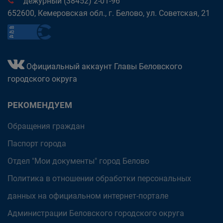
дежурный (38452) 2-01-96
652600, Кемеровская обл., г. Белово, ул. Советская, 21
Официальный аккаунт Главы Беловского
городского округа
РЕКОМЕНДУЕМ
Обращения граждан
Паспорт города
Отдел "Мои документы" город Белово
Политика в отношении обработки персональных
данных на официальном интернет-портале
Администрации Беловского городского округа