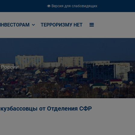
Версия для слабовидящих
ИНВЕСТОРАМ
ТЕРРОРИЗМУ НЕТ
 России
 кузбассовцы от Отделения СФР