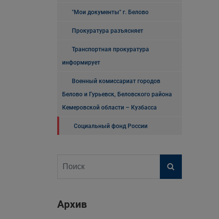
"Мои документы" г. Белово
Прокуратура разъясняет
Транспортная прокуратура
информирует
Военный комиссариат городов
Белово и Гурьевск, Беловского района
Кемеровской области – Кузбасса
Социальный фонд России
Архив