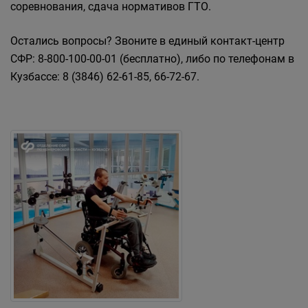
соревнования, сдача нормативов ГТО.
Остались вопросы? Звоните в единый контакт-центр
СФР: 8-800-100-00-01 (бесплатно), либо по телефонам в
Кузбассе: 8 (3846) 62-61-85, 66-72-67.