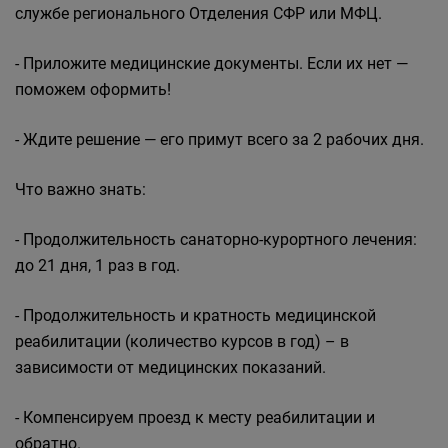
службе регионального Отделения СФР или МФЦ.
- Приложите медицинские документы. Если их нет —
поможем оформить!
- Ждите решение — его примут всего за 2 рабочих дня.
Что важно знать:
- Продолжительность санаторно-курортного лечения:
до 21 дня, 1 раз в год.
- Продолжительность и кратность медицинской
реабилитации (количество курсов в год) – в
зависимости от медицинских показаний.
- Компенсируем проезд к месту реабилитации и
обратно.