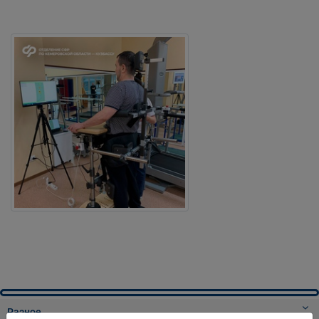
Разное