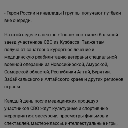
- Герои России и инвалиды I группы получают путёвки
вне очереди.
На этой неделе в центре «Топаз» состоялся большой
заезд участников СВО из Кузбасса. Также там
получают санаторно-курортное лечение и
медицинскую реабилитацию ветераны специальной
военной операции из Новосибирской, Амурской,
Самарской областей, Республики Алтай, Бурятии,
Забайкальского и Алтайского краев и других регионов
страны.
Каждый день после медицинских процедур
участников СВО ждут культурные и спортивные
мероприятия: экскурсии, просмотры фильмов и
спектаклей, мастер-классы, интеллектуальные игры,