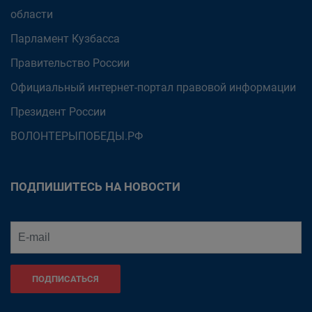
области
Парламент Кузбасса
Правительство России
Официальный интернет-портал правовой информации
Президент России
ВОЛОНТЕРЫПОБЕДЫ.РФ
ПОДПИШИТЕСЬ НА НОВОСТИ
ПОДПИСАТЬСЯ