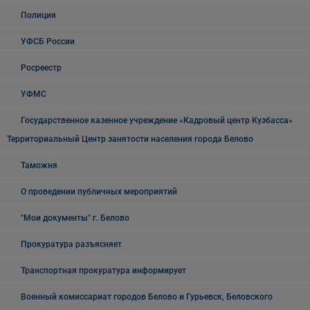
Полиция
УФСБ России
Росреестр
УФМС
Государственное казенное учреждение «Кадровый центр Кузбасса»
Территориальный Центр занятости населения города Белово
Таможня
О проведении публичных мероприятий
"Мои документы" г. Белово
Прокуратура разъясняет
Транспортная прокуратура информирует
Военный комиссариат городов Белово и Гурьевск, Беловского