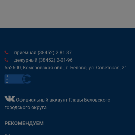
приёмная (38452) 2-81-37
дежурный (38452) 2-01-96
652600, Кемеровская обл., г. Белово, ул. Советская, 21
Официальный аккаунт Главы Беловского
городского округа
РЕКОМЕНДУЕМ