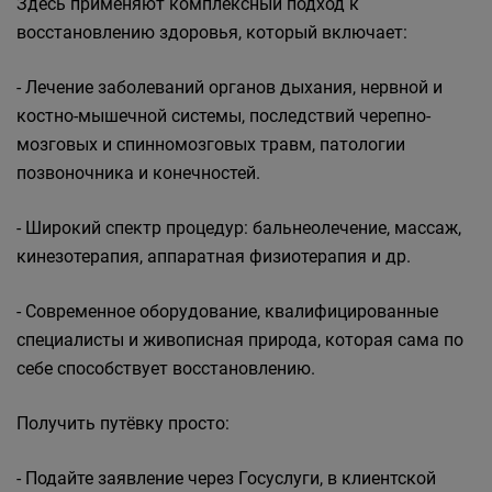
Здесь применяют комплексный подход к
восстановлению здоровья, который включает:
- Лечение заболеваний органов дыхания, нервной и
костно-мышечной системы, последствий черепно-
мозговых и спинномозговых травм, патологии
позвоночника и конечностей.
- Широкий спектр процедур: бальнеолечение, массаж,
кинезотерапия, аппаратная физиотерапия и др.
- Современное оборудование, квалифицированные
специалисты и живописная природа, которая сама по
себе способствует восстановлению.
Получить путёвку просто:
- Подайте заявление через Госуслуги, в клиентской