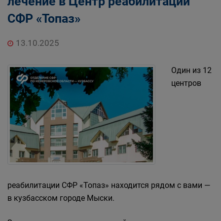
лечение в Центр реабилитации
СФР «Топаз»
13.10.2025
Один из 12
центров
реабилитации СФР «Топаз» находится рядом с вами —
в кузбасском городе Мыски.