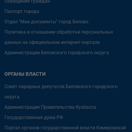
Обращения граждан
Паспорт города
Отдел "Мои документы" город Белово
Политика в отношении обработки персональных
данных на официальном интернет-портале
Администрации Беловского городского округа
ОРГАНЫ ВЛАСТИ
Совет народных депутатов Беловского городского
округа
Администрация Правительства Кузбасса
Государственная дума РФ
Портал органов государственной власти Кемеровской