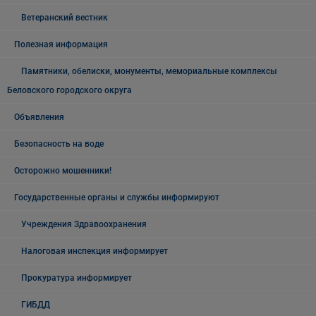
Ветеранский вестник
Полезная информация
Памятники, обелиски, монументы, мемориальные комплексы
Беловского городского округа
Объявления
Безопасность на воде
Осторожно мошенники!
Государственные органы и службы информируют
Учреждения Здравоохранения
Налоговая инспекция информирует
Прокуратура информирует
ГИБДД