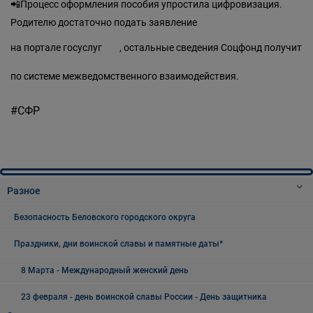
📲Процесс оформления пособия упростила цифровизация.
Родителю достаточно подать заявление
на портале госуслуг
, остальные сведения Соцфонд получит
по системе межведомственного взаимодействия.
#CФР
Разное
Безопасность Беловского городского округа
Праздники, дни воинской славы и памятные даты*
8 Марта - Международный женский день
23 февраля - день воинской славы России - День защитника