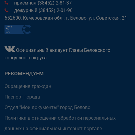
приёмная (38452) 2-81-37
дежурный (38452) 2-01-96
652600, Кемеровская обл., г. Белово, ул. Советская, 21
Официальный аккаунт Главы Беловского
городского округа
РЕКОМЕНДУЕМ
Обращения граждан
Паспорт города
Отдел "Мои документы" город Белово
Политика в отношении обработки персональных
данных на официальном интернет-портале