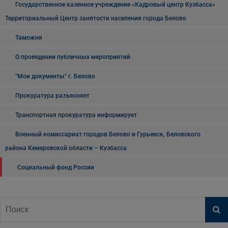
Государственное казенное учреждение «Кадровый центр Кузбасса»
Территориальный Центр занятости населения города Белово
Таможня
О проведении публичных мероприятий
"Мои документы" г. Белово
Прокуратура разъясняет
Транспортная прокуратура информирует
Военный комиссариат городов Белово и Гурьевск, Беловского
района Кемеровской области – Кузбасса
Социальный фонд России