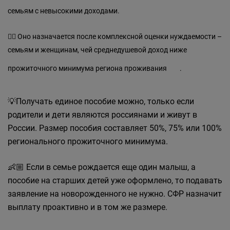
семьям с невысокими доходами.
✍🏻 Оно назначается после комплексной оценки нуждаемости –
семьям и женщинам, чей среднедушевой доход ниже
прожиточного минимума региона проживания
.
💡Получать единое пособие можно, только если
родители и дети являются россиянами и живут в
России. Размер пособия составляет 50%, 75% или 100%
регионального прожиточного минимума.
👶🏼 Если в семье рождается еще один малыш, а
пособие на старших детей уже оформлено, то подавать
заявление на новорожденного не нужно. СФР назначит
выплату проактивно и в том же размере.