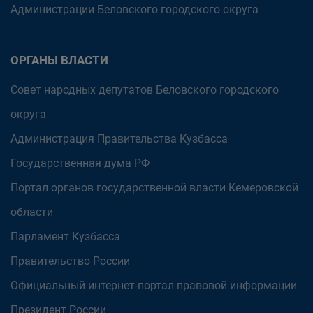
Администрации Беловского городского округа
ОРГАНЫ ВЛАСТИ
Совет народных депутатов Беловского городского
округа
Администрация Правительства Кузбасса
Государственная дума РФ
Портал органов государственной власти Кемеровской
области
Парламент Кузбасса
Правительство России
Официальный интернет-портал правовой информации
Президент России