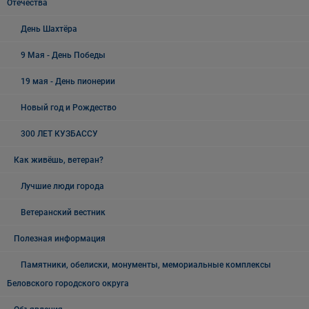
Отечества
День Шахтёра
9 Мая - День Победы
19 мая - День пионерии
Новый год и Рождество
300 ЛЕТ КУЗБАССУ
Как живёшь, ветеран?
Лучшие люди города
Ветеранский вестник
Полезная информация
Памятники, обелиски, монументы, мемориальные комплексы
Беловского городского округа