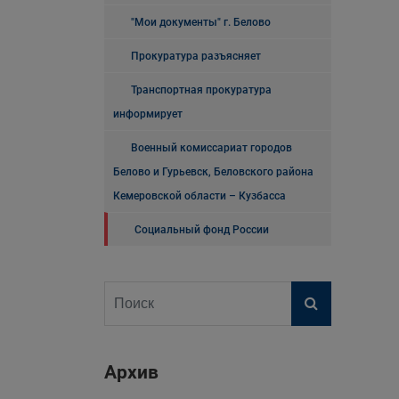
"Мои документы" г. Белово
Прокуратура разъясняет
Транспортная прокуратура
информирует
Военный комиссариат городов
Белово и Гурьевск, Беловского района
Кемеровской области – Кузбасса
Социальный фонд России
Архив