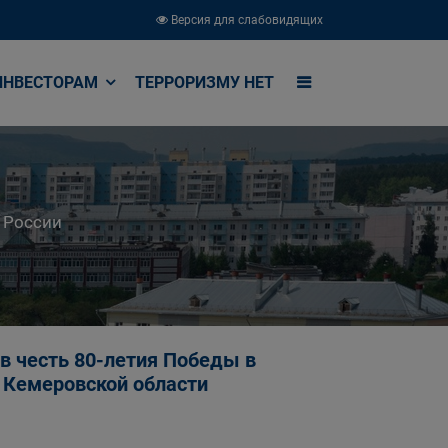
Версия для слабовидящих
ИНВЕСТОРАМ
ТЕРРОРИЗМУ НЕТ
 России
в честь 80-летия Победы в
 Кемеровской области