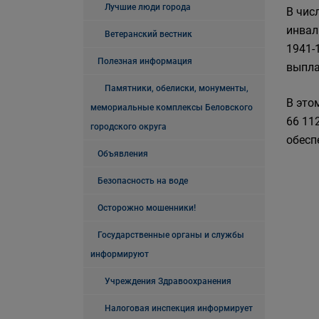
Лучшие люди города
В чис
инвал
Ветеранский вестник
1941-
Полезная информация
выпла
Памятники, обелиски, монументы,
В это
мемориальные комплексы Беловского
66 11
городского округа
обесп
Объявления
Безопасность на воде
Осторожно мошенники!
Государственные органы и службы
информируют
Учреждения Здравоохранения
Налоговая инспекция информирует