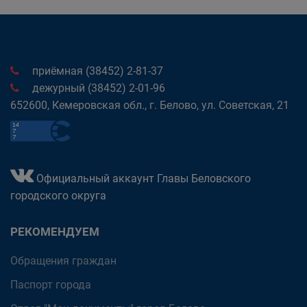
приёмная (38452) 2-81-37
дежурный (38452) 2-01-96
652600, Кемеровская обл., г. Белово, ул. Советская, 21
Официальный аккаунт Главы Беловского
городского округа
РЕКОМЕНДУЕМ
Обращения граждан
Паспорт города