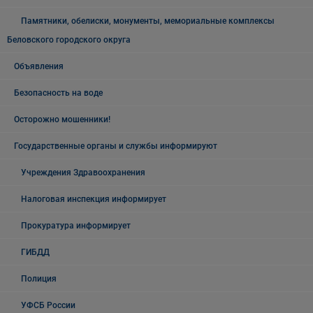
Памятники, обелиски, монументы, мемориальные комплексы
Беловского городского округа
Объявления
Безопасность на воде
Осторожно мошенники!
Государственные органы и службы информируют
Учреждения Здравоохранения
Налоговая инспекция информирует
Прокуратура информирует
ГИБДД
Полиция
УФСБ России