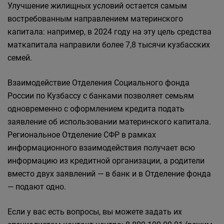
Улучшение жилищных условий остается самым
востребованным направлением материнского
капитала: например, в 2024 году на эту цель средства
маткапитала направили более 7,8 тысячи кузбасских
семей.
Взаимодействие Отделения Социального фонда
России по Кузбассу с банками позволяет семьям
одновременно с оформлением кредита подать
заявление об использовании материнского капитала.
Региональное Отделение СФР в рамках
информационного взаимодействия получает всю
информацию из кредитной организации, а родители
вместо двух заявлений — в банк и в Отделение фонда
— подают одно.
Если у вас есть вопросы, вы можете задать их