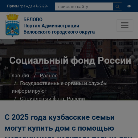
Прием граждан
2-29-
04
БЕЛОВО
Портал Администрации
Беловского городского округа
Социальный фонд России
Главная
Разное
Государственные органы и службы
информируют
Социальный фонд России
С 2025 года кузбасские семьи
могут купить дом с помощью