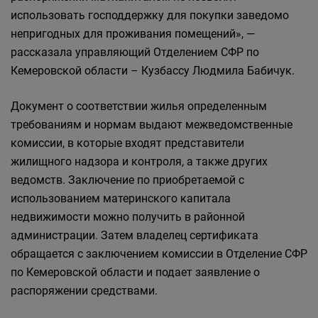
использовать господдержку для покупки заведомо
непригодных для проживания помещений», —
рассказала управляющий Отделением СФР по
Кемеровской области – Кузбассу Людмила Бабичук.
Документ о соответствии жилья определенным
требованиям и нормам выдают межведомственные
комиссии, в которые входят представители
жилищного надзора и контроля, а также других
ведомств. Заключение по приобретаемой с
использованием материнского капитала
недвижимости можно получить в районной
администрации. Затем владелец сертификата
обращается с заключением комиссии в Отделение СФР
по Кемеровской области и подает заявление о
распоряжении средствами.