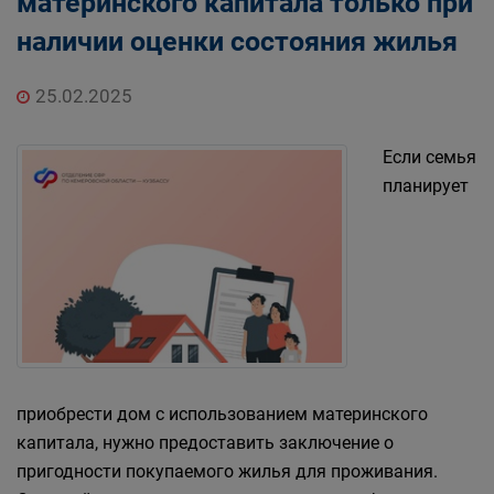
материнского капитала только при
наличии оценки состояния жилья
25.02.2025
Если семья
планирует
приобрести дом с использованием материнского
капитала, нужно предоставить заключение о
пригодности покупаемого жилья для проживания.