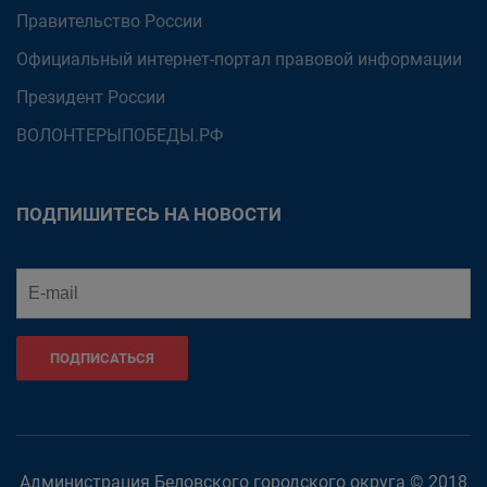
Правительство России
Официальный интернет-портал правовой информации
Президент России
ВОЛОНТЕРЫПОБЕДЫ.РФ
ПОДПИШИТЕСЬ НА НОВОСТИ
ПОДПИСАТЬСЯ
Администрация Беловского городского округа © 2018