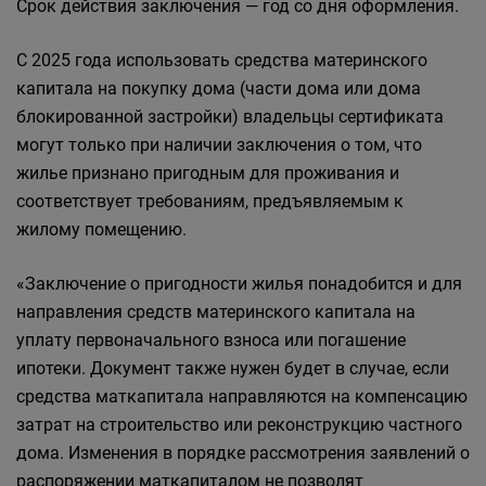
Срок действия заключения — год со дня оформления.
С 2025 года использовать средства материнского
капитала на покупку дома (части дома или дома
блокированной застройки) владельцы сертификата
могут только при наличии заключения о том, что
жилье признано пригодным для проживания и
соответствует требованиям, предъявляемым к
жилому помещению.
«Заключение о пригодности жилья понадобится и для
направления средств материнского капитала на
уплату первоначального взноса или погашение
ипотеки. Документ также нужен будет в случае, если
средства маткапитала направляются на компенсацию
затрат на строительство или реконструкцию частного
дома. Изменения в порядке рассмотрения заявлений о
распоряжении маткапиталом не позволят