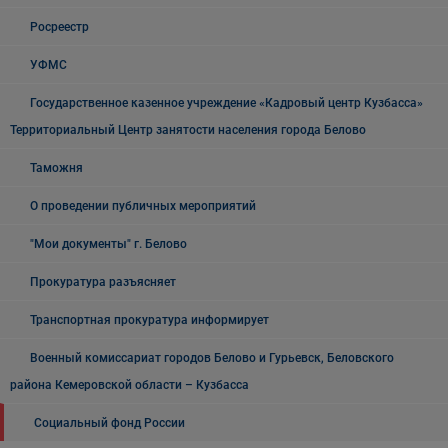
Росреестр
УФМС
Государственное казенное учреждение «Кадровый центр Кузбасса»
Территориальный Центр занятости населения города Белово
Таможня
О проведении публичных мероприятий
"Мои документы" г. Белово
Прокуратура разъясняет
Транспортная прокуратура информирует
Военный комиссариат городов Белово и Гурьевск, Беловского
района Кемеровской области – Кузбасса
Социальный фонд России