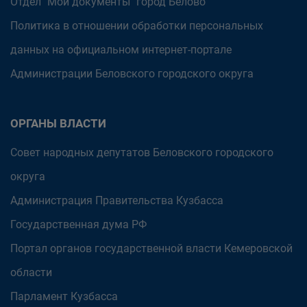
Отдел "Мои документы" город Белово
Политика в отношении обработки персональных
данных на официальном интернет-портале
Администрации Беловского городского округа
ОРГАНЫ ВЛАСТИ
Совет народных депутатов Беловского городского
округа
Администрация Правительства Кузбасса
Государственная дума РФ
Портал органов государственной власти Кемеровской
области
Парламент Кузбасса