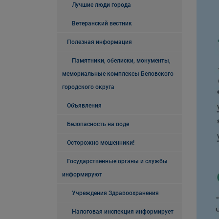
Лучшие люди города
Ветеранский вестник
Полезная информация
Памятники, обелиски, монументы,
мемориальные комплексы Беловского
городского округа
Объявления
Безопасность на воде
Осторожно мошенники!
Государственные органы и службы
информируют
Учреждения Здравоохранения
Налоговая инспекция информирует