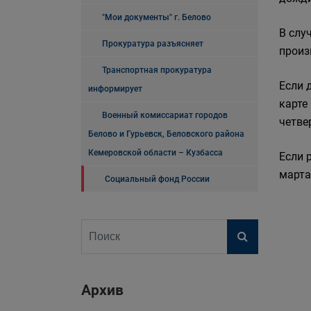
"Мои документы" г. Белово
В слу
Прокуратура разъясняет
произ
Транспортная прокуратура
Если 
информирует
карте
Военный комиссариат городов
четве
Белово и Гурьевск, Беловского района
Кемеровской области – Кузбасса
Если 
марта
Социальный фонд России
Архив