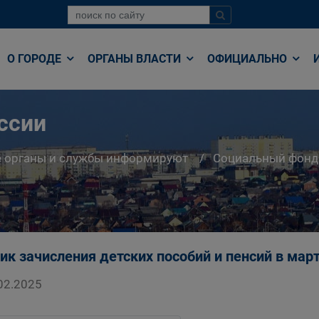
О ГОРОДЕ
ОРГАНЫ ВЛАСТИ
ОФИЦИАЛЬНО
ссии
е органы и службы информируют
Социальный фонд
ик зачисления детских пособий и пенсий в мар
02.2025