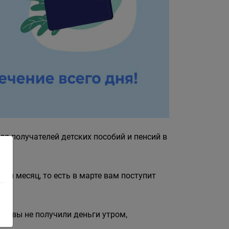
ля получателей детских пособий и пенсий в
ий месяц, то есть в марте вам поступит
ли вы не получили деньги утром,