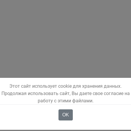
Этот сайт использует cookie для хранения данных.
Продолжая использовать сайт, Вы даете свое согласие на
работу с этими файлами.
OK