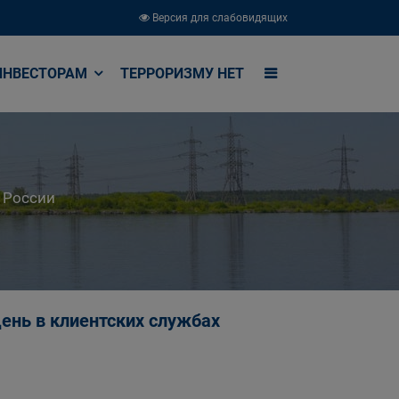
Версия для слабовидящих
ИНВЕСТОРАМ
ТЕРРОРИЗМУ НЕТ
 России
ень в клиентских службах