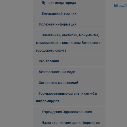
Лучшие люди города
https://
Ветеранский вестник
Полезная информация
Памятники, обелиски, монументы,
мемориальные комплексы Беловского
городского округа
Объявления
Безопасность на воде
Осторожно мошенники!
Государственные органы и службы
информируют
Учреждения Здравоохранения
Налоговая инспекция информирует