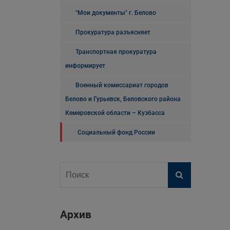
"Мои документы" г. Белово
Прокуратура разъясняет
Транспортная прокуратура
информирует
Военный комиссариат городов
Белово и Гурьевск, Беловского района
Кемеровской области – Кузбасса
Социальный фонд России
Архив