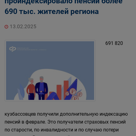
проиндексировало пенсии более
690 тыс. жителей региона
13.02.2025
691 820
кузбассовцев получили дополнительную индексацию
пенсий в феврале. Это получатели страховых пенсий
по старости, по инвалидности и по случаю потери