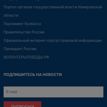
Портал органов государственной власти Кемеровской
области
Парламент Кузбасса
Правительство России
Официальный интернет-портал правовой информации
Президент России
ВОЛОНТЕРЫПОБЕДЫ.РФ
ПОДПИШИТЕСЬ НА НОВОСТИ
ПОДПИСАТЬСЯ