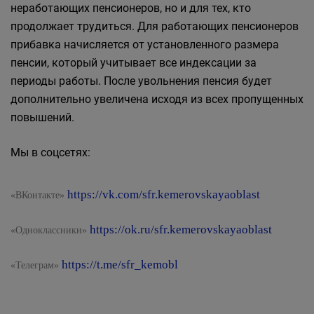
неработающих пенсионеров, но и для тех, кто
продолжает трудиться. Для работающих пенсионеров
прибавка начисляется от установленного размера
пенсии, который учитывает все индексации за
периоды работы. После увольнения пенсия будет
дополнительно увеличена исходя из всех пропущенных
повышений.
Мы в соцсетях:
https://vk.com/sfr.kemerovskayaoblast
«ВКонтакте»
https://ok.ru/sfr.kemerovskayaoblast
«Одноклассники»
https://t.me/sfr_kemobl
«Телеграм»