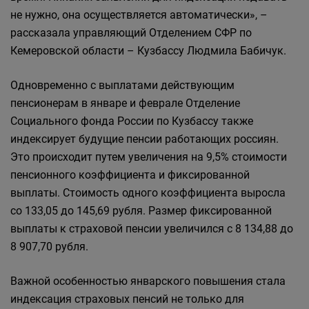
не нужно, она осуществляется автоматически», –
рассказала управляющий Отделением СФР по
Кемеровской области – Кузбассу Людмила Бабичук.
Одновременно с выплатами действующим
пенсионерам в январе и феврале Отделение
Социального фонда России по Кузбассу также
индексирует будущие пенсии работающих россиян.
Это происходит путем увеличения на 9,5% стоимости
пенсионного коэффициента и фиксированной
выплаты. Стоимость одного коэффициента выросла
со 133,05 до 145,69 рубля. Размер фиксированной
выплаты к страховой пенсии увеличился с 8 134,88 до
8 907,70 рубля.
Важной особенностью январского повышения стала
индексация страховых пенсий не только для