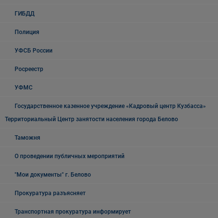
ГИБДД
Полиция
УФСБ России
Росреестр
УФМС
Государственное казенное учреждение «Кадровый центр Кузбасса»
Территориальный Центр занятости населения города Белово
Таможня
О проведении публичных мероприятий
"Мои документы" г. Белово
Прокуратура разъясняет
Транспортная прокуратура информирует