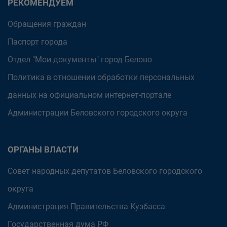
РЕКОМЕНДУЕМ
Обращения граждан
Паспорт города
Отдел "Мои документы" город Белово
Политика в отношении обработки персональных
данных на официальном интернет-портале
Администрации Беловского городского округа
ОРГАНЫ ВЛАСТИ
Совет народных депутатов Беловского городского
округа
Администрация Правительства Кузбасса
Государственная дума РФ