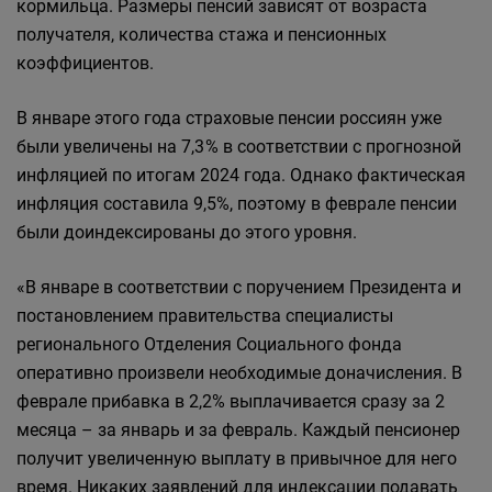
кормильца. Размеры пенсий зависят от возраста
получателя, количества стажа и пенсионных
коэффициентов.
В январе этого года страховые пенсии россиян уже
были увеличены на 7,3 % в соответствии с прогнозной
инфляцией по итогам 2024 года. Однако фактическая
инфляция составила 9,5%, поэтому в феврале пенсии
были доиндексированы до этого уровня.
«В январе в соответствии с поручением Президента и
постановлением правительства специалисты
регионального Отделения Социального фонда
оперативно произвели необходимые доначисления. В
феврале прибавка в 2,2% выплачивается сразу за 2
месяца – за январь и за февраль. Каждый пенсионер
получит увеличенную выплату в привычное для него
время. Никаких заявлений для индексации подавать