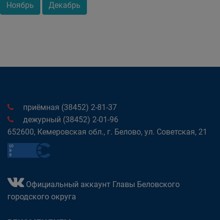
Ноябрь
Декабрь
приёмная (38452) 2-81-37
дежурный (38452) 2-01-96
652600, Кемеровская обл., г. Белово, ул. Советская, 21
Официальный аккаунт Главы Беловского
городского округа