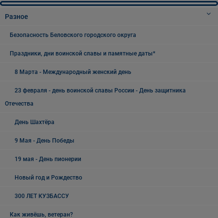
Разное
Безопасность Беловского городского округа
Праздники, дни воинской славы и памятные даты*
8 Марта - Международный женский день
23 февраля - день воинской славы России - День защитника
Отечества
День Шахтёра
9 Мая - День Победы
19 мая - День пионерии
Новый год и Рождество
300 ЛЕТ КУЗБАССУ
Как живёшь, ветеран?