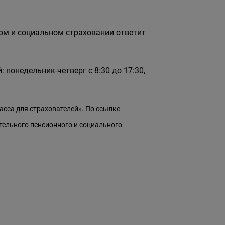
ом и социальном страховании ответит
понедельник-четверг с 8:30 до 17:30,
сса для страхователей». По ссылке
ельного пенсионного и социального