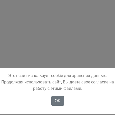
Этот сайт использует cookie для хранения данных.
Продолжая использовать сайт, Вы даете свое согласие на
работу с этими файлами.
OK