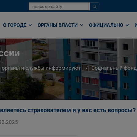
О ГОРОДЕ
ОРГАНЫ ВЛАСТИ
ОФИЦИАЛЬНО
ссии
е органы и службы информируют
Социальный фонд
вляетесь страхователем и у вас есть вопрос
02.2025