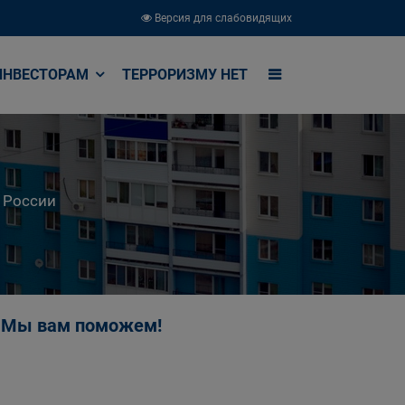
Версия для слабовидящих
ИНВЕСТОРАМ
ТЕРРОРИЗМУ НЕТ
 России
ы? Мы вам поможем!