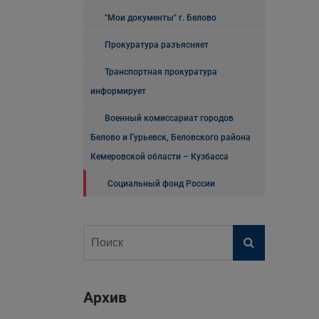
"Мои документы" г. Белово
Прокуратура разъясняет
Транспортная прокуратура
информирует
Военный комиссариат городов
Белово и Гурьевск, Беловского района
Кемеровской области – Кузбасса
Социальный фонд России
Архив