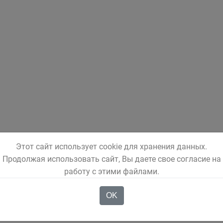
Этот сайт использует cookie для хранения данных.
Продолжая использовать сайт, Вы даете свое согласие на
работу с этими файлами.
OK