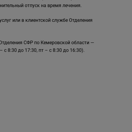
лнительный отпуск на время лечения.
услуг или в клиентской службе Отделения
 Отделения СФР по Кемеровской области —
с 8:30 до 17:30, пт – с 8:30 до 16:30).