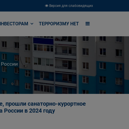
Версия для слабовидящих
ИНВЕСТОРАМ
ТЕРРОРИЗМУ НЕТ
 России
е, прошли санаторно-курортное
 России в 2024 году