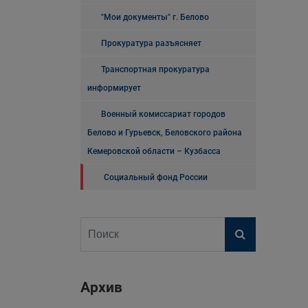
"Мои документы" г. Белово
Прокуратура разъясняет
Транспортная прокуратура
информирует
Военный комиссариат городов
Белово и Гурьевск, Беловского района
Кемеровской области – Кузбасса
Социальный фонд России
Архив