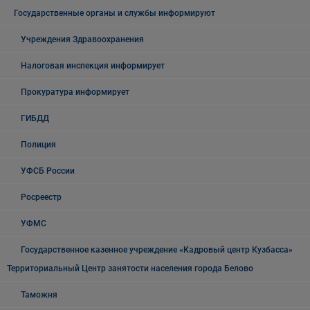
Государственные органы и службы информируют
Учреждения Здравоохранения
Налоговая инспекция информирует
Прокуратура информирует
ГИБДД
Полиция
УФСБ России
Росреестр
УФМС
Государственное казенное учреждение «Кадровый центр Кузбасса»
Территориальный Центр занятости населения города Белово
Таможня