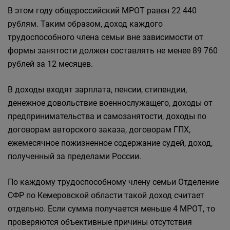
В этом году общероссийский МРОТ равен 22 440
рублям. Таким образом, доход каждого
трудоспособного члена семьи вне зависимости от
формы занятости должен составлять не менее 89 760
рублей за 12 месяцев.
В доходы входят зарплата, пенсии, стипендии,
денежное довольствие военнослужащего, доходы от
предпринимательства и самозанятости, доходы по
договорам авторского заказа, договорам ГПХ,
ежемесячное пожизненное содержание судей, доход,
полученный за пределами России.
По каждому трудоспособному члену семьи Отделение
СФР по Кемеровской области такой доход считает
отдельно. Если сумма получается меньше 4 МРОТ, то
проверяются объективные причины отсутствия