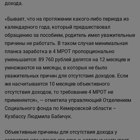
дохода.
«Бывает, что на протяжении какого-либо периода из
календарного года, который предшествовал
обращению за пособием, родитель имел уважительные
причины не работать. В таком случае минимальная
планка заработка в 4 МРОТ пропорционально
уменьшается: 89 760 рублей делятся на 12 месяцев и
умножаются на месяцы, в которых не было
уважительных причин для отсутствия доходов. Если
же насчитывается 10 месяцев объективного
отсутствия доходов, то требование 4 МРОТ не
применяется», — отметила управляющий Отделением
Социального фонда по Кемеровской области –
Кузбассу Людмила Бабичук.
Объективные причины для отсутствия дохода у