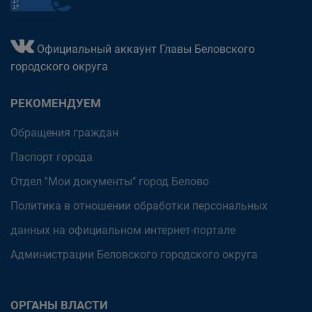
Официальный аккаунт Главы Беловского
городского округа
РЕКОМЕНДУЕМ
Обращения граждан
Паспорт города
Отдел "Мои документы" город Белово
Политика в отношении обработки персональных
данных на официальном интернет-портале
Администрации Беловского городского округа
ОРГАНЫ ВЛАСТИ