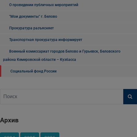
О проведении публичных мероприятий
"Мои документы" г. Белово
Прокуратура разъясняет
Транспортная прокуратура информирует
Военный комиссариат городов Белово и Гурьевск, Беловского
района Кемеровской области – Кузбасса
Социальный фонд России
Архив