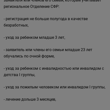
заявителя или членов его семьи, которые учитывает
региональное Отделение СФР:
- регистрация не больше полугода в качестве
безработных,
- уход за ребенком младше 3 лет,
- заявитель или члены его семьи младше 23 лет
обучались по очной форме,
- уход за ребенком с инвалидностью или инвалидом с
детства I группы,
- уход за пожилым человеком или инвалидом I группы,
- лечение дольше 3 месяцев,