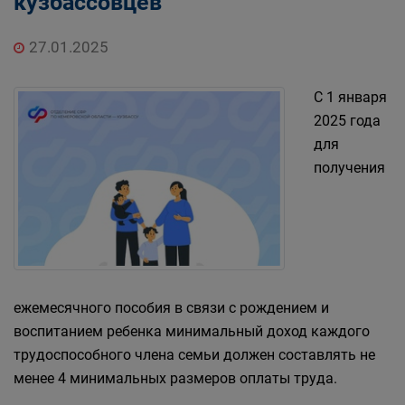
кузбассовцев
27.01.2025
С 1 января
2025 года
для
получения
ежемесячного пособия в связи с рождением и
воспитанием ребенка минимальный доход каждого
трудоспособного члена семьи должен составлять не
менее 4 минимальных размеров оплаты труда.