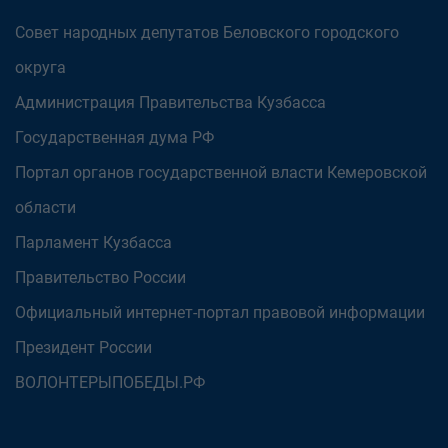
Совет народных депутатов Беловского городского
округа
Администрация Правительства Кузбасса
Государственная дума РФ
Портал органов государственной власти Кемеровской
области
Парламент Кузбасса
Правительство России
Официальный интернет-портал правовой информации
Президент России
ВОЛОНТЕРЫПОБЕДЫ.РФ