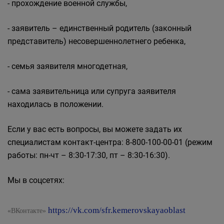
- прохождение военной службы,
- заявитель – единственный родитель (законный
представитель) несовершеннолетнего ребенка,
- семья заявителя многодетная,
- сама заявительница или супруга заявителя
находилась в положении.
Если у вас есть вопросы, вы можете задать их
специалистам контакт-центра: 8-800-100-00-01 (режим
работы: пн-чт – 8:30-17:30, пт – 8:30-16:30).
Мы в соцсетях:
https://vk.com/sfr.kemerovskayaoblast
«ВКонтакте»