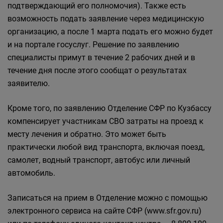
подтверждающий его полномочия). Также есть
возможность подать заявление через медицинскую
организацию, а после 1 марта подать его можно будет
и на портале госуслуг. Решение по заявлению
специалисты примут в течение 2 рабочих дней и в
течение дня после этого сообщат о результатах
заявителю.
Кроме того, по заявлению Отделение СФР по Кузбассу
компенсирует участникам СВО затраты на проезд к
месту лечения и обратно. Это может быть
практически любой вид транспорта, включая поезд,
самолет, водный транспорт, автобус или личный
автомобиль.
Записаться на прием в Отделение можно с помощью
электронного сервиса на сайте СФР (www.sfr.gov.ru)