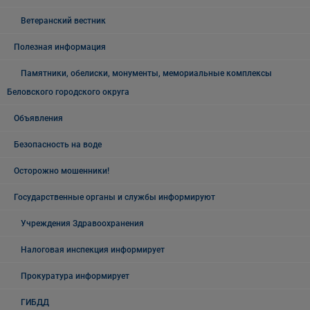
Ветеранский вестник
Полезная информация
Памятники, обелиски, монументы, мемориальные комплексы
Беловского городского округа
Объявления
Безопасность на воде
Осторожно мошенники!
Государственные органы и службы информируют
Учреждения Здравоохранения
Налоговая инспекция информирует
Прокуратура информирует
ГИБДД