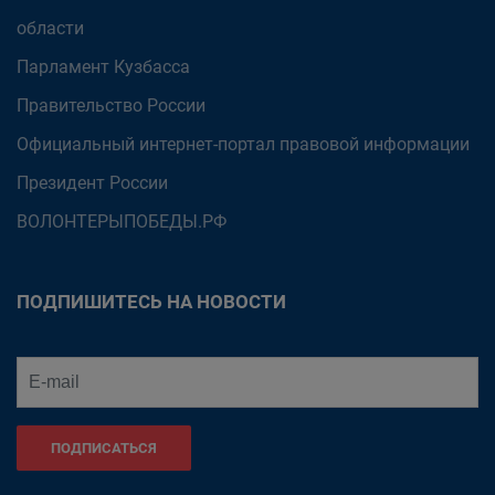
области
Парламент Кузбасса
Правительство России
Официальный интернет-портал правовой информации
Президент России
ВОЛОНТЕРЫПОБЕДЫ.РФ
ПОДПИШИТЕСЬ НА НОВОСТИ
ПОДПИСАТЬСЯ