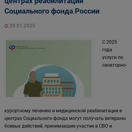
центрах реабилитации
Социального фонда России
20.01.2025
С 2025
года
услуги по
санаторно-
курортному лечению и медицинской реабилитации в
центрах Социального фонда могут получать ветераны
боевых действий, принимавшие участие в СВО и