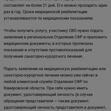
составляет не более 21 дня. Его можно проходить один
раз в год. Сроки медицинской реабилитации
устанавливаются по медицинским показаниям.
Чтобы получить услугу, участнику СВО нужно подать
заявление в региональное Отделение СФР и приложить
медицинские документы, в которых прописаны
показания и отсутствие противопоказаний для
получения санаторно-курортного лечения.
Подать заявление на медицинскую реабилитацию или
санаторно-курортное лечение можно уже сейчас в
любой клиентской службе Отделения СФР по
Кемеровской области. При себе нужно иметь
документ, удостоверяющий личность (в случае
обращения представителя — также документ,
удостоверяющий личность представителя и документ,