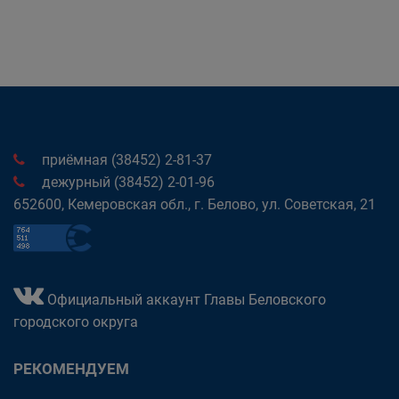
приёмная (38452) 2-81-37
дежурный (38452) 2-01-96
652600, Кемеровская обл., г. Белово, ул. Советская, 21
Официальный аккаунт Главы Беловского
городского округа
РЕКОМЕНДУЕМ