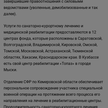
завершившие правоотношения с силовыми
ведомствами (уволенные, демобилизованные и так
далее).
Услуги по санаторно-курортному лечению и
медицинской реабилитации предоставляются в 12
центрах фонда, которые расположены в Саратовской,
Волгоградской, Владимирской, Кировской, Омской,
Томской, Московской, Астраханской, Тюменской
областях, Хакасии, Краснодарском крае. В Кузбассе
есть свой центр реабилитации «Топаз» в городе
Мыски.
Отделение СФР по Кемеровской области обеспечивает
персональное сопровождение участника специальной
военной операции на протяжении всего процесса его
направления на лечение в реабилитационные центры.
Продолжительность санаторно-курортного лечения