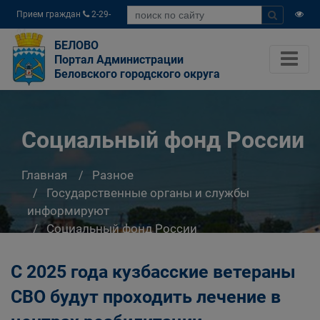
Прием граждан
2-29-
04
БЕЛОВО
Портал Администрации
Беловского городского округа
Социальный фонд России
Главная
Разное
Государственные органы и службы
информируют
Социальный фонд России
С 2025 года кузбасские ветераны
СВО будут проходить лечение в