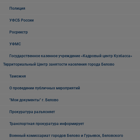
Полиция
УФСБ России
Росреестр
УФМС
Государственное казенное учреждение «Кадровый центр Кузбасса»
Территориальный Центр занятости населения города Белово
Таможня
О проведении публичных мероприятий
"Мои документы" г. Белово
Прокуратура разъясняет
Транспортная прокуратура информирует
Военный комиссариат городов Белово и Гурьевск, Беловского