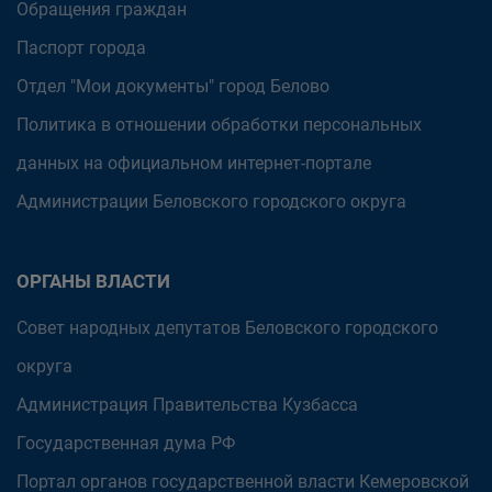
Обращения граждан
Паспорт города
Отдел "Мои документы" город Белово
Политика в отношении обработки персональных
данных на официальном интернет-портале
Администрации Беловского городского округа
ОРГАНЫ ВЛАСТИ
Совет народных депутатов Беловского городского
округа
Администрация Правительства Кузбасса
Государственная дума РФ
Портал органов государственной власти Кемеровской