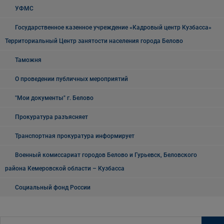
УФМС
Государственное казенное учреждение «Кадровый центр Кузбасса»
Территориальный Центр занятости населения города Белово
Таможня
О проведении публичных мероприятий
"Мои документы" г. Белово
Прокуратура разъясняет
Транспортная прокуратура информирует
Военный комиссариат городов Белово и Гурьевск, Беловского
района Кемеровской области – Кузбасса
Социальный фонд России