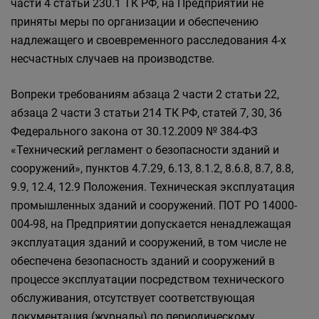
части 4 статьи 230.1 ТК РФ, на Предприятии не
приняты меры по организации и обеспечению
надлежащего и своевременного расследования 4-х
несчастных случаев на производстве.
Вопреки требованиям абзаца 2 части 2 статьи 22,
абзаца 2 части 3 статьи 214 ТК РФ, статей 7, 30, 36
Федерального закона от 30.12.2009 № 384-ФЗ
«Технический регламент о безопасности зданий и
сооружений», пунктов 4.7.29, 6.13, 8.1.2, 8.6.8, 8.7, 8.8,
9.9, 12.4, 12.9 Положения. Техническая эксплуатация
промышленных зданий и сооружений. ПОТ РО 14000-
004-98, на Предприятии допускается ненадлежащая
эксплуатация зданий и сооружений, в том числе не
обеспечена безопасность зданий и сооружений в
процессе эксплуатации посредством технического
обслуживания, отсутствует соответствующая
документация (журналы) по периодическому