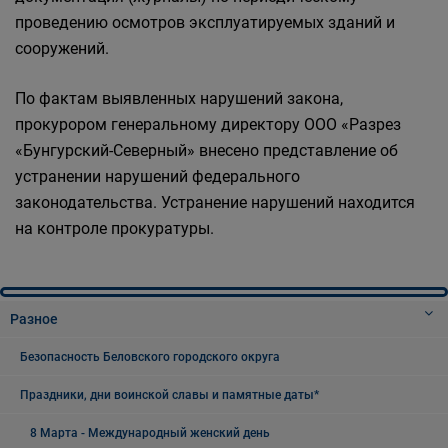
проведению осмотров эксплуатируемых зданий и
сооружений.
По фактам выявленных нарушений закона,
прокурором генеральному директору ООО «Разрез
«Бунгурский-Северный» внесено представление об
устранении нарушений федерального
законодательства. Устранение нарушений находится
на контроле прокуратуры.
Разное
Безопасность Беловского городского округа
Праздники, дни воинской славы и памятные даты*
8 Марта - Международный женский день