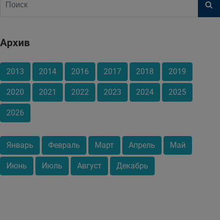
Архив
2013
2014
2016
2017
2018
2019
2020
2021
2022
2023
2024
2025
2026
Январь
Февраль
Март
Апрель
Май
Июнь
Июль
Август
Декабрь