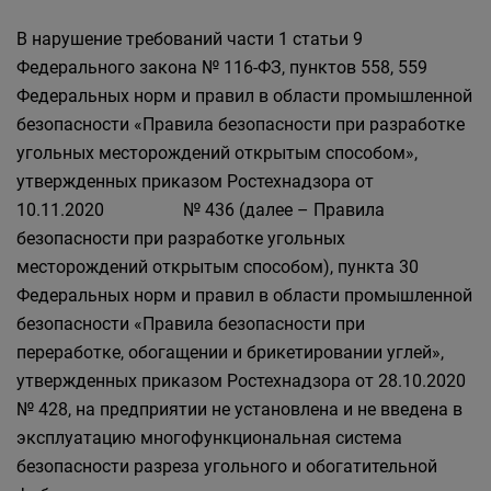
В нарушение требований части 1 статьи 9
Федерального закона № 116-ФЗ, пунктов 558, 559
Федеральных норм и правил в области промышленной
безопасности «Правила безопасности при разработке
угольных месторождений открытым способом»,
утвержденных приказом Ростехнадзора от
10.11.2020 № 436 (далее – Правила
безопасности при разработке угольных
месторождений открытым способом), пункта 30
Федеральных норм и правил в области промышленной
безопасности «Правила безопасности при
переработке, обогащении и брикетировании углей»,
утвержденных приказом Ростехнадзора от 28.10.2020
№ 428, на предприятии не установлена и не введена в
эксплуатацию многофункциональная система
безопасности разреза угольного и обогатительной