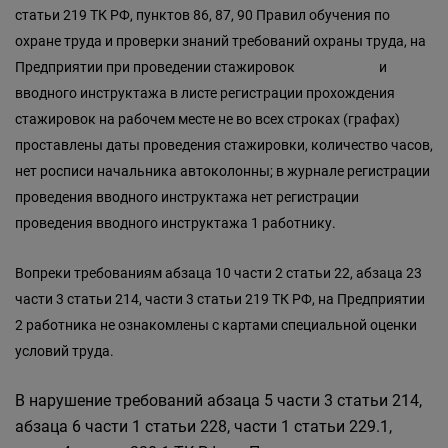
статьи 219 ТК РФ, пунктов 86, 87, 90 Правил обучения по
охране труда и проверки знаний требований охраны труда,
на
Предприятии при проведении стажировок и
вводного инструктажа в листе регистрации прохождения
стажировок на рабочем месте не во всех строках (графах)
проставлены даты проведения стажировки, количество часов,
нет росписи начальника автоколонны; в журнале регистрации
проведения вводного инструктажа нет регистрации
проведения вводного инструктажа 1 работнику.
Вопреки требованиям абзаца 10 части 2 статьи 22,
абзаца 23
части 3 статьи 214,
части 3 статьи 219 ТК РФ, на Предприятии
2 работника не ознакомлены с картами специальной оценки
условий труда.
В нарушение требований абзаца 5 части 3 статьи 214,
абзаца 6 части 1 статьи 228, части 1 статьи 229.1,