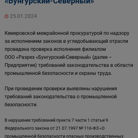
«Бунгурский-Северный»
25.01.2024
Кемеровской межрайонной прокуратурой по надзору
за исполнением законов в угледобывающей отрасли
проведена проверка исполнения филиалом
ООО «Разрез «Бунгурский-Северный» (далее –
Предприятие) требований законодательства в области
промышленной безопасности и охраны труда.
При проведении проверки выявлены нарушения
требований законодательства о промышленной
безопасности.
В нарушение требований пункта 7 части 1 статьи 9
Федерального закона от 21.07.1997 № 116-ФЗ «О
промышленной безопасности опасных производственных