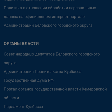
Политика в отношении обработки персональных
данных на официальном интернет-портале
Администрации Беловского городского округа
ОРГАНЫ ВЛАСТИ
Совет народных депутатов Беловского городского
округа
Администрация Правительства Кузбасса
Государственная дума РФ
Портал органов государственной власти Кемеровской
области
Парламент Кузбасса