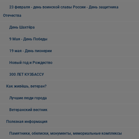
23 февраля - день воинской славы России - День защитника
Отечества
День Шахтёра
9 Мая - День Победы
19 мая - День пионерии
Новый год и Рождество
300 ЛЕТ КУЗБАССУ
Как живёшь, ветеран?
Лучшие люди города
Ветеранский вестник
Полезная информация
Памятники, обелиски, монументы, мемориальные комплексы