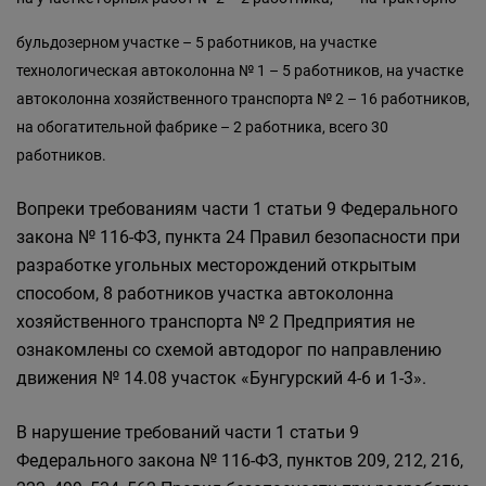
бульдозерном участке – 5 работников, на участке
технологическая автоколонна № 1 – 5 работников, на участке
автоколонна хозяйственного транспорта № 2 – 16 работников,
на обогатительной фабрике – 2 работника, всего 30
работников.
Вопреки требованиям части 1 статьи 9 Федерального
закона № 116-ФЗ, пункта 24 Правил безопасности при
разработке угольных месторождений открытым
способом, 8 работников участка автоколонна
хозяйственного транспорта № 2 Предприятия не
ознакомлены со схемой автодорог по направлению
движения № 14.08 участок «Бунгурский 4-6 и 1-3».
В нарушение требований части 1 статьи 9
Федерального закона № 116-ФЗ, пунктов 209, 212, 216,