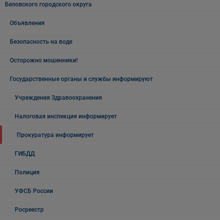
Беловского городского округа
Объявления
Безопасность на воде
Осторожно мошенники!
Государственные органы и службы информируют
Учреждения Здравоохранения
Налоговая инспекция информирует
Прокуратура информирует
ГИБДД
Полиция
УФСБ России
Росреестр