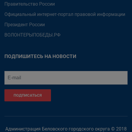
Правительство России
Официальный интернет-портал правовой информации
Президент России
ВОЛОНТЕРЫПОБЕДЫ.РФ
ПОДПИШИТЕСЬ НА НОВОСТИ
ПОДПИСАТЬСЯ
Администрация Беловского городского округа © 2018