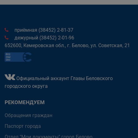
приёмная (38452) 2-81-37
дежурный (38452) 2-01-96
652600, Кемеровская обл., г. Белово, ул. Советская, 21
Официальный аккаунт Главы Беловского
городского округа
РЕКОМЕНДУЕМ
Обращения граждан
Паспорт города
Отдел "Мои документы" город Белово