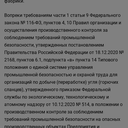
фабрики.
Вопреки требованиям части 1 статьи 9 Федерального
закона № 116-ФЗ, пунктов 4, 10 Правил организации и
осуществления производственного контроля за
соблюдением требований промышленной
безопасности, утвержденных постановлением
Правительства Российской Федерации от 18.12.2020 №
2168, пунктов 6.1, подпункта «в» пункта 14 Типового
положения о единой системе управления
промышленной безопасностью и охраной труда для
организаций по добыче (переработке) угля (горючих
сланцев), утвержденного приказом Федеральной
службы по экологическому, технологическому и
атомному надзору от 10.12.2020 № 514, в положении о
производственном контроле за соблюдением
требований промышленной безопасности на опасных
производственных объектах Предприятия и