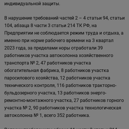
индивидуальной защиты.
В нарушение требований частей 2 – 4 статьи 94, статьи
104, абзаца 8 части 3 статьи 214 ТК РФ, на
Предприятии не соблюдается режим труда и отдыха, а
именно при норме рабочего времени на 3 квартал
2023 года, за пределами норы отработали 39
работников участка автоколонна хозяйственного
транспорта № 2, 47 работников участка
обогатительная фабрика, 8 работников участка
паросилового хозяйства, 12 работников участка
технического контроля, 116 работников тракторно-
бульдозерного участка, 13 работников энерго-
ремонтно-монтажного участка, 27 работников горного
участка № 2, 90 работников участка технологическая
автоколонна № 1, всего 352 работника.