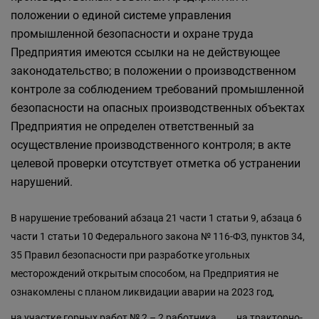
положении о единой системе управления
промышленной безопасности и охране труда
Предприятия имеются ссылки на не действующее
законодательство; в положении о производственном
контроле за соблюдением требований промышленной
безопасности на опасных производственных объектах
Предприятия не определен ответственный за
осуществление производственного контроля; в акте
целевой проверки отсутствует отметка об устранении
нарушений.
В нарушение требований абзаца 21 части 1 статьи 9, абзаца 6
части 1 статьи 10 Федерального закона № 116-ФЗ, пунктов 34,
35 Правил безопасности при разработке угольных
месторождений открытым способом, на Предприятия не
ознакомлены с планом ликвидации аварии на 2023 год,
на участке горных работ № 2 – 2 работника,
на тракторно-