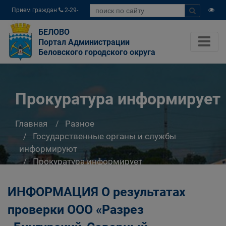
Прием граждан
2-29-
04
БЕЛОВО
Портал Администрации
Беловского городского округа
Прокуратура информирует
Главная
Разное
Государственные органы и службы
информируют
Прокуратура информирует
ИНФОРМАЦИЯ О результатах
проверки ООО «Разрез