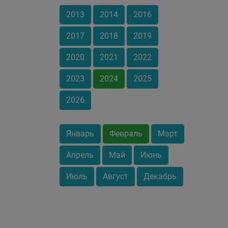
2013
2014
2016
2017
2018
2019
2020
2021
2022
2023
2024
2025
2026
Январь
Февраль
Март
Апрель
Май
Июнь
Июль
Август
Декабрь