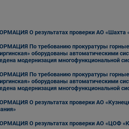
РМАЦИЯ О результатах проверки АО «Шахта 
РМАЦИЯ По требованию прокуратуры горные
иргинская» оборудованы автоматическими сис
едена модернизация многофункциональной си
РМАЦИЯ По требованию прокуратуры горные
иргинская» оборудованы автоматическими сис
едена модернизация многофункциональной си
РМАЦИЯ О результатах проверки АО «Кузнецк
ания»
РМАЦИЯ О результатах проверки АО «ЦОФ «К