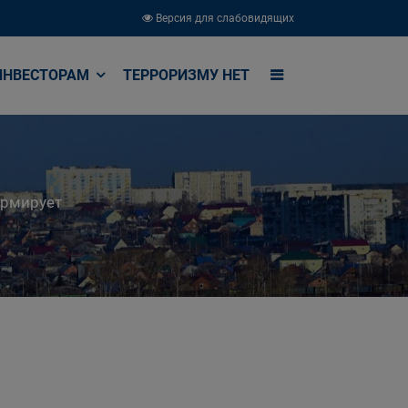
Версия для слабовидящих
ИНВЕСТОРАМ
ТЕРРОРИЗМУ НЕТ
ормирует