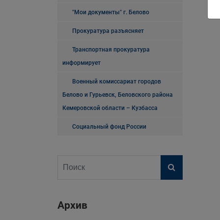
"Мои документы" г. Белово
Прокуратура разъясняет
Транспортная прокуратура
информирует
Военный комиссариат городов
Белово и Гурьевск, Беловского района
Кемеровской области – Кузбасса
Социальный фонд России
Архив