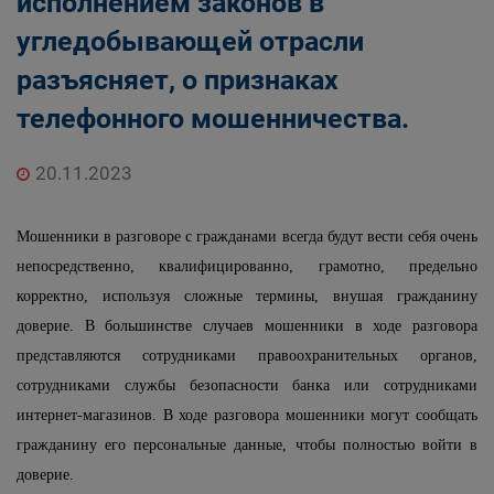
исполнением законов в
угледобывающей отрасли
разъясняет, о признаках
телефонного мошенничества.
20.11.2023
Мошенники в разговоре с гражданами всегда будут вести себя очень
непосредственно, квалифицированно, грамотно, предельно
корректно, используя сложные термины, внушая гражданину
доверие. В большинстве случаев мошенники в ходе разговора
представляются сотрудниками правоохранительных органов,
сотрудниками службы безопасности банка или сотрудниками
интернет-магазинов. В ходе разговора мошенники могут сообщать
гражданину его персональные данные, чтобы полностью войти в
доверие.