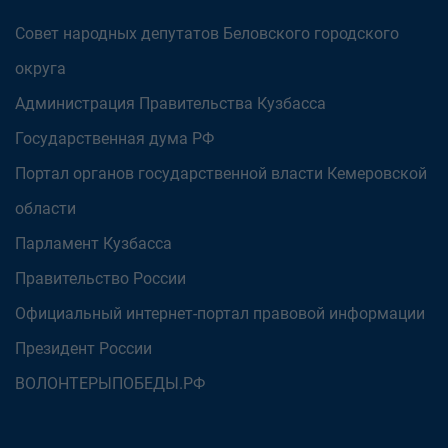
Совет народных депутатов Беловского городского
округа
Администрация Правительства Кузбасса
Государственная дума РФ
Портал органов государственной власти Кемеровской
области
Парламент Кузбасса
Правительство России
Официальный интернет-портал правовой информации
Президент России
ВОЛОНТЕРЫПОБЕДЫ.РФ