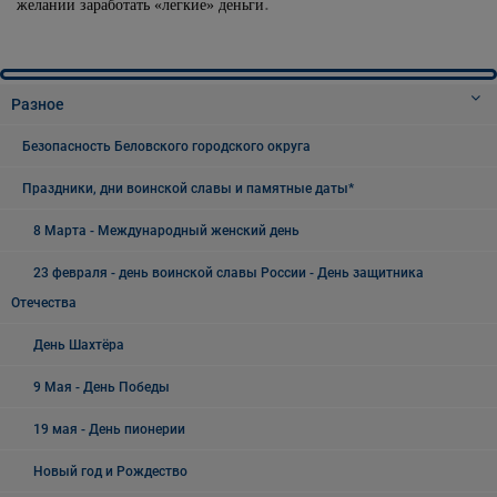
.
желании заработать «легкие» деньги
Разное
Безопасность Беловского городского округа
Праздники, дни воинской славы и памятные даты*
8 Марта - Международный женский день
23 февраля - день воинской славы России - День защитника
Отечества
День Шахтёра
9 Мая - День Победы
19 мая - День пионерии
Новый год и Рождество