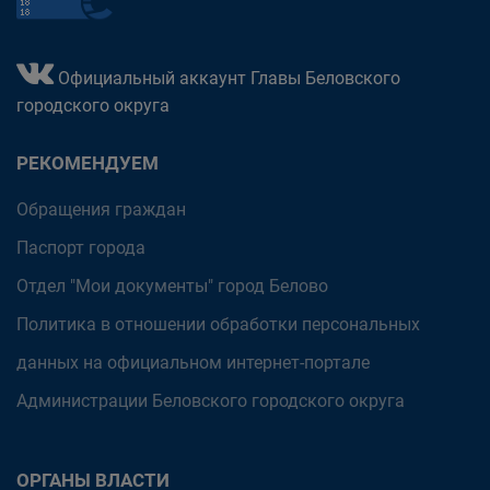
Официальный аккаунт Главы Беловского
городского округа
РЕКОМЕНДУЕМ
Обращения граждан
Паспорт города
Отдел "Мои документы" город Белово
Политика в отношении обработки персональных
данных на официальном интернет-портале
Администрации Беловского городского округа
ОРГАНЫ ВЛАСТИ