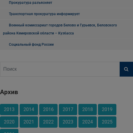
Прокуратура разъясняет
Транспортная прокуратура информирует
Военный комиссариат городов Белово и Гурьевск, Беловского
района Кемеровской области – Кузбасса
Социальный фонд России
Архив
2013
2014
2016
2017
2018
2019
2020
2021
2022
2023
2024
2025