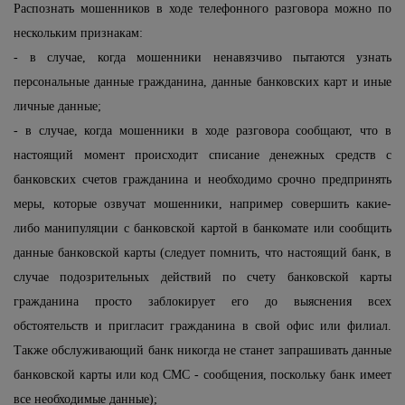
Распознать мошенников в ходе телефонного разговора можно по
нескольким признакам:
- в случае, когда мошенники ненавязчиво пытаются узнать
персональные данные гражданина, данные банковских карт и иные
личные данные;
- в случае, когда мошенники в ходе разговора сообщают, что в
настоящий момент происходит списание денежных средств с
банковских счетов гражданина и необходимо срочно предпринять
меры, которые озвучат мошенники, например совершить какие-
либо манипуляции с банковской картой в банкомате или сообщить
данные банковской карты (следует помнить, что настоящий банк, в
случае подозрительных действий по счету банковской карты
гражданина просто заблокирует его до выяснения всех
обстоятельств и пригласит гражданина в свой офис или филиал.
Также обслуживающий банк никогда не станет запрашивать данные
банковской карты или код СМС - сообщения, поскольку банк имеет
все необходимые данные);