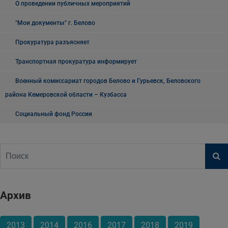
О проведении публичных мероприятий
"Мои документы" г. Белово
Прокуратура разъясняет
Транспортная прокуратура информирует
Военный комиссариат городов Белово и Гурьевск, Беловского
района Кемеровской области – Кузбасса
Социальный фонд России
Архив
2013
2014
2016
2017
2018
2019