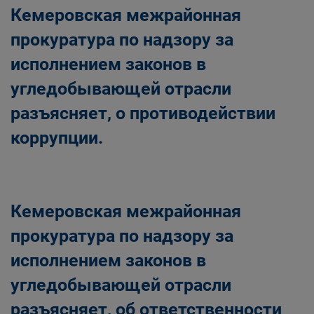
Кемеровская межрайонная
прокуратура по надзору за
исполнением законов в
угледобывающей отрасли
разъясняет, о противодействии
коррупции.
Кемеровская межрайонная
прокуратура по надзору за
исполнением законов в
угледобывающей отрасли
разъясняет, об ответственности