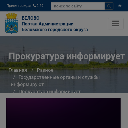
Прием граждан
2-29-
04
БЕЛОВО
Портал Администрации
Беловского городского округа
Прокуратура информирует
Главная
Разное
Государственные органы и службы
информируют
Прокуратура информирует