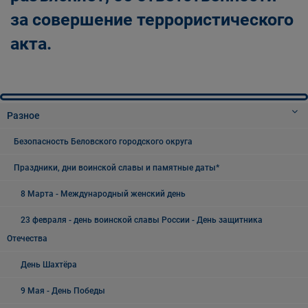
за совершение террористического
акта.
Разное
Безопасность Беловского городского округа
Праздники, дни воинской славы и памятные даты*
8 Марта - Международный женский день
23 февраля - день воинской славы России - День защитника
Отечества
День Шахтёра
9 Мая - День Победы