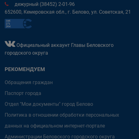
дежурный (38452) 2-01-96
652600, Кемеровская обл., г. Белово, ул. Советская, 21
Официальный аккаунт Главы Беловского
городского округа
РЕКОМЕНДУЕМ
Обращения граждан
Паспорт города
Отдел "Мои документы" город Белово
Политика в отношении обработки персональных
данных на официальном интернет-портале
Администрации Беловского городского округа