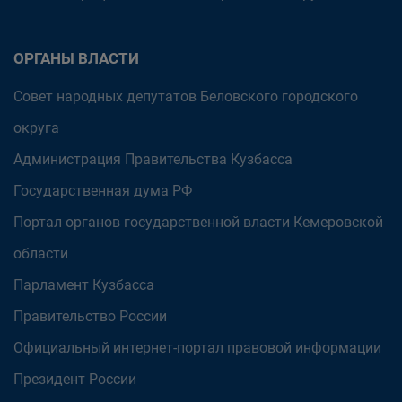
ОРГАНЫ ВЛАСТИ
Совет народных депутатов Беловского городского
округа
Администрация Правительства Кузбасса
Государственная дума РФ
Портал органов государственной власти Кемеровской
области
Парламент Кузбасса
Правительство России
Официальный интернет-портал правовой информации
Президент России