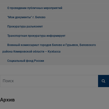
О проведении публичных мероприятий
"Мои документы" г. Белово
Прокуратура разъясняет
Транспортная прокуратура информирует
Военный комиссариат городов Белово и Гурьевск, Беловского
района Кемеровской области – Кузбасса
Социальный фонд России
Архив