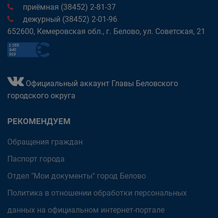
приёмная (38452) 2-81-37
дежурный (38452) 2-01-96
652600, Кемеровская обл., г. Белово, ул. Советская, 21
Официальный аккаунт Главы Беловского
городского округа
РЕКОМЕНДУЕМ
Обращения граждан
Паспорт города
Отдел "Мои документы" город Белово
Политика в отношении обработки персональных
данных на официальном интернет-портале