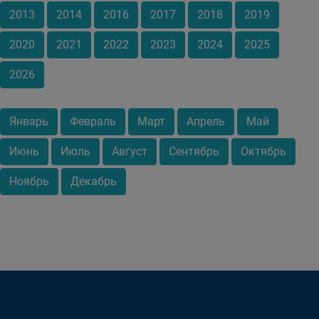
2013
2014
2016
2017
2018
2019
2020
2021
2022
2023
2024
2025
2026
Январь
Февраль
Март
Апрель
Май
Июнь
Июль
Август
Сентябрь
Октябрь
Ноябрь
Декабрь