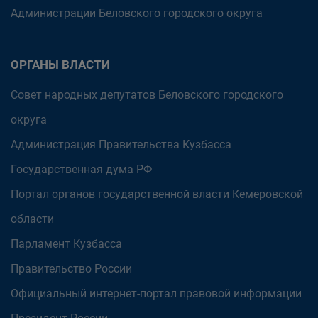
Администрации Беловского городского округа
ОРГАНЫ ВЛАСТИ
Совет народных депутатов Беловского городского
округа
Администрация Правительства Кузбасса
Государственная дума РФ
Портал органов государственной власти Кемеровской
области
Парламент Кузбасса
Правительство России
Официальный интернет-портал правовой информации