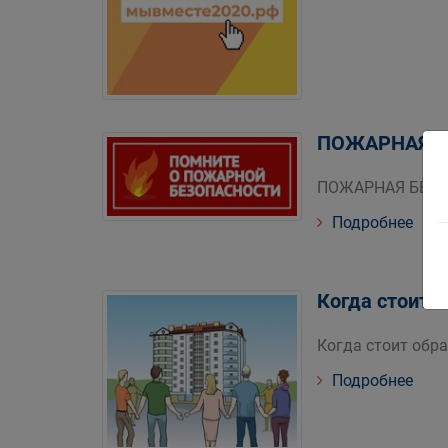
ПОЖАРНАЯ Б
ПОЖАРНАЯ БЕЗ
Подробнее
Когда стоит 
Когда стоит обр
Подробнее