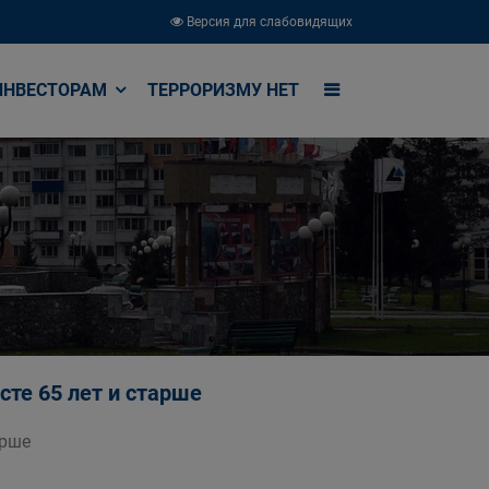
Версия для слабовидящих
ИНВЕСТОРАМ
ТЕРРОРИЗМУ НЕТ
те 65 лет и старше
арше