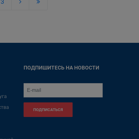
13
ПОДПИШИТЕСЬ НА НОВОСТИ
уга
ства
ПОДПИСАТЬСЯ