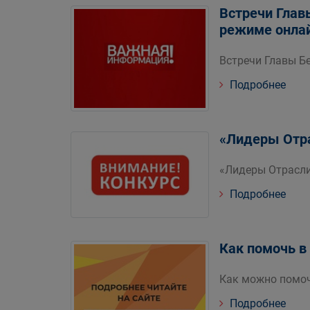
Встречи Глав
режиме онла
Встречи Главы Б
Подробнее
«Лидеры Отр
«Лидеры Отрасли
Подробнее
Как помочь в
Как можно помоч
Подробнее