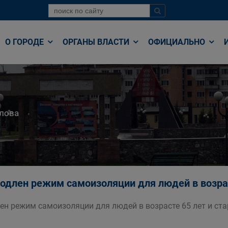
О ГОРОДЕ
ОРГАНЫ ВЛАСТИ
ОФИЦИАЛЬНО
лова
родлен режим самоизоляции для людей в возрас
лен режим самоизоляции для людей в возрасте 65 лет и ст