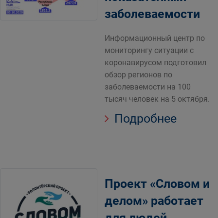
заболеваемости
Информационный центр по
мониторингу ситуации с
коронавирусом подготовил
обзор регионов по
заболеваемости на 100
тысяч человек на 5 октября.
Подробнее
Проект «Словом и
делом» работает
для людей