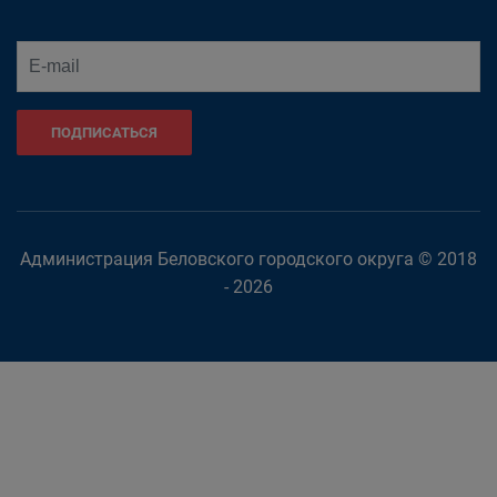
ПОДПИСАТЬСЯ
Администрация Беловского городского округа © 2018
- 2026