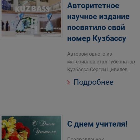
Авторитетное
научное издание
посвятило свой
номер Кузбассу
Автором одного из
материалов стал губернатор
Кузбасса Сергей Цивилев.
Подробнее
С днем учителя!
Поздравление с