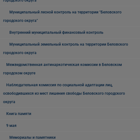
городского округа"
Муниципальный лесной контроль на территории "Беловского
городского округа"
Внутренний муниципальный финансовый контроль
Муниципальный земельный контроль на территории Беловского
городского округа
Межведомственная антинаркотическая комиссии в Беловском
городском округе
Наблюдательная комиссия по социальной адаптации лиц,
освободившихся из мест лишения свободы Беловского городского
округа
Книга памяти
9 мая
Мемориалы и памятники