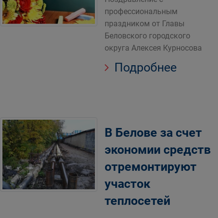
профессиональным
праздником от Главы
Беловского городского
округа Алексея Курносова
Подробнее
В Белове за счет
экономии средств
отремонтируют
участок
теплосетей