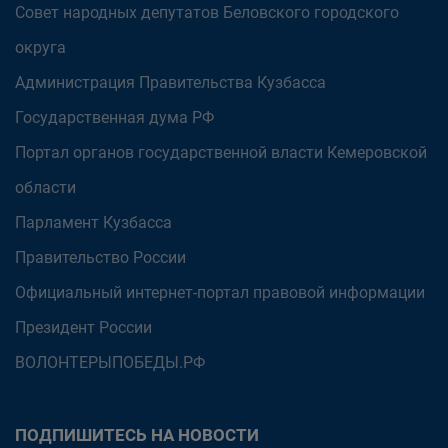
Совет народных депутатов Беловского городского
округа
Администрация Правительства Кузбасса
Государственная дума РФ
Портал органов государственной власти Кемеровской
области
Парламент Кузбасса
Правительство России
Официальный интернет-портал правовой информации
Президент России
ВОЛОНТЕРЫПОБЕДЫ.РФ
ПОДПИШИТЕСЬ НА НОВОСТИ