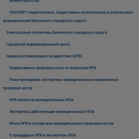
Боевое братство
ПАСПОРТ общественных, общественно-политических и религиозных
формирований Беловского городского округа
Электронный бюллетень Беловского городского округа
Городской информационный центр
Оценка регулирующего воздействия (ОРВ)
Нормативные правовые акты по вопросам ОРВ
План проведения экспертизы муниципальных нормативных
правовых актов
ОРВ проектов муниципальных НПА
Экспертиза действующих муниципальных НПА
Итоги ОРВ и экспертизы муниципальных правовых актов
О процедурах ОРВ и экспертизы НПА