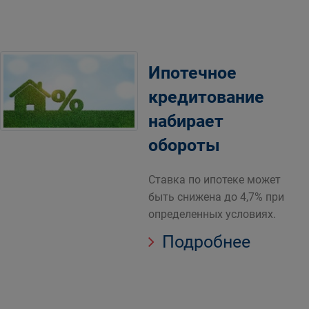
Ипотечное
кредитование
набирает
обороты
Ставка по ипотеке может
быть снижена до 4,7% при
определенных условиях.
Подробнее