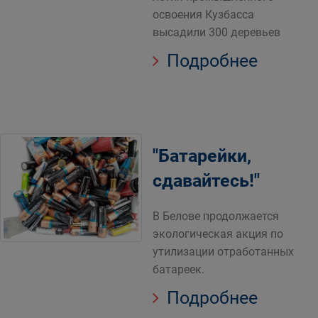
освоения Кузбасса
высадили 300 деревьев
Подробнее
"Батарейки,
сдавайтесь!"
В Белове продолжается
экологическая акция по
утилизации отработанных
батареек.
Подробнее