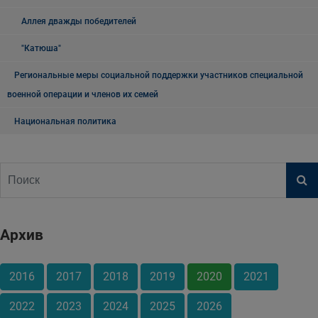
Аллея дважды победителей
"Катюша"
Региональные меры социальной поддержки участников специальной
военной операции и членов их семей
Национальная политика
Архив
2016
2017
2018
2019
2020
2021
2022
2023
2024
2025
2026