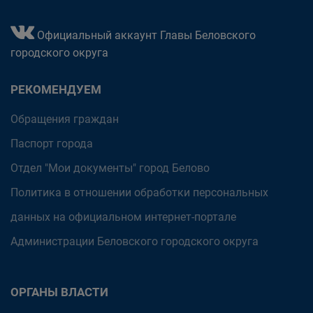
Официальный аккаунт Главы Беловского
городского округа
РЕКОМЕНДУЕМ
Обращения граждан
Паспорт города
Отдел "Мои документы" город Белово
Политика в отношении обработки персональных
данных на официальном интернет-портале
Администрации Беловского городского округа
ОРГАНЫ ВЛАСТИ