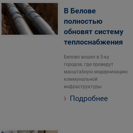
В Белове
полностью
обновят систему
теплоснабжения
Белово вошел в 5-ку
городов, где проведут
масштабную модернизацию
коммунальной
инфраструктуры
Подробнее