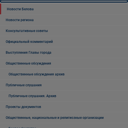
Новости Белова
Новости региона
Консультативные советы
Официальный комментарий
Выступления Главы города
Общественные обсуждения
Общественные обсуждения архив
Публичные слушания
Публичные слушания. Архив
Проекты документов
Общественные, национальные и религиозные организации