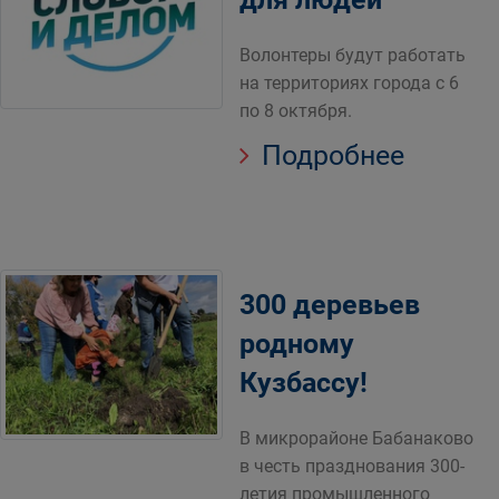
Волонтеры будут работать
на территориях города с 6
по 8 октября.
Подробнее
300 деревьев
родному
Кузбассу!
В микрорайоне Бабанаково
в честь празднования 300-
летия промышленного