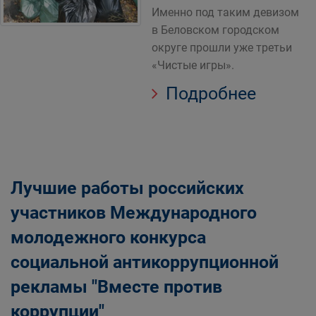
Именно под таким девизом
в Беловском городском
округе прошли уже третьи
«Чистые игры».
Подробнее
Лучшие работы российских
участников Международного
молодежного конкурса
социальной антикоррупционной
рекламы "Вместе против
коррупции"