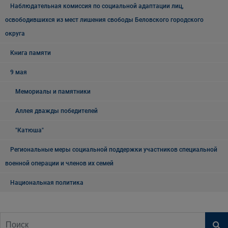
Наблюдательная комиссия по социальной адаптации лиц,
освободившихся из мест лишения свободы Беловского городского
округа
Книга памяти
9 мая
Мемориалы и памятники
Аллея дважды победителей
"Катюша"
Региональные меры социальной поддержки участников специальной
военной операции и членов их семей
Национальная политика