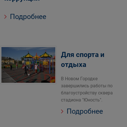
Подробнее
Для спорта и
отдыха
В Новом Городке
завершились работы по
благоустройству сквера
стадиона "Юность".
Подробнее