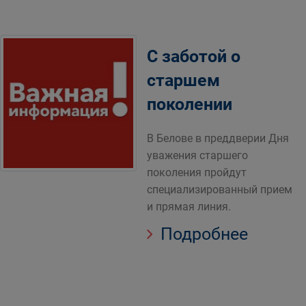
С заботой о
старшем
поколении
В Белове в преддверии Дня
уважения старшего
поколения пройдут
специализированный прием
и прямая линия.
Подробнее