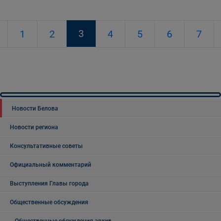
3
1
2
4
5
6
7
Новости Белова
Новости региона
Консультативные советы
Официальный комментарий
Выступления Главы города
Общественные обсуждения