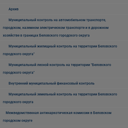
Архив
Муниципальный контроль на автомобильном транспорте,
городском, наземном электрическом транспорте и в дорожном
хозяйстве в границах Беловского городского округа
Муниципальный жилищный контроль на территории Беловского
городского округа"
Муниципальный лесной контроль на территории "Беловского
городского округа"
Внутренний муниципальный финансовый контроль
Муниципальный земельный контроль на территории Беловского
городского округа
Межведомственная антинаркотическая комиссии в Беловском
городском округе