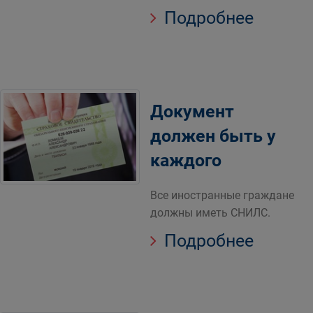
Подробнее
Документ
должен быть у
каждого
Все иностранные граждане
должны иметь СНИЛС.
Подробнее