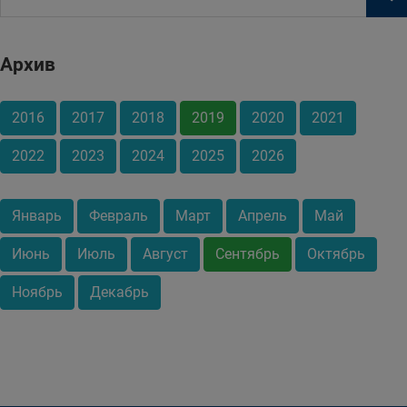
Архив
2016
2017
2018
2019
2020
2021
2022
2023
2024
2025
2026
Январь
Февраль
Март
Апрель
Май
Июнь
Июль
Август
Сентябрь
Октябрь
Ноябрь
Декабрь