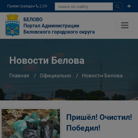
Прием граждан
2-29-
04
БЕЛОВО
Портал Администрации
Беловского городского округа
Новости Белова
Главная
Официально
Новости Белова
Пришёл! Очистил!
Победил!