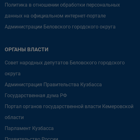
Политика в отношении обработки персональных
данных на официальном интернет-портале
Администрации Беловского городского округа
ОРГАНЫ ВЛАСТИ
Совет народных депутатов Беловского городского
округа
Администрация Правительства Кузбасса
Государственная дума РФ
Портал органов государственной власти Кемеровской
области
Парламент Кузбасса
Правительство России