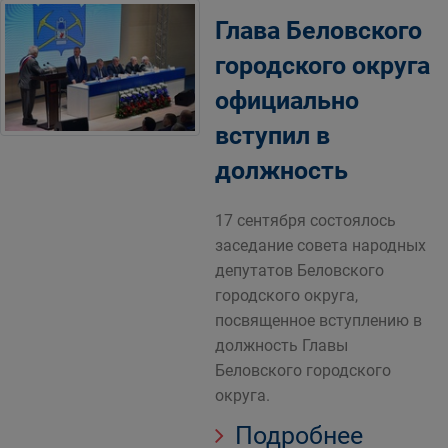
Глава Беловского
городского округа
официально
вступил в
должность
17 сентября состоялось
заседание совета народных
депутатов Беловского
городского округа,
посвященное вступлению в
должность Главы
Беловского городского
округа.
Подробнее