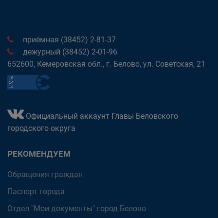
приёмная (38452) 2-81-37
дежурный (38452) 2-01-96
652600, Кемеровская обл., г. Белово, ул. Советская, 21
Официальный аккаунт Главы Беловского
городского округа
РЕКОМЕНДУЕМ
Обращения граждан
Паспорт города
Отдел "Мои документы" город Белово