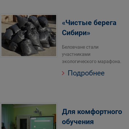
«Чистые берега
Сибири»
Беловчане стали
участниками
экологического марафона.
Подробнее
Для комфортного
обучения