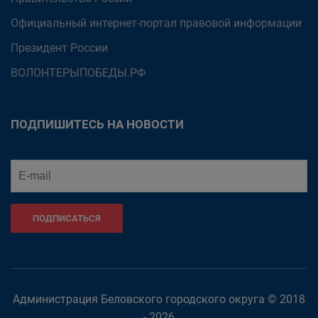
Официальный интернет-портал правовой информации
Президент России
ВОЛОНТЕРЫПОБЕДЫ.РФ
ПОДПИШИТЕСЬ НА НОВОСТИ
ПОДПИСАТЬСЯ
Администрация Беловского городского округа © 2018
- 2026