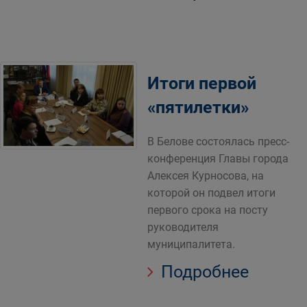
Итоги первой
«пятилетки»
В Белове состоялась пресс-
конференция Главы города
Алексея Курносова, на
которой он подвел итоги
первого срока на посту
руководителя
муниципалитета.
Подробнее