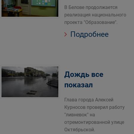
В Белове продолжается
реализация национального
проекта "Образование".
Подробнее
Дождь все
показал
Глава города Алексей
Курносов проверил работу
"ливневок" на
отремонтированной улице
Октябрьской.