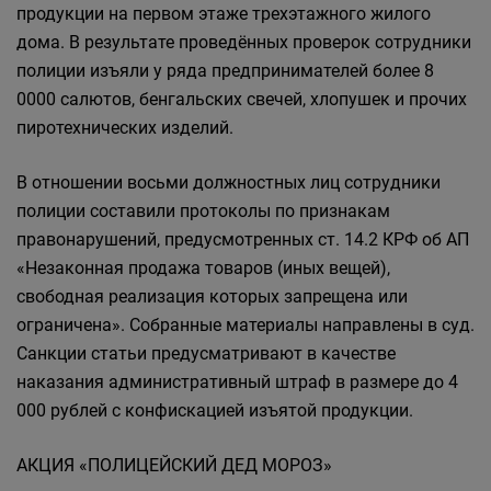
продукции на первом этаже трехэтажного жилого
дома. В результате проведённых проверок сотрудники
полиции изъяли у ряда предпринимателей более 8
0000 салютов, бенгальских свечей, хлопушек и прочих
пиротехнических изделий.
В отношении восьми должностных лиц сотрудники
полиции составили протоколы по признакам
правонарушений, предусмотренных ст. 14.2 КРФ об АП
«Незаконная продажа товаров (иных вещей),
свободная реализация которых запрещена или
ограничена». Собранные материалы направлены в суд.
Санкции статьи предусматривают в качестве
наказания административный штраф в размере до 4
000 рублей с конфискацией изъятой продукции.
АКЦИЯ «ПОЛИЦЕЙСКИЙ ДЕД МОРОЗ»