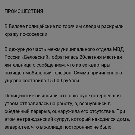
ПРОИСШЕСТВИЯ
В Белове полицейские по горячим следам раскрыли
кражу по-соседски
В дежурную часть межмуниципального отдела МВД
России «Беловский» обратилась 20-летняя местная
жительница с сообщением, что из ее квартиры
похищен мобильный телефон. Сумма причиненного
ущерба составила 15 000 рублей.
Полицейские выяснили, что накануне потерпевшая
утром отправилась на работу, а, вернувшись в
обеденный перерыв, обнаружила его отсутствие. При
этом ее гражданский супруг, который находился дома,
заверил ее, что в жилище посторонних не было.