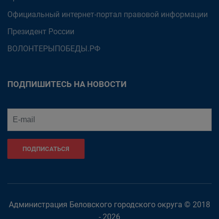
Официальный интернет-портал правовой информации
Президент России
ВОЛОНТЕРЫПОБЕДЫ.РФ
ПОДПИШИТЕСЬ НА НОВОСТИ
ПОДПИСАТЬСЯ
Администрация Беловского городского округа © 2018
- 2026