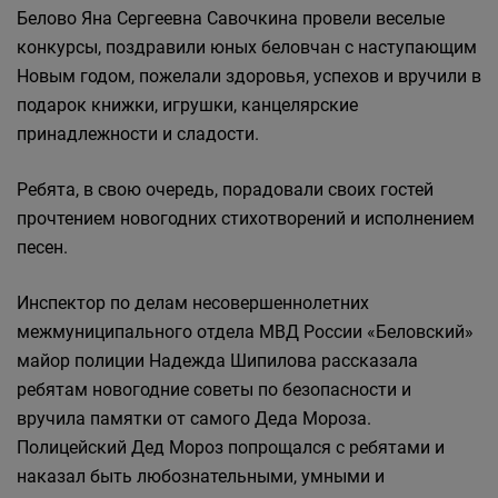
Белово Яна Сергеевна Савочкина провели веселые
конкурсы, поздравили юных беловчан с наступающим
Новым годом, пожелали здоровья, успехов и вручили в
подарок книжки, игрушки, канцелярские
принадлежности и сладости.
Ребята, в свою очередь, порадовали своих гостей
прочтением новогодних стихотворений и исполнением
песен.
Инспектор по делам несовершеннолетних
межмуниципального отдела МВД России «Беловский»
майор полиции Надежда Шипилова рассказала
ребятам новогодние советы по безопасности и
вручила памятки от самого Деда Мороза.
Полицейский Дед Мороз попрощался с ребятами и
наказал быть любознательными, умными и