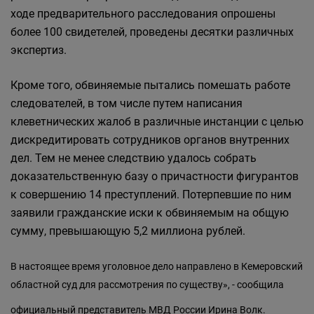
ходе предварительного расследования опрошены
более 100 свидетелей, проведены десятки различных
экспертиз.
Кроме того, обвиняемые пытались помешать работе
следователей, в том числе путем написания
клеветнических жалоб в различные инстанции с целью
дискредитировать сотрудников органов внутренних
дел. Тем не менее следствию удалось собрать
доказательственную базу о причастности фигурантов
к совершению 14 преступлений. Потерпевшие по ним
заявили гражданские иски к обвиняемым на общую
сумму, превышающую 5,2 миллиона рублей.
В настоящее время уголовное дело направлено в Кемеровский
областной суд для рассмотрения по существу», - сообщила
официальный представитель МВД России Ирина Волк.