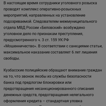
В настоящее время сотрудники уголовного розыска
проводят комплекс оперативно-розыскных
мероприятий, направленных на установление
подозреваемой. Следователем межмуниципального
отдела МВД России «Беловский» возбуждено
уголовное дело по признакам преступления,
предусмотренного ч. 3 ст. 159 УК РФ
«Мошенничество». В соответствии с санкциями статьи,
максимальное наказание составляет 6 лет лишения
свободы.
Кузбасские полицейские обращают внимание граждан
на то, что звонок якобы из службы безопасности
банка под предлогом блокировки или
предотвращения несанкционированного списания
денежных средств, предотвращения нелегального
оформления кредита – стандартная уловка