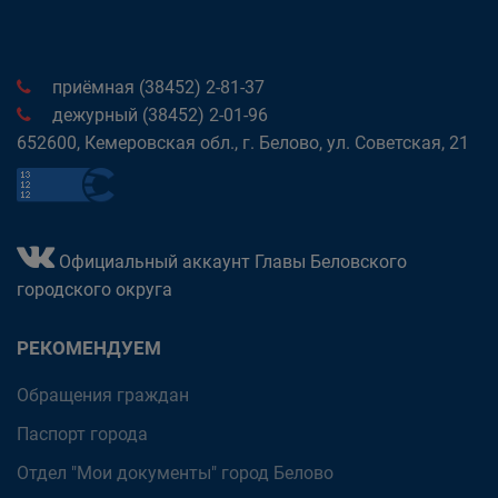
приёмная (38452) 2-81-37
дежурный (38452) 2-01-96
652600, Кемеровская обл., г. Белово, ул. Советская, 21
Официальный аккаунт Главы Беловского
городского округа
РЕКОМЕНДУЕМ
Обращения граждан
Паспорт города
Отдел "Мои документы" город Белово