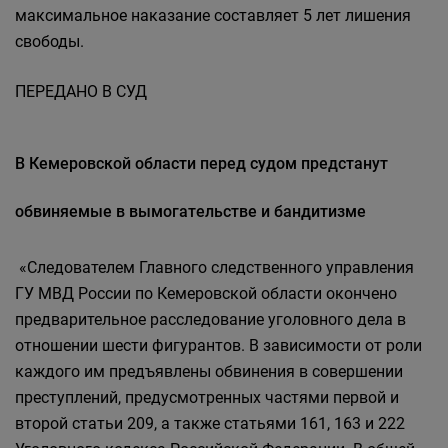
максимальное наказание составляет 5 лет лишения
свободы.
ПЕРЕДАНО В СУД
В Кемеровской области перед судом предстанут
обвиняемые в вымогательстве и бандитизме
«Следователем Главного следственного управления
ГУ МВД России по Кемеровской области окончено
предварительное расследование уголовного дела в
отношении шести фигурантов. В зависимости от роли
каждого им предъявлены обвинения в совершении
преступлений, предусмотренных частями первой и
второй статьи 209, а также статьями 161, 163 и 222