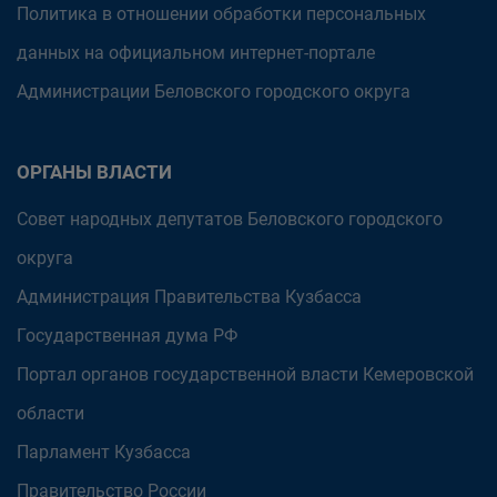
Политика в отношении обработки персональных
данных на официальном интернет-портале
Администрации Беловского городского округа
ОРГАНЫ ВЛАСТИ
Совет народных депутатов Беловского городского
округа
Администрация Правительства Кузбасса
Государственная дума РФ
Портал органов государственной власти Кемеровской
области
Парламент Кузбасса
Правительство России