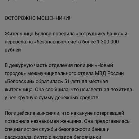
ОСТОРОЖНО МОШЕННИКИ!
Жительница Белова поверила «сотруднику банка» и
перевела на «безопасные» счета более 1 300 000
рублей
В дежурную часть отделения полиции «Новый
городок» межмуниципального отдела МВД России
«Беловский» обратилась 51-летняя местная
жительница. Она сообщила, что неизвестная похитила
у нее крупную сумму денежных средств.
Полицейские выяснили, что накануне потерпевшей
позвонила незнакомая женщина. Она представилась
специалистом службы безопасности банка и
рассказала, будто с вкладов беловчанки