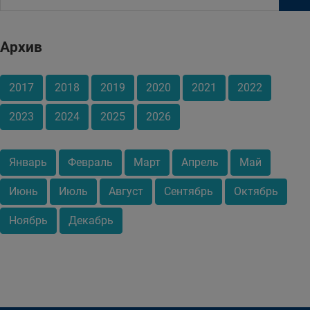
Архив
2017
2018
2019
2020
2021
2022
2023
2024
2025
2026
Январь
Февраль
Март
Апрель
Май
Июнь
Июль
Август
Сентябрь
Октябрь
Ноябрь
Декабрь