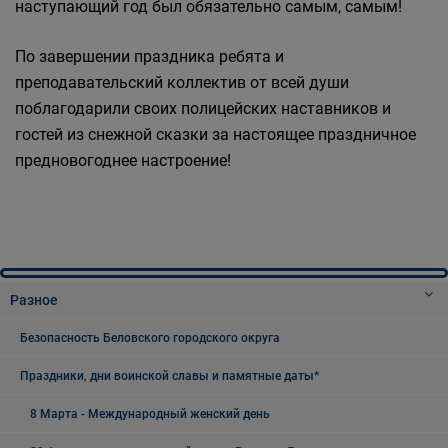
наступающий год был обязательно самым, самым!
По завершении праздника ребята и
преподавательский коллектив от всей души
поблагодарили своих полицейских наставников и
гостей из снежной сказки за настоящее праздничное
предновогоднее настроение!
Разное
Безопасность Беловского городского округа
Праздники, дни воинской славы и памятные даты*
8 Марта - Международный женский день