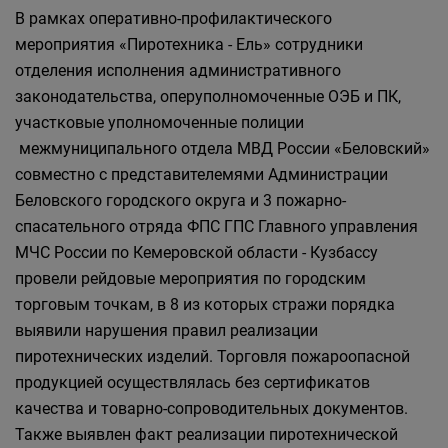
В рамках оперативно-профилактического
мероприятия «Пиротехника - Ель» сотрудники
отделения исполнения административного
законодательства, оперуполномоченные ОЭБ и ПК,
участковые уполномоченные полиции
межмуниципального отдела МВД России «Беловский»
совместно с представителемями Администрации
Беловского городского округа и 3 пожарно-
спасательного отряда ФПС ГПС Главного управления
МЧС России по Кемеровской области - Кузбассу
провели рейдовые мероприятия по городским
торговым точкам, в 8 из которых стражи порядка
выявили нарушения правил реализации
пиротехнических изделий. Торговля пожароопасной
продукцией осуществлялась без сертификатов
качества и товарно-сопроводительных документов.
Также выявлен факт реализации пиротехнической