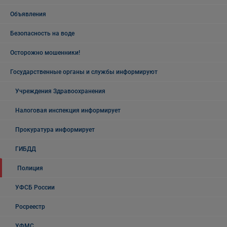
Объявления
Безопасность на воде
Осторожно мошенники!
Государственные органы и службы информируют
Учреждения Здравоохранения
Налоговая инспекция информирует
Прокуратура информирует
ГИБДД
Полиция
УФСБ России
Росреестр
УФМС