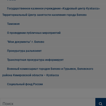
Государственное казенное учреждение «Кадровый центр Кузбасса»
Территориальный Центр занятости населения города Белово
Таможня
О проведении публичных мероприятий
"Мои документы" г. Белово
Прокуратура разъясняет
Транспортная прокуратура информирует
Военный комиссариат городов Белово и Гурьевск, Беловского
района Кемеровской области – Кузбасса
Социальный фонд России