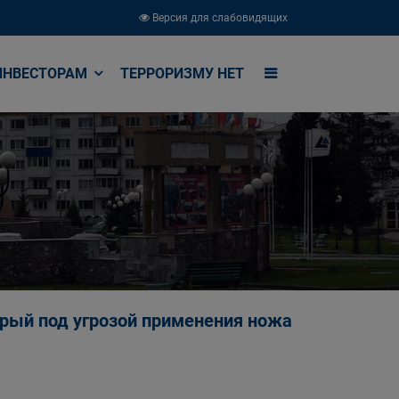
Версия для слабовидящих
ИНВЕСТОРАМ
ТЕРРОРИЗМУ НЕТ
орый под угрозой применения ножа