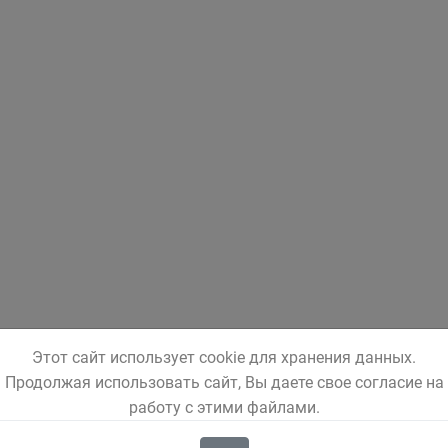
Этот сайт использует cookie для хранения данных.
Продолжая использовать сайт, Вы даете свое согласие на
работу с этими файлами.