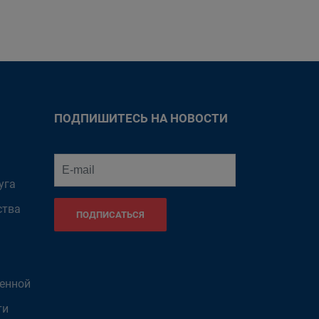
ПОДПИШИТЕСЬ НА НОВОСТИ
уга
ства
ПОДПИСАТЬСЯ
венной
ти