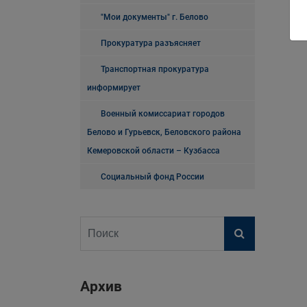
"Мои документы" г. Белово
Прокуратура разъясняет
Транспортная прокуратура
информирует
Военный комиссариат городов
Белово и Гурьевск, Беловского района
Кемеровской области – Кузбасса
Социальный фонд России
Архив