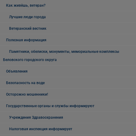
Как живёшь, ветеран?
Лучшие люди города
Ветеранский вестник
Полезная информация
Памятники, обелиски, монументы, мемориальные комплексы
Беловского городского округа
Объявления
Безопасность на воде
Осторожно мошенники!
Государственные органы и службы информируют
Учреждения Здравоохранения
Налоговая инспекция информирует