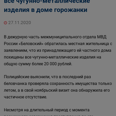
все чугунно-металлические
изделия в доме горожанки
27.11.2020
В дежурную часть межмуниципального отдела МВД
России «Беловский» обратилась местная жительница с
заявлением, что из принадлежащего ей частного дома
похищены все чугунно-металлические изделия на
общую сумму более 20 000 рублей.
Полицейские выяснили, что в последний раз
беловчанка проверяла сохранность имущества только
летом, а в свой ноябрьский визит она обнаружила его
частичное отсутствие.
Несмотря на длительный период с момента