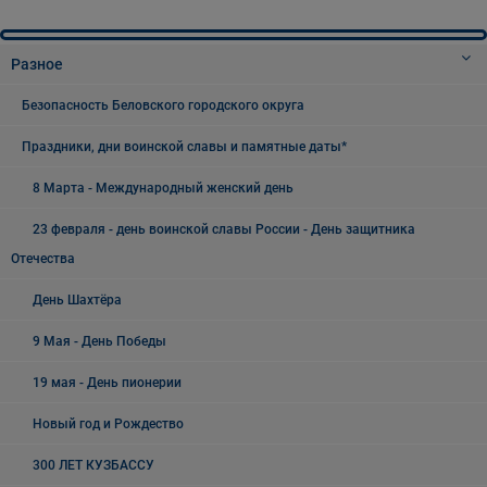
Разное
Безопасность Беловского городского округа
Праздники, дни воинской славы и памятные даты*
8 Марта - Международный женский день
23 февраля - день воинской славы России - День защитника
Отечества
День Шахтёра
9 Мая - День Победы
19 мая - День пионерии
Новый год и Рождество
300 ЛЕТ КУЗБАССУ