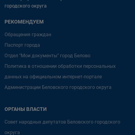
городского округа
РЕКОМЕНДУЕМ
Обращения граждан
Паспорт города
Отдел "Мои документы" город Белово
Политика в отношении обработки персональных
данных на официальном интернет-портале
Администрации Беловского городского округа
ОРГАНЫ ВЛАСТИ
Совет народных депутатов Беловского городского
округа