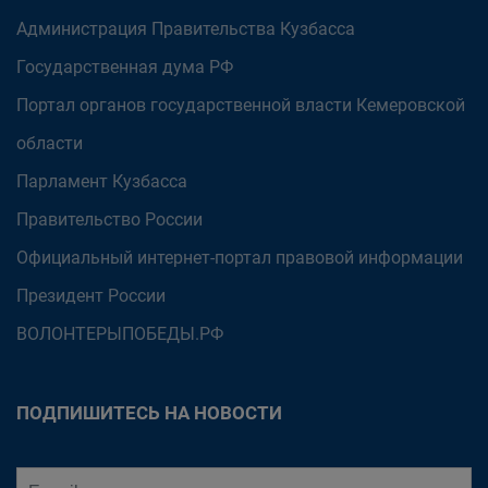
Администрация Правительства Кузбасса
Государственная дума РФ
Портал органов государственной власти Кемеровской
области
Парламент Кузбасса
Правительство России
Официальный интернет-портал правовой информации
Президент России
ВОЛОНТЕРЫПОБЕДЫ.РФ
ПОДПИШИТЕСЬ НА НОВОСТИ