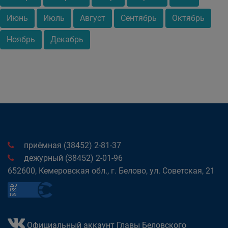
Июнь
Июль
Август
Сентябрь
Октябрь
Ноябрь
Декабрь
приёмная (38452) 2-81-37
дежурный (38452) 2-01-96
652600, Кемеровская обл., г. Белово, ул. Советская, 21
Официальный аккаунт Главы Беловского