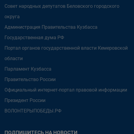
Совет народных депутатов Беловского городского
округа
Администрация Правительства Кузбасса
Государственная дума РФ
Портал органов государственной власти Кемеровской
области
Парламент Кузбасса
Правительство России
Официальный интернет-портал правовой информации
Президент России
ВОЛОНТЕРЫПОБЕДЫ.РФ
ПОДПИШИТЕСЬ НА НОВОСТИ