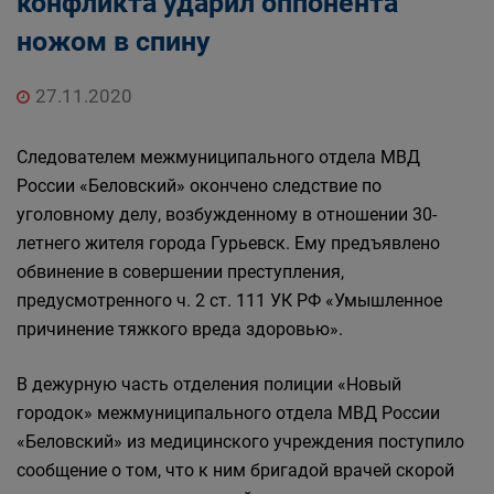
конфликта ударил оппонента
ножом в спину
27.11.2020
Следователем межмуниципального отдела МВД
России «Беловский» окончено следствие по
уголовному делу, возбужденному в отношении 30-
летнего жителя города Гурьевск. Ему предъявлено
обвинение в совершении преступления,
предусмотренного ч. 2 ст. 111 УК РФ «Умышленное
причинение тяжкого вреда здоровью».
В дежурную часть отделения полиции «Новый
городок» межмуниципального отдела МВД России
«Беловский» из медицинского учреждения поступило
сообщение о том, что к ним бригадой врачей скорой