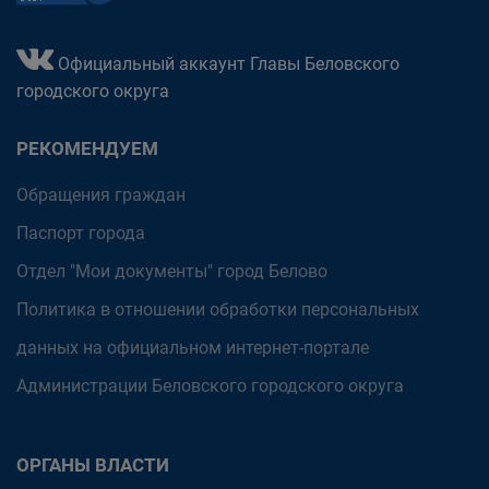
Официальный аккаунт Главы Беловского
городского округа
РЕКОМЕНДУЕМ
Обращения граждан
Паспорт города
Отдел "Мои документы" город Белово
Политика в отношении обработки персональных
данных на официальном интернет-портале
Администрации Беловского городского округа
ОРГАНЫ ВЛАСТИ