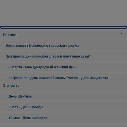
Разное
Безопасность Беловского городского округа
Праздники, дни воинской славы и памятные даты*
8 Марта - Международный женский день
23 февраля - день воинской славы России - День защитника
Отечества
День Шахтёра
9 Мая - День Победы
19 мая - День пионерии