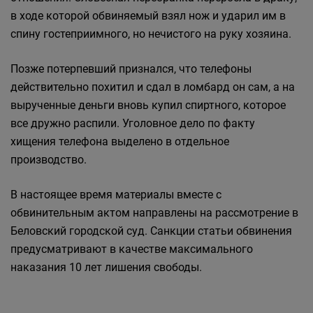
в ходе которой обвиняемый взял нож и ударил им в
спину гостеприимного, но нечистого на руку хозяина.
Позже потерпевший признался, что телефоны
действительно похитил и сдал в ломбард он сам, а на
вырученные деньги вновь купил спиртного, которое
все дружно распили. Уголовное дело по факту
хищения телефона выделено в отдельное
производство.
В настоящее время материалы вместе с
обвинительным актом направлены на рассмотрение в
Беловский городской суд. Санкции статьи обвинения
предусматривают в качестве максимального
наказания 10 лет лишения свободы.