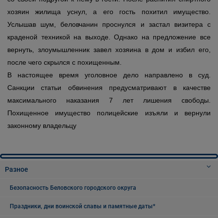
хозяин жилища уснул, а его гость похитил имущество.
Услышав шум, беловчанин проснулся и застал визитера с
краденой техникой на выходе. Однако на предложение все
вернуть, злоумышленник завел хозяина в дом и избил его,
после чего скрылся с похищенным.
В настоящее время уголовное дело направлено в суд.
Санкции статьи обвинения предусматривают в качестве
максимального наказания 7 лет лишения свободы.
Похищенное имущество полицейские изъяли и вернули
законному владельцу
Разное
Безопасность Беловского городского округа
Праздники, дни воинской славы и памятные даты*