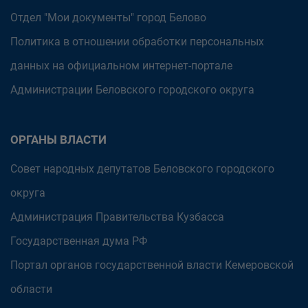
Отдел "Мои документы" город Белово
Политика в отношении обработки персональных
данных на официальном интернет-портале
Администрации Беловского городского округа
ОРГАНЫ ВЛАСТИ
Совет народных депутатов Беловского городского
округа
Администрация Правительства Кузбасса
Государственная дума РФ
Портал органов государственной власти Кемеровской
области