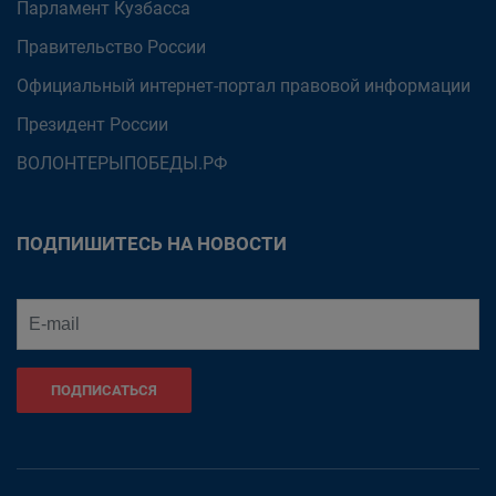
Парламент Кузбасса
Правительство России
Официальный интернет-портал правовой информации
Президент России
ВОЛОНТЕРЫПОБЕДЫ.РФ
ПОДПИШИТЕСЬ НА НОВОСТИ
ПОДПИСАТЬСЯ