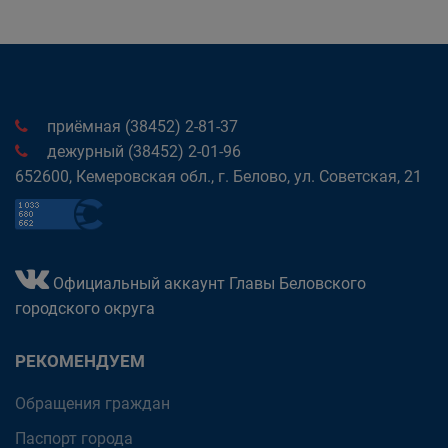
приёмная (38452) 2-81-37
дежурный (38452) 2-01-96
652600, Кемеровская обл., г. Белово, ул. Советская, 21
Официальный аккаунт Главы Беловского
городского округа
РЕКОМЕНДУЕМ
Обращения граждан
Паспорт города