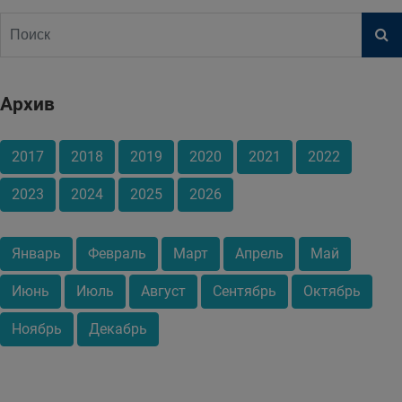
Архив
2017
2018
2019
2020
2021
2022
2023
2024
2025
2026
Январь
Февраль
Март
Апрель
Май
Июнь
Июль
Август
Сентябрь
Октябрь
Ноябрь
Декабрь