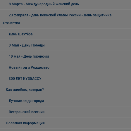
8 Марта - Международный женский день
23 февраля - день воинской славы России - День защитника
Отечества
День Шахтёра
9 Мая - День Победы
19 мая - День пионерии
Новый год и Рождество
300 ЛЕТ КУЗБАССУ
Как живёшь, ветеран?
Лучшие люди города
Ветеранский вестник
Полезная информация