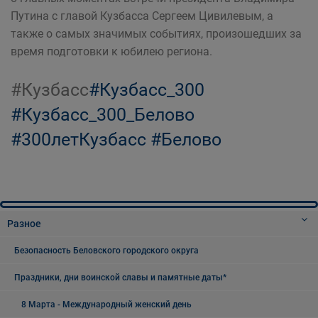
Путина с главой Кузбасса Сергеем Цивилевым, а
также о самых значимых событиях, произошедших за
время подготовки к юбилею региона.
#Кузбасс
#Кузбасс_300
#Кузбасс_300_Белово
#300летКузбасс #Белово
Разное
Безопасность Беловского городского округа
Праздники, дни воинской славы и памятные даты*
8 Марта - Международный женский день