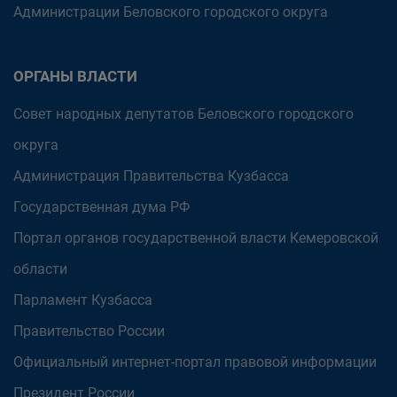
Администрации Беловского городского округа
ОРГАНЫ ВЛАСТИ
Совет народных депутатов Беловского городского
округа
Администрация Правительства Кузбасса
Государственная дума РФ
Портал органов государственной власти Кемеровской
области
Парламент Кузбасса
Правительство России
Официальный интернет-портал правовой информации
Президент России