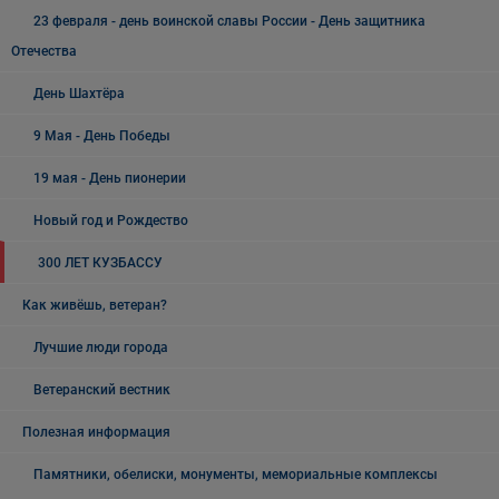
23 февраля - день воинской славы России - День защитника
Отечества
День Шахтёра
9 Мая - День Победы
19 мая - День пионерии
Новый год и Рождество
300 ЛЕТ КУЗБАССУ
Как живёшь, ветеран?
Лучшие люди города
Ветеранский вестник
Полезная информация
Памятники, обелиски, монументы, мемориальные комплексы