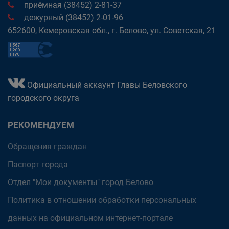
приёмная (38452) 2-81-37
дежурный (38452) 2-01-96
652600, Кемеровская обл., г. Белово, ул. Советская, 21
Официальный аккаунт Главы Беловского
городского округа
РЕКОМЕНДУЕМ
Обращения граждан
Паспорт города
Отдел "Мои документы" город Белово
Политика в отношении обработки персональных
данных на официальном интернет-портале