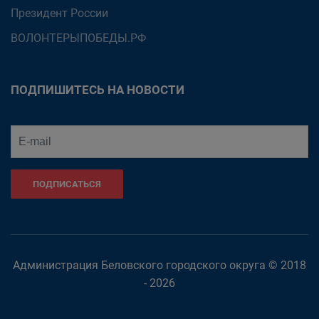
Президент России
ВОЛОНТЕРЫПОБЕДЫ.РФ
ПОДПИШИТЕСЬ НА НОВОСТИ
ПОДПИСАТЬСЯ
Администрация Беловского городского округа © 2018
- 2026