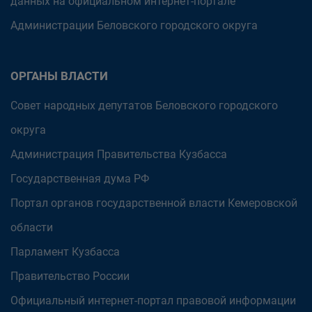
данных на официальном интернет-портале
Администрации Беловского городского округа
ОРГАНЫ ВЛАСТИ
Совет народных депутатов Беловского городского
округа
Администрация Правительства Кузбасса
Государственная дума РФ
Портал органов государственной власти Кемеровской
области
Парламент Кузбасса
Правительство России
Официальный интернет-портал правовой информации