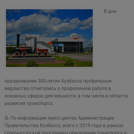
В дни
празднования 300-летия Кузбасса профильные
ведомства отчитались о проделанной работе в
основных сферах деятельности, в том числе в области
развития транспорта.
📝 По информации пресс-центра Администрации
Правительства Кузбасса, всего с 2019 года в рамках
губернаторской программы обновления транспорта в