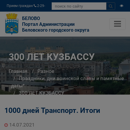
Прием граждан
2-29-
04
БЕЛОВО
Портал Администрации
Беловского городского округа
300 ЛЕТ КУЗБАССУ
Главная
Разное
Праздники, дни воинской славы и памятные
даты*
300 ЛЕТ КУЗБАССУ
1000 дней Транспорт. Итоги
14.07.2021