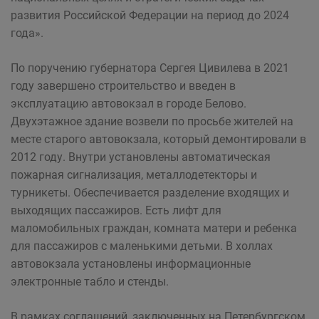
развития Российской Федерации на период до 2024
года».
По поручению губернатора Сергея Цивилева в 2021
году завершено строительство и введен в
эксплуатацию автовокзал в городе Белово.
Двухэтажное здание возвели по просьбе жителей на
месте старого автовокзала, который демонтировали в
2012 году. Внутри установлены автоматическая
пожарная сигнализация, металлодетекторы и
турникеты. Обеспечивается разделение входящих и
выходящих пассажиров. Есть лифт для
маломобильных граждан, комната матери и ребенка
для пассажиров с маленькими детьми. В холлах
автовокзала установлены информационные
электронные табло и стенды.
В рамках соглашений, заключенных на Петербургском