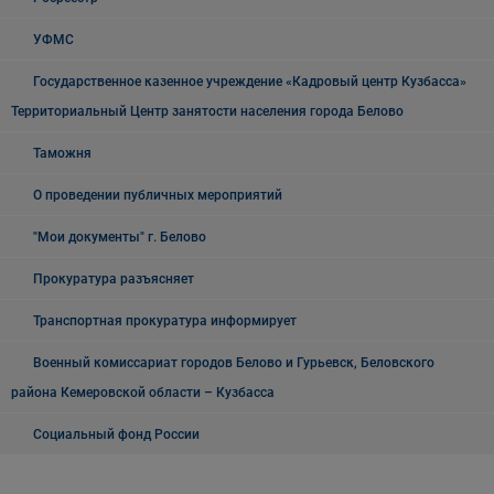
УФМС
Государственное казенное учреждение «Кадровый центр Кузбасса»
Территориальный Центр занятости населения города Белово
Таможня
О проведении публичных мероприятий
"Мои документы" г. Белово
Прокуратура разъясняет
Транспортная прокуратура информирует
Военный комиссариат городов Белово и Гурьевск, Беловского
района Кемеровской области – Кузбасса
Социальный фонд России