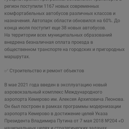
регион поступили 1167 новых современных
комфортабельных автобусов различных классов и
назначения. Автопарк области обновился на 60%. До
конца июля поступит еще 38 новых автобусов.
На территории всех муниципальных образований
внедрена безналичная оплата проезда в
общественном транспорте на городских и пригородных
маршрутах.
✅ Строительство и ремонт объектов
В мае 2021 года введен в эксплуатацию новый
аэровокзальный комплекс Международного
аэропорта Кемерово им. Алексея Архиповича Леонова.
Он был построен в рамках программы модернизации
аэропорта Кемерово в достижение целей Указа
Президента Владимира Путина от 7 мая 2018 №204 «О
национальных целях и стратегических задачах