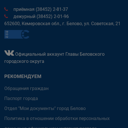
приёмная (38452) 2-81-37
дежурный (38452) 2-01-96
652600, Кемеровская обл., г. Белово, ул. Советская, 21
Официальный аккаунт Главы Беловского
городского округа
РЕКОМЕНДУЕМ
Обращения граждан
Паспорт города
Отдел "Мои документы" город Белово
Политика в отношении обработки персональных