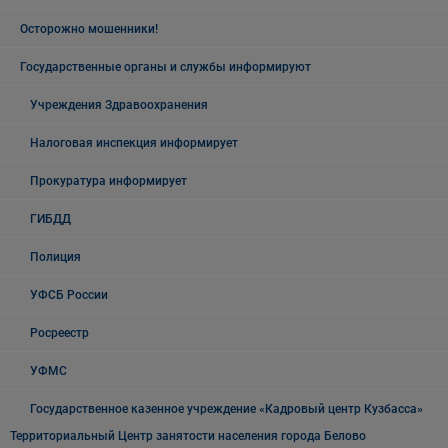
Осторожно мошенники!
Государственные органы и службы информируют
Учреждения Здравоохранения
Налоговая инспекция информирует
Прокуратура информирует
ГИБДД
Полиция
УФСБ России
Росреестр
УФМС
Государственное казенное учреждение «Кадровый центр Кузбасса»
Территориальный Центр занятости населения города Белово