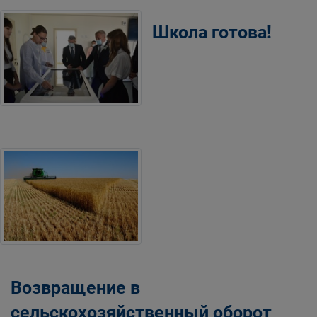
Школа готова!
Возвращение в
сельскохозяйственный оборот