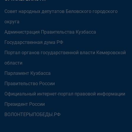
Совет народных депутатов Беловского городского
округа
Администрация Правительства Кузбасса
Государственная дума РФ
Портал органов государственной власти Кемеровской
области
Парламент Кузбасса
Правительство России
Официальный интернет-портал правовой информации
Президент России
ВОЛОНТЕРЫПОБЕДЫ.РФ