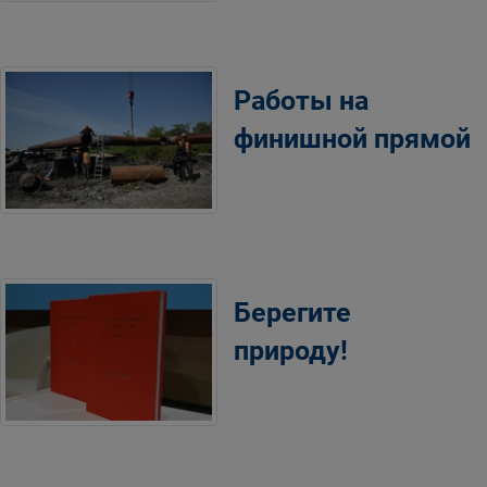
Работы на
финишной прямой
Берегите
природу!