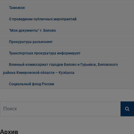
Таможня
О проведении публичных мероприятий
"Мои документы" г. Белово
Прокуратура разъясняет
Транспортная прокуратура информирует
Военный комиссариат городов Белово и Гурьевск, Беловского
района Кемеровской области – Кузбасса
Социальный фонд России
Архив