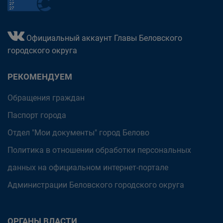
Официальный аккаунт Главы Беловского
городского округа
РЕКОМЕНДУЕМ
Обращения граждан
Паспорт города
Отдел "Мои документы" город Белово
Политика в отношении обработки персональных
данных на официальном интернет-портале
Администрации Беловского городского округа
ОРГАНЫ ВЛАСТИ