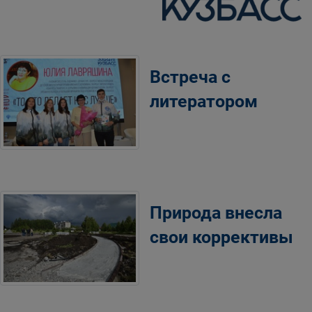
Встреча с
литератором
Природа внесла
свои коррективы