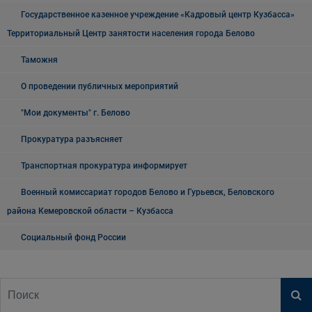
Государственное казенное учреждение «Кадровый центр Кузбасса»
Территориальный Центр занятости населения города Белово
Таможня
О проведении публичных мероприятий
"Мои документы" г. Белово
Прокуратура разъясняет
Транспортная прокуратура информирует
Военный комиссариат городов Белово и Гурьевск, Беловского
района Кемеровской области – Кузбасса
Социальный фонд России