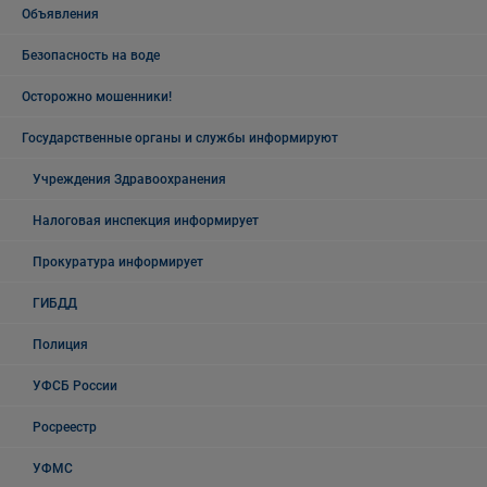
Объявления
Безопасность на воде
Осторожно мошенники!
Государственные органы и службы информируют
Учреждения Здравоохранения
Налоговая инспекция информирует
Прокуратура информирует
ГИБДД
Полиция
УФСБ России
Росреестр
УФМС