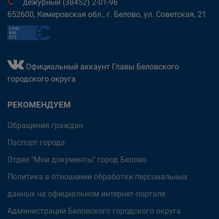
дежурный (38452) 2-01-96
652600, Кемеровская обл., г. Белово, ул. Советская, 21
Официальный аккаунт Главы Беловского
городского округа
РЕКОМЕНДУЕМ
Обращения граждан
Паспорт города
Отдел "Мои документы" город Белово
Политика в отношении обработки персональных
данных на официальном интернет-портале
Администрации Беловского городского округа