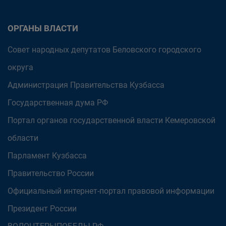
ОРГАНЫ ВЛАСТИ
Совет народных депутатов Беловского городского
округа
Администрация Правительства Кузбасса
Государственная дума РФ
Портал органов государственной власти Кемеровской
области
Парламент Кузбасса
Правительство России
Официальный интернет-портал правовой информации
Президент России