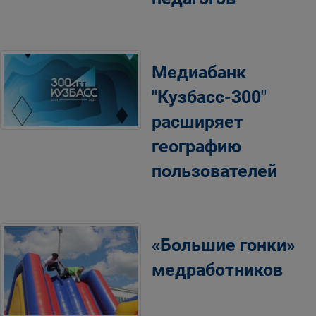
Медиабанк
"Кузбасс-300"
расширяет
географию
пользователей
«Большие гонки»
медработников