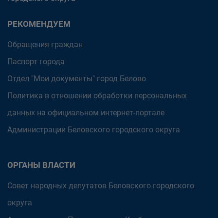
РЕКОМЕНДУЕМ
Обращения граждан
Паспорт города
Отдел "Мои документы" город Белово
Политика в отношении обработки персональных
данных на официальном интернет-портале
Администрации Беловского городского округа
ОРГАНЫ ВЛАСТИ
Совет народных депутатов Беловского городского
округа