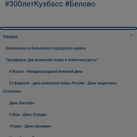
#300летКузбасс #Белово
Разное
Безопасность Беловского городского округа
Праздники, дни воинской славы и памятные даты*
8 Марта - Международный женский день
23 февраля - день воинской славы России - День защитника
Отечества
День Шахтёра
9 Мая - День Победы
19 мая - День пионерии