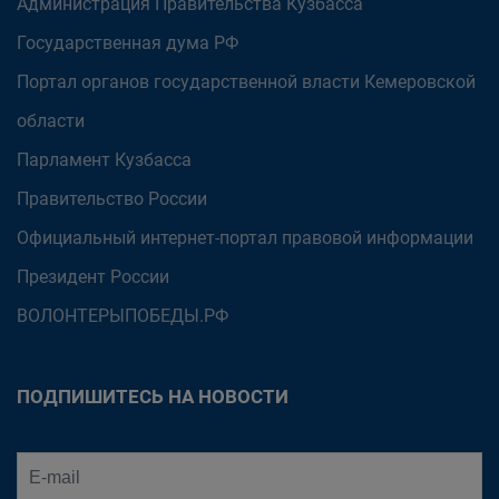
Администрация Правительства Кузбасса
Государственная дума РФ
Портал органов государственной власти Кемеровской
области
Парламент Кузбасса
Правительство России
Официальный интернет-портал правовой информации
Президент России
ВОЛОНТЕРЫПОБЕДЫ.РФ
ПОДПИШИТЕСЬ НА НОВОСТИ