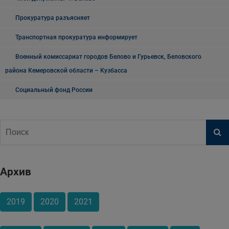
Прокуратура разъясняет
Транспортная прокуратура информирует
Военный комиссариат городов Белово и Гурьевск, Беловского
района Кемеровской области – Кузбасса
Социальный фонд России
Архив
2019
2020
2021