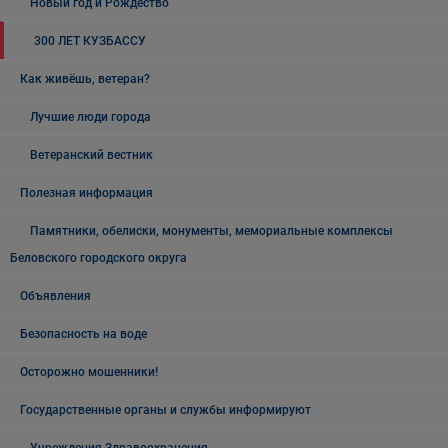
Новый год и Рождество
300 ЛЕТ КУЗБАССУ
Как живёшь, ветеран?
Лучшие люди города
Ветеранский вестник
Полезная информация
Памятники, обелиски, монументы, мемориальные комплексы
Беловского городского округа
Объявления
Безопасность на воде
Осторожно мошенники!
Государственные органы и службы информируют
Учреждения Здравоохранения