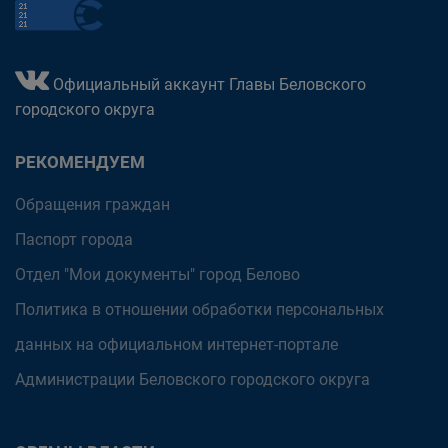
Официальный аккаунт Главы Беловского
городского округа
РЕКОМЕНДУЕМ
Обращения граждан
Паспорт города
Отдел "Мои документы" город Белово
Политика в отношении обработки персональных
данных на официальном интернет-портале
Администрации Беловского городского округа