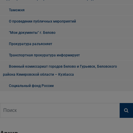
Таможня
О проведении публичных мероприятий
"Мои документы" г. Белово
Прокуратура разъясняет
Транспортная прокуратура информирует
Военный комиссариат городов Белово и Гурьевск, Беловского
района Кемеровской области – Кузбасса
Социальный фонд России