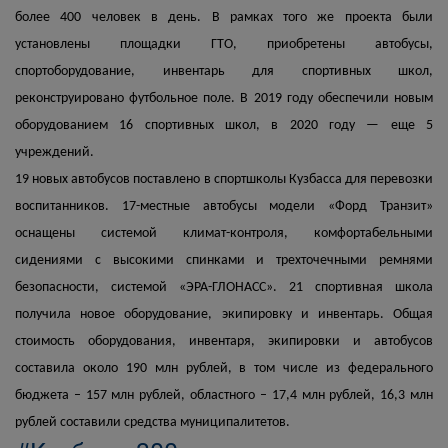
более 400 человек в день. В рамках того же проекта были
установлены площадки ГТО, приобретены автобусы,
спортоборудование, инвентарь для спортивных школ,
реконструировано футбольное поле. В 2019 году обеспечили новым
оборудованием 16 спортивных школ, в 2020 году — еще 5
учреждений.
19 новых автобусов поставлено в спортшколы Кузбасса для перевозки
воспитанников. 17-местные автобусы модели «Форд Транзит»
оснащены системой климат-контроля, комфортабельными
сидениями с высокими спинками и трехточечными ремнями
безопасности, системой «ЭРА-ГЛОНАСС». 21 спортивная школа
получила новое оборудование, экипировку и инвентарь. Общая
стоимость оборудования, инвентаря, экипировки и автобусов
составила около 190 млн рублей, в том числе из федерального
бюджета – 157 млн рублей, областного – 17,4 млн рублей, 16,3 млн
рублей составили средства муниципалитетов.