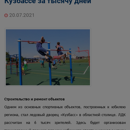
Кузбассе за тысячу дней
20.07.2021
Строительство и ремонт объектов
Одним из основных спортивных объектов, построенных к юбилею
региона, стал ледовый дворец «Кузбасс» в областной столице. ЛДК
рассчитан на 6 тысяч зрителей. Здесь будет организован