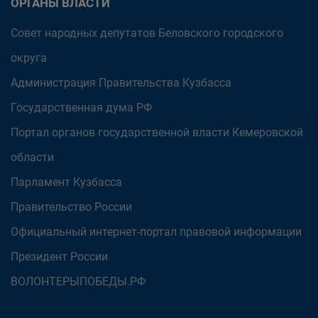
ОРГАНЫ ВЛАСТИ
Совет народных депутатов Беловского городского
округа
Администрация Правительства Кузбасса
Государственная дума РФ
Портал органов государственной власти Кемеровской
области
Парламент Кузбасса
Правительство России
Официальный интернет-портал правовой информации
Президент России
ВОЛОНТЕРЫПОБЕДЫ.РФ